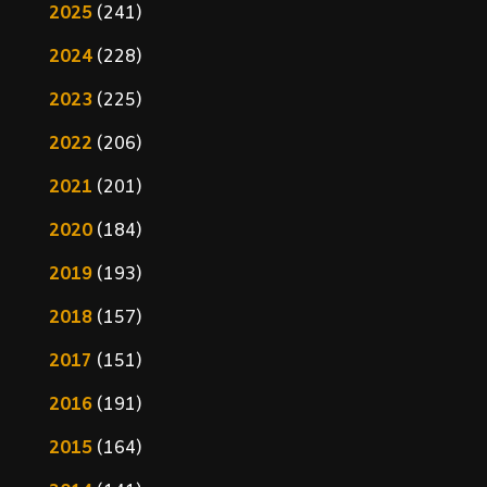
2025
(241)
2024
(228)
2023
(225)
2022
(206)
2021
(201)
2020
(184)
2019
(193)
2018
(157)
2017
(151)
2016
(191)
2015
(164)