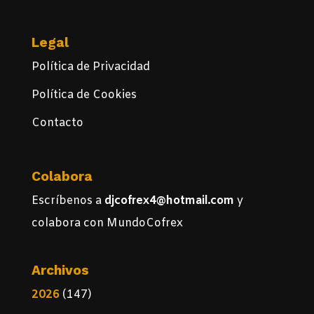
Legal
Política de Privacidad
Política de Cookies
Contacto
Colabora
Escríbenos a
djcofrex4@hotmail.com
y
colabora con MundoCofrex
Archivos
2026
(147)