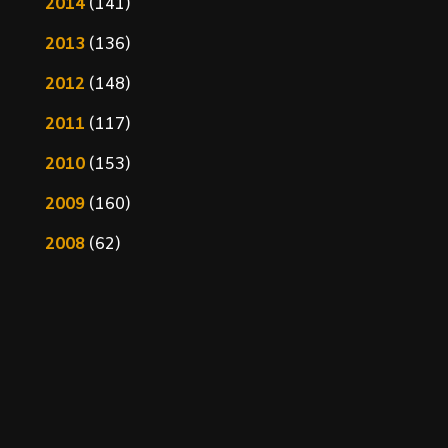
2014
(141)
2013
(136)
2012
(148)
2011
(117)
2010
(153)
2009
(160)
2008
(62)