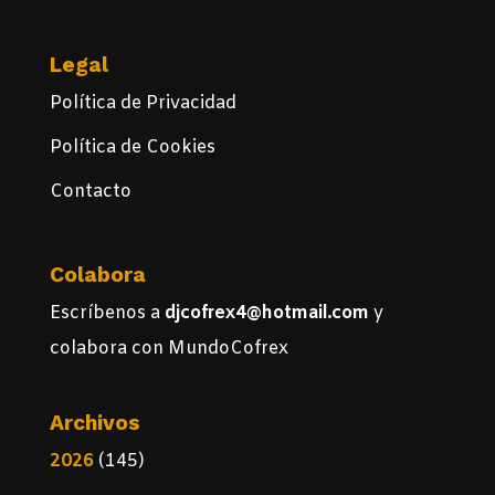
Legal
Política de Privacidad
Política de Cookies
Contacto
Colabora
Escríbenos a
djcofrex4@hotmail.com
y
colabora con MundoCofrex
Archivos
2026
(145)