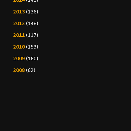
2014
(141)
2013
(136)
2012
(148)
2011
(117)
2010
(153)
2009
(160)
2008
(62)