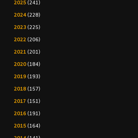
2025
(241)
2024
(228)
2023
(225)
2022
(206)
2021
(201)
2020
(184)
2019
(193)
2018
(157)
2017
(151)
2016
(191)
2015
(164)