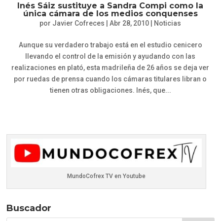
Inés Sáiz sustituye a Sandra Compi como la
única cámara de los medios conquenses
por
Javier Cofreces
|
Abr 28, 2010
|
Noticias
Aunque su verdadero trabajo está en el estudio cenicero
llevando el control de la emisión y ayudando con las
realizaciones en plató, esta madrileña de 26 años se deja ver
por ruedas de prensa cuando los cámaras titulares libran o
tienen otras obligaciones. Inés, que...
MundoCofrex TV en Youtube
Buscador