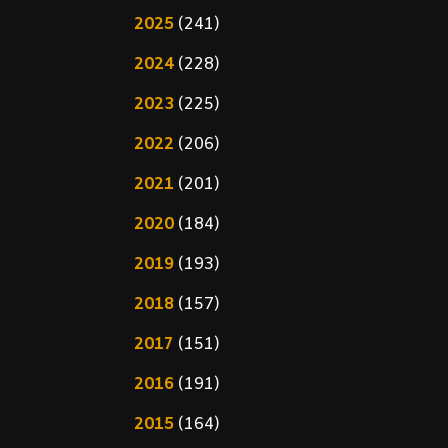
2025
(241)
2024
(228)
2023
(225)
2022
(206)
2021
(201)
2020
(184)
2019
(193)
2018
(157)
2017
(151)
2016
(191)
2015
(164)