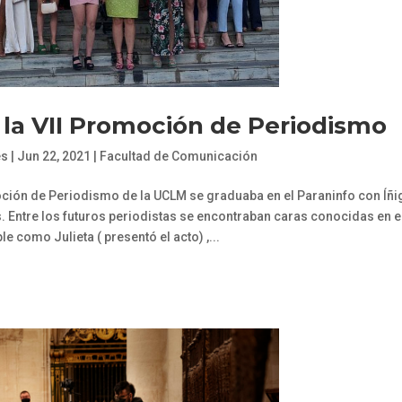
 la VII Promoción de Periodismo
es
|
Jun 22, 2021
|
Facultad de Comunicación
ción de Periodismo de la UCLM se graduaba en el Paraninfo con Íñi
 Entre los futuros periodistas se encontraban caras conocidas en e
 como Julieta ( presentó el acto) ,...