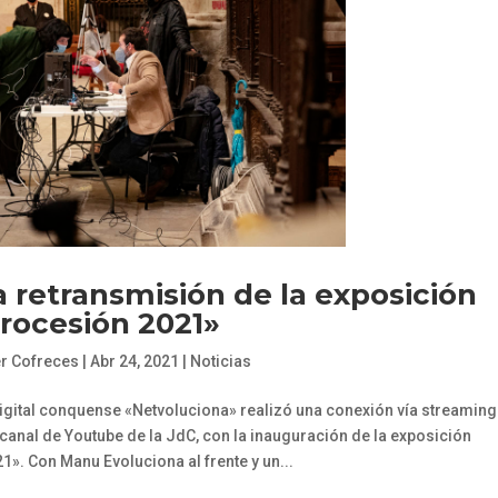
 retransmisión de la exposición
rocesión 2021»
er Cofreces
|
Abr 24, 2021
|
Noticias
gital conquense «Netvoluciona» realizó una conexión vía streaming
l canal de Youtube de la JdC, con la inauguración de la exposición
». Con Manu Evoluciona al frente y un...