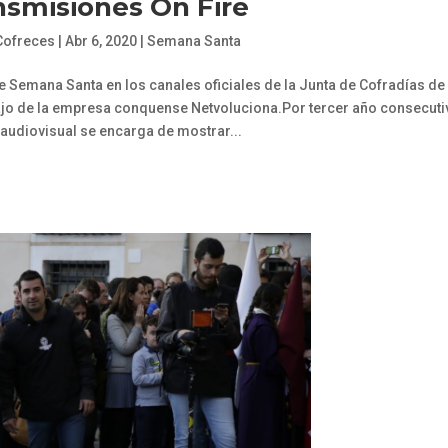
nsmisiones On Fire
Cofreces
|
Abr 6, 2020
|
Semana Santa
 Semana Santa en los canales oficiales de la Junta de Cofradías de
ajo de la empresa conquense Netvoluciona.Por tercer año consecuti
audiovisual se encarga de mostrar...