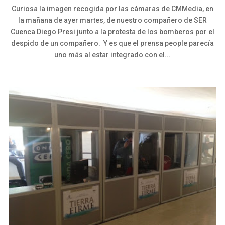
Curiosa la imagen recogida por las cámaras de CMMedia, en
la mañana de ayer martes, de nuestro compañero de SER
Cuenca Diego Presi junto a la protesta de los bomberos por el
despido de un compañero. Y es que el prensa people parecía
uno más al estar integrado con el...