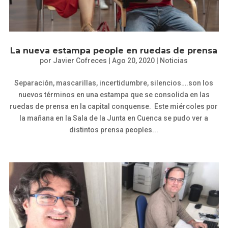
La nueva estampa people en ruedas de prensa
por
Javier Cofreces
|
Ago 20, 2020
|
Noticias
Separación, mascarillas, incertidumbre, silencios….son los
nuevos términos en una estampa que se consolida en las
ruedas de prensa en la capital conquense. Este miércoles por
la mañana en la Sala de la Junta en Cuenca se pudo ver a
distintos prensa peoples...