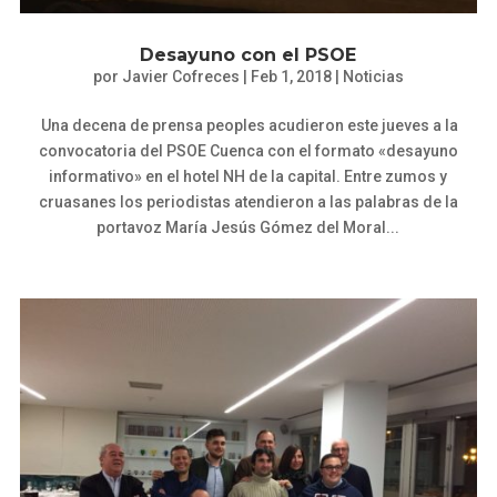
Desayuno con el PSOE
por
Javier Cofreces
|
Feb 1, 2018
|
Noticias
Una decena de prensa peoples acudieron este jueves a la
convocatoria del PSOE Cuenca con el formato «desayuno
informativo» en el hotel NH de la capital. Entre zumos y
cruasanes los periodistas atendieron a las palabras de la
portavoz María Jesús Gómez del Moral...