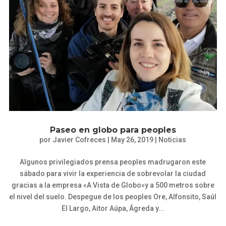
Paseo en globo para peoples
por
Javier Cofreces
|
May 26, 2019
|
Noticias
Algunos privilegiados prensa peoples madrugaron este
sábado para vivir la experiencia de sobrevolar la ciudad
gracias a la empresa «A Vista de Globo»y a 500 metros sobre
el nivel del suelo. Despegue de los peoples Ore, Alfonsito, Saúl
El Largo, Aitor Aúpa, Ágreda y...