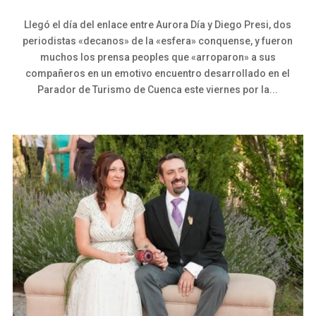
Llegó el día del enlace entre Aurora Día y Diego Presi, dos
periodistas «decanos» de la «esfera» conquense, y fueron
muchos los prensa peoples que «arroparon» a sus
compañeros en un emotivo encuentro desarrollado en el
Parador de Turismo de Cuenca este viernes por la...