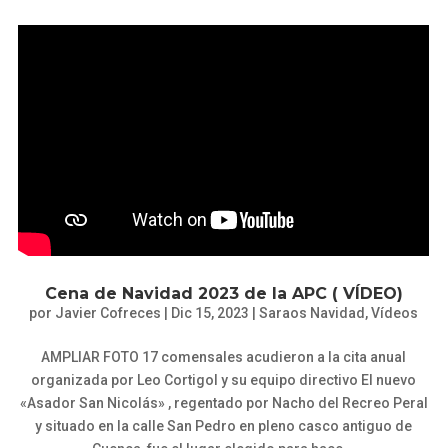
Cena de Navidad 2023 de la APC ( VÍDEO)
por
Javier Cofreces
|
Dic 15, 2023
|
Saraos Navidad
,
Vídeos
AMPLIAR FOTO 17 comensales acudieron a la cita anual
organizada por Leo Cortigol y su equipo directivo El nuevo
«Asador San Nicolás» , regentado por Nacho del Recreo Peral
y situado en la calle San Pedro en pleno casco antiguo de