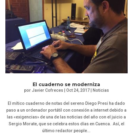
El cuaderno se moderniza
por
Javier Cofreces
|
Oct 24, 2017
|
Noticias
El mítico cuaderno de notas del sereno Diego Presi ha dado
paso a un ordenador portátil con conexión a internet debido a
las «exigencias» de una de las noticias del año con el juicio a
Sergio Morate, que se celebra estos días en Cuenca. Así, el
último redactor people...