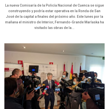
La nueva Comisaría de la Policía Nacional de Cuenca se sigue
construyendo y podría estar operativa en la Ronda de San
José de la capital a finales del próximo año. Este lunes por la
mañana el ministro de Interior, Fernando-Grande Marlaska ha
visitado las obras de la...