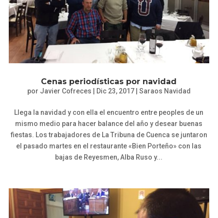
Cenas periodísticas por navidad
por
Javier Cofreces
|
Dic 23, 2017
|
Saraos Navidad
Llega la navidad y con ella el encuentro entre peoples de un
mismo medio para hacer balance del año y desear buenas
fiestas. Los trabajadores de La Tribuna de Cuenca se juntaron
el pasado martes en el restaurante «Bien Porteño» con las
bajas de Reyesmen, Alba Ruso y...