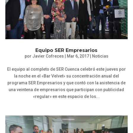
Equipo SER Empresarios
por
Javier Cofreces
|
Mar 6, 2017
|
Noticias
El equipo al completo de SER Cuenca celebró este jueves por
la noche en el «Bar Velvet» su concentración anual del
programa SER Empresarios y que contó con la asistencia de
una veintena de empresarios que participan con publicidad
«regular» en este espacio de los...