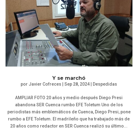
Y se marchó
por
Javier Cofreces
|
Sep 28, 2024
|
Despedidas
AMPLIAR FOTO 20 años y medio después Diego Presi
abandona SER Cuenca rumbo EFE Toletum Uno de los
periodistas más emblemáticos de Cuenca, Diego Presi, pone
rumbo a EFE Toletum. El madrileño que ha trabajado más de
20 años como redactor en SER Cuenca realizó su último...