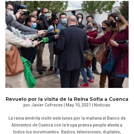
Revuelo por la visita de la Reina Sofía a Cuenca
por
Javier Cofreces
|
May 10, 2021
|
Noticias
La reina emérita visitó este lunes por la mañana el Banco de
Alimentos de Cuenca con la tropa prensa people atenta a
todos los movimientos. Radios, televisiones, digitales,