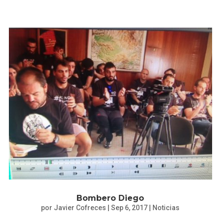
Bombero Diego
por
Javier Cofreces
|
Sep 6, 2017
|
Noticias