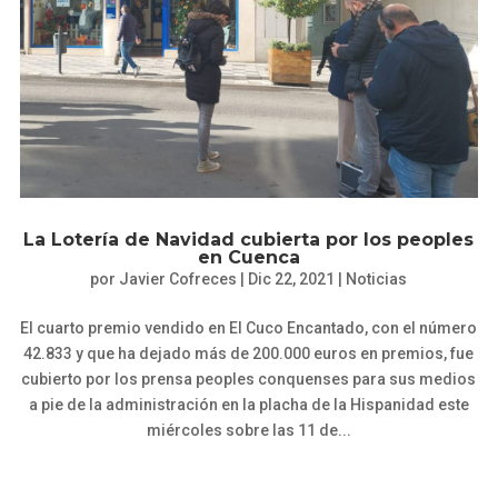
La Lotería de Navidad cubierta por los peoples
en Cuenca
por
Javier Cofreces
|
Dic 22, 2021
|
Noticias
El cuarto premio vendido en El Cuco Encantado, con el número
42.833 y que ha dejado más de 200.000 euros en premios, fue
cubierto por los prensa peoples conquenses para sus medios
a pie de la administración en la placha de la Hispanidad este
miércoles sobre las 11 de...