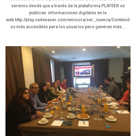
serenos desde que a través de la plataforma PLAYSER se
publican informaciones digitales en la
web http://play.cadenaser.com/emisora/ser_cuenca/Contenid
os más accesibles para los usuarios pero generan más...