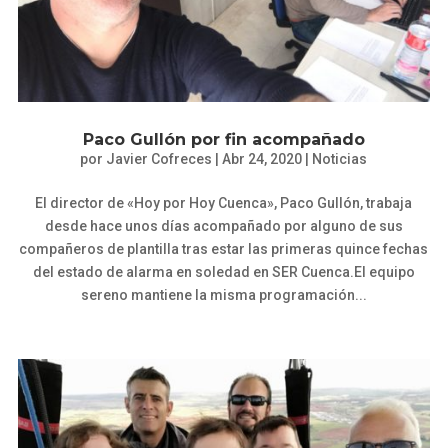
Paco Gullón por fin acompañado
por
Javier Cofreces
|
Abr 24, 2020
|
Noticias
El director de «Hoy por Hoy Cuenca», Paco Gullón, trabaja
desde hace unos días acompañado por alguno de sus
compañeros de plantilla tras estar las primeras quince fechas
del estado de alarma en soledad en SER Cuenca.El equipo
sereno mantiene la misma programación...