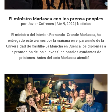
El ministro Marlasca con los prensa peoples
por
Javier Cofreces
|
Abr 9, 2022
|
Noticias
El ministro del Interior, Fernando-Grande Marlasca, ha
entregado este viernes por la mañana en el paraninfo de la
Universidad de Castilla-La Mancha en Cuenca los diplomas a
la promoción de los nuevos funcionarios ayudantes de
prisiones. Antes del acto Marlasca atendió...