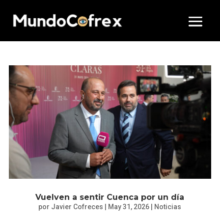
Vuelven a sentir Cuenca por un día
por
Javier Cofreces
|
May 31, 2026
|
Noticias