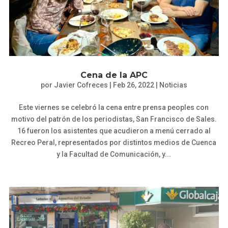
Cena de la APC
por
Javier Cofreces
|
Feb 26, 2022
|
Noticias
Este viernes se celebró la cena entre prensa peoples con
motivo del patrón de los periodistas, San Francisco de Sales.
16 fueron los asistentes que acudieron a menú cerrado al
Recreo Peral, representados por distintos medios de Cuenca
y la Facultad de Comunicación, y...