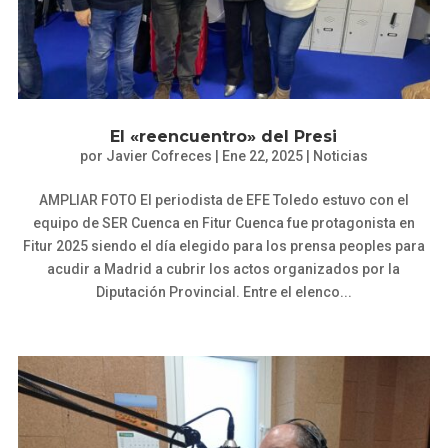
El «reencuentro» del Presi
por
Javier Cofreces
|
Ene 22, 2025
|
Noticias
AMPLIAR FOTO El periodista de EFE Toledo estuvo con el
equipo de SER Cuenca en Fitur Cuenca fue protagonista en
Fitur 2025 siendo el día elegido para los prensa peoples para
acudir a Madrid a cubrir los actos organizados por la
Diputación Provincial. Entre el elenco...