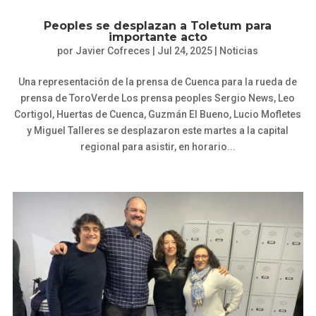
Peoples se desplazan a Toletum para
importante acto
por
Javier Cofreces
|
Jul 24, 2025
|
Noticias
Una representación de la prensa de Cuenca para la rueda de
prensa de ToroVerde Los prensa peoples Sergio News, Leo
Cortigol, Huertas de Cuenca, Guzmán El Bueno, Lucio Mofletes
y Miguel Talleres se desplazaron este martes a la capital
regional para asistir, en horario...