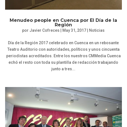
Menudeo people en Cuenca por El Día de la
Región
por
Javier Cofreces
|
May 31, 2017
|
Noticias
Día de la Región 2017 celebrado en Cuenca en un rebosante
Teatro Auditorio con autoridades, políticos y unos cincuenta
periodistas acreditados. Entre los nuestros CMMedia Cuenca
echó el resto con toda su plantilla de redacción trabajando
junto a tres...