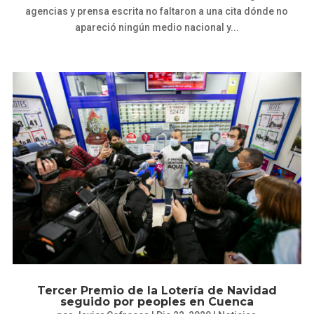
agencias y prensa escrita no faltaron a una cita dónde no
apareció ningún medio nacional y...
Tercer Premio de la Lotería de Navidad
seguido por peoples en Cuenca