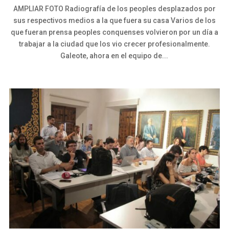
AMPLIAR FOTO Radiografía de los peoples desplazados por
sus respectivos medios a la que fuera su casa Varios de los
que fueran prensa peoples conquenses volvieron por un día a
trabajar a la ciudad que los vio crecer profesionalmente.
Galeote, ahora en el equipo de...