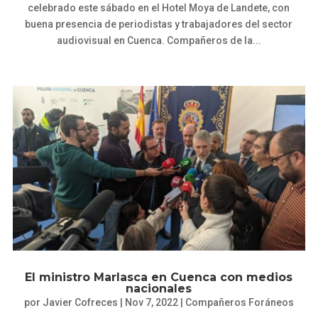
celebrado este sábado en el Hotel Moya de Landete, con
buena presencia de periodistas y trabajadores del sector
audiovisual en Cuenca. Compañeros de la...
El ministro Marlasca en Cuenca con medios
nacionales
por
Javier Cofreces
|
Nov 7, 2022
|
Compañeros Foráneos