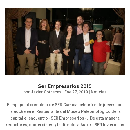
Ser Empresarios 2019
por
Javier Cofreces
|
Ene 27, 2019
|
Noticias
El equipo al completo de SER Cuenca celebró este jueves por
la noche en el Restaurante del Museo Paleontológico de la
capital el encuentro «SER Empresarios» . De esta manera
redactores, comerciales y la directora Aurora SER tuvieron un