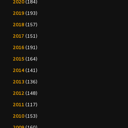
2020
(184)
2019
(193)
2018
(157)
2017
(151)
2016
(191)
2015
(164)
2014
(141)
2013
(136)
2012
(148)
2011
(117)
2010
(153)
2009
(160)