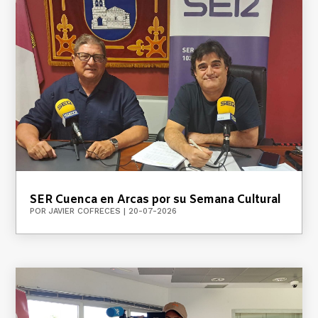
SER Cuenca en Arcas por su Semana Cultural
POR
JAVIER COFRECES
|
20-07-2026