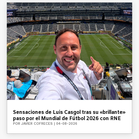
Sensaciones de Luis Casgol tras su «brillante»
paso por el Mundial de Fútbol 2026 con RNE
POR
JAVIER COFRECES
|
04-08-2026