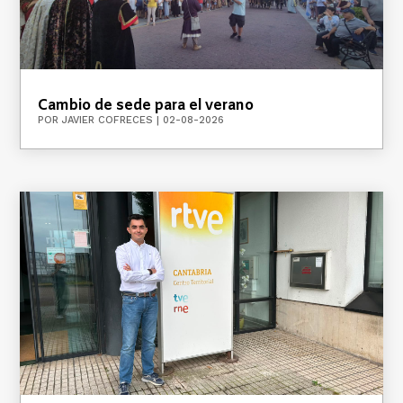
Cambio de sede para el verano
POR
JAVIER COFRECES
|
02-08-2026