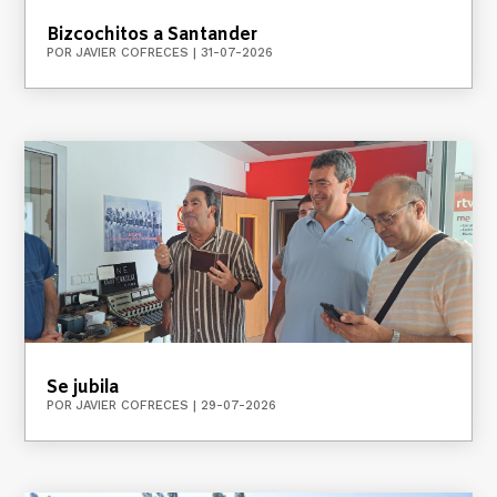
Bizcochitos a Santander
POR
JAVIER COFRECES
|
31-07-2026
Se jubila
POR
JAVIER COFRECES
|
29-07-2026