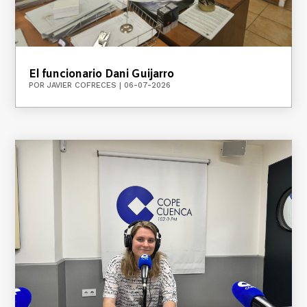
El funcionario Dani Guijarro
POR
JAVIER COFRECES
|
06-07-2026