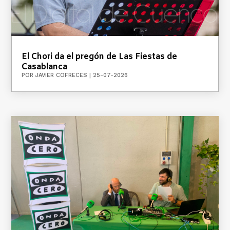
El Chori da el pregón de Las Fiestas de
Casablanca
POR
JAVIER COFRECES
|
25-07-2026