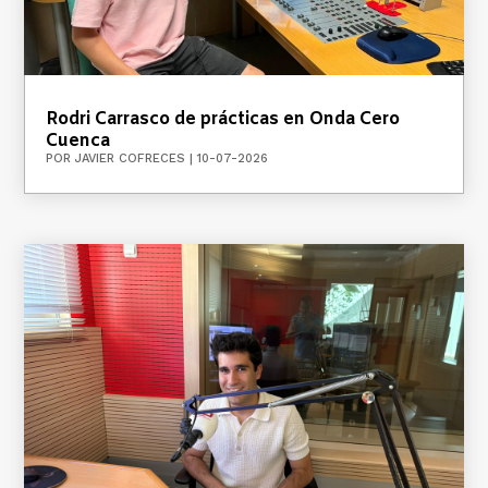
Rodri Carrasco de prácticas en Onda Cero
Cuenca
POR
JAVIER COFRECES
|
10-07-2026