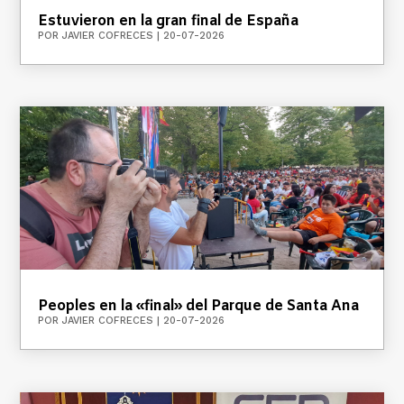
Estuvieron en la gran final de España
POR
JAVIER COFRECES
|
20-07-2026
Peoples en la «final» del Parque de Santa Ana
POR
JAVIER COFRECES
|
20-07-2026