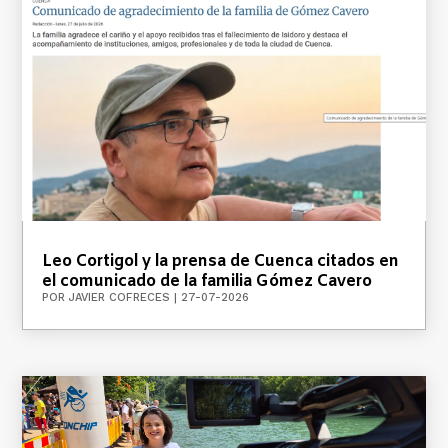
Leo Cortigol y la prensa de Cuenca citados en
el comunicado de la familia Gómez Cavero
POR
JAVIER COFRECES
|
27-07-2026