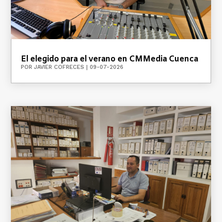
El elegido para el verano en CMMedia Cuenca
POR
JAVIER COFRECES
|
09-07-2026