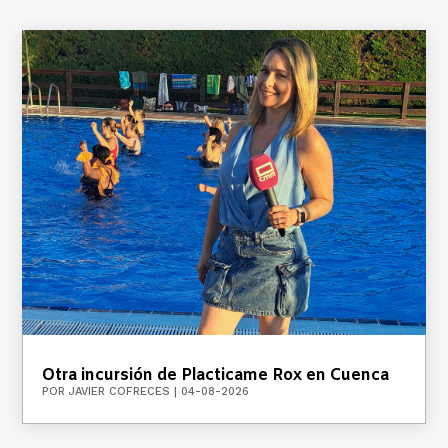
Otra incursión de Placticame Rox en Cuenca
POR
JAVIER COFRECES
|
04-08-2026