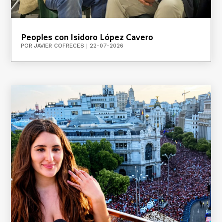
Peoples con Isidoro López Cavero
POR
JAVIER COFRECES
|
22-07-2026