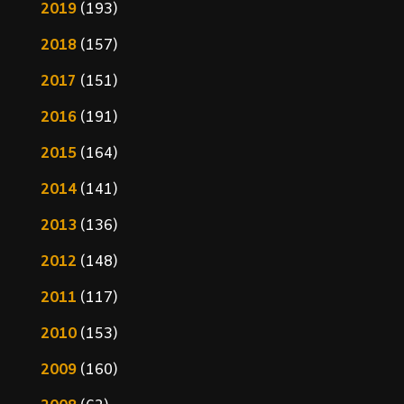
2019
(193)
2018
(157)
2017
(151)
2016
(191)
2015
(164)
2014
(141)
2013
(136)
2012
(148)
2011
(117)
2010
(153)
2009
(160)