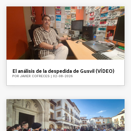
El análisis de la despedida de Gusvil (VÍDEO)
POR
JAVIER COFRECES
|
02-08-2026