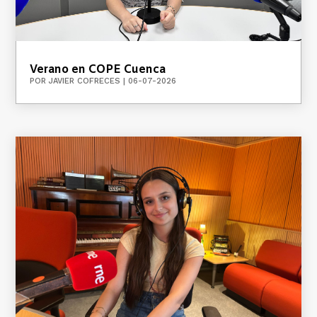
Verano en COPE Cuenca
POR
JAVIER COFRECES
|
06-07-2026