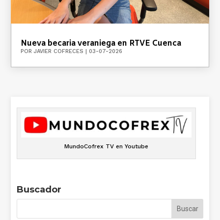
Nueva becaria veraniega en RTVE Cuenca
POR
JAVIER COFRECES
|
03-07-2026
MundoCofrex TV en Youtube
Buscador