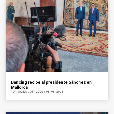
Dancing recibe al presidente Sánchez en
Mallorca
POR
JAVIER COFRECES
|
08-08-2026