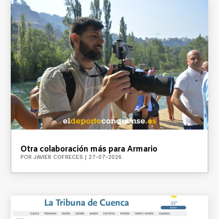
Otra colaboración más para Armario
POR
JAVIER COFRECES
|
27-07-2026