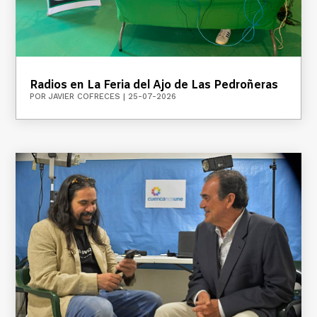
Radios en La Feria del Ajo de Las Pedroñeras
POR
JAVIER COFRECES
|
25-07-2026