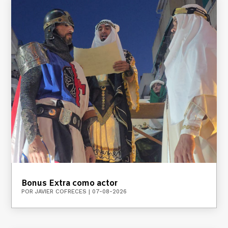
Bonus Extra como actor
POR
JAVIER COFRECES
|
07-08-2026