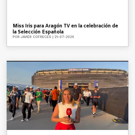
Miss Iris para Aragón TV en la celebración de
la Selección Española
POR
JAVIER COFRECES
|
21-07-2026