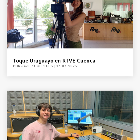
Toque Uruguayo en RTVE Cuenca
POR
JAVIER COFRECES
|
17-07-2026