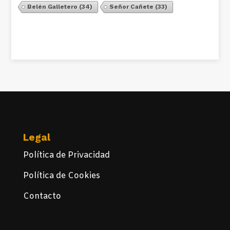
Belén Galletero
(34)
Señor Cañete
(33)
Ver Todos
Legal
Política de Privacidad
Política de Cookies
Contacto