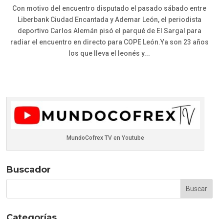
Con motivo del encuentro disputado el pasado sábado entre
Liberbank Ciudad Encantada y Ademar León, el periodista
deportivo Carlos Alemán pisó el parqué de El Sargal para
radiar el encuentro en directo para COPE León.Ya son 23 años
los que lleva el leonés y...
MundoCofrex TV en Youtube
Buscador
Categorías