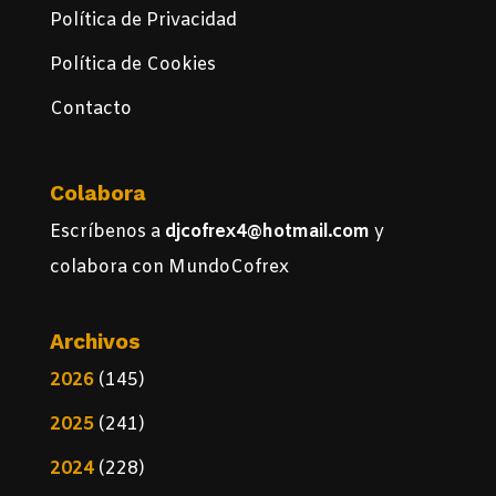
Política de Privacidad
Política de Cookies
Contacto
Colabora
Escríbenos a
djcofrex4@hotmail.com
y
colabora con MundoCofrex
Archivos
2026
(145)
2025
(241)
2024
(228)