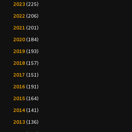
2023
(225)
2022
(206)
2021
(201)
2020
(184)
2019
(193)
2018
(157)
2017
(151)
2016
(191)
2015
(164)
2014
(141)
2013
(136)