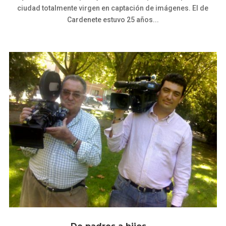
ciudad totalmente virgen en captación de imágenes. El de
Cardenete estuvo 25 años...