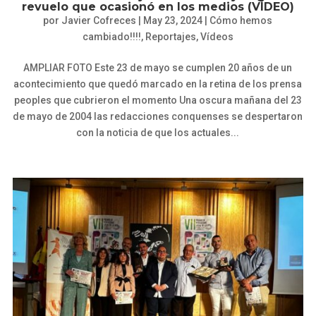
revuelo que ocasionó en los medios (VÍDEO)
por
Javier Cofreces
|
May 23, 2024
|
Cómo hemos
cambiado!!!!
,
Reportajes
,
Vídeos
AMPLIAR FOTO Este 23 de mayo se cumplen 20 años de un
acontecimiento que quedó marcado en la retina de los prensa
peoples que cubrieron el momento Una oscura mañana del 23
de mayo de 2004 las redacciones conquenses se despertaron
con la noticia de que los actuales...