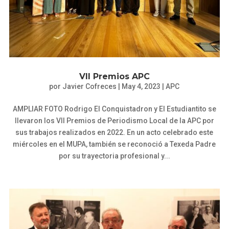
VII Premios APC
por
Javier Cofreces
|
May 4, 2023
|
APC
AMPLIAR FOTO Rodrigo El Conquistadron y El Estudiantito se
llevaron los VII Premios de Periodismo Local de la APC por
sus trabajos realizados en 2022. En un acto celebrado este
miércoles en el MUPA, también se reconoció a Texeda Padre
por su trayectoria profesional y...