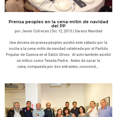
Prensa peoples en la cena-mitín de navidad
del PP
por
Javier Cofreces
|
Dic 12, 2015
|
Saraos Navidad
Una decena de prensa peoples asistió este sábado por la
noche a la cena-mitín de navidad celebrada por el Partido
Popular de Cuenca en el Salón Ulises. Al acto también asistió
un mítico como Texeda Padre. Antes de sacar la
cena, compuesta por dos entrantes, consomé,...