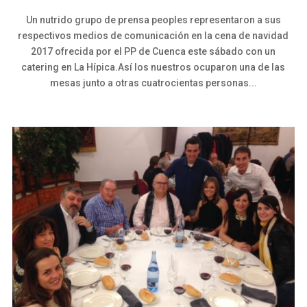
Un nutrido grupo de prensa peoples representaron a sus
respectivos medios de comunicación en la cena de navidad
2017 ofrecida por el PP de Cuenca este sábado con un
catering en La Hípica.Así los nuestros ocuparon una de las
mesas junto a otras cuatrocientas personas...