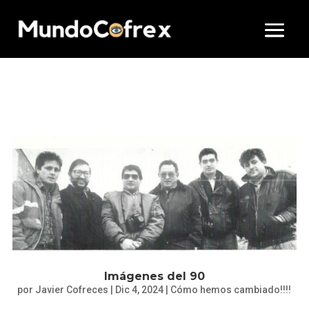
Imágenes del 90
por
Javier Cofreces
|
Dic 4, 2024
|
Cómo hemos cambiado!!!!