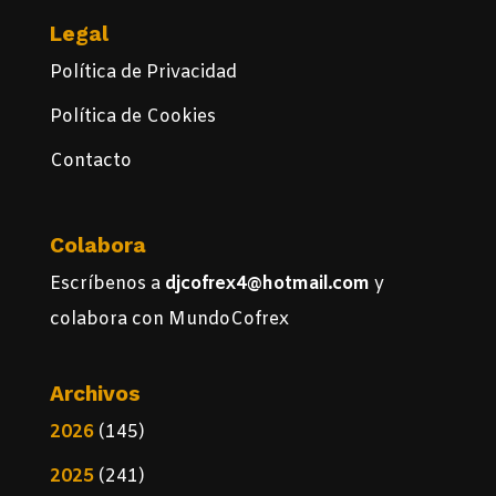
Legal
Política de Privacidad
Política de Cookies
Contacto
Colabora
Escríbenos a
djcofrex4@hotmail.com
y
colabora con MundoCofrex
Archivos
2026
(145)
2025
(241)