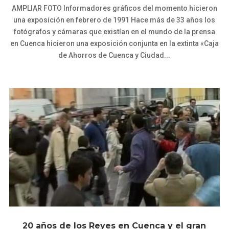
AMPLIAR FOTO Informadores gráficos del momento hicieron
una exposición en febrero de 1991 Hace más de 33 años los
fotógrafos y cámaras que existían en el mundo de la prensa
en Cuenca hicieron una exposición conjunta en la extinta «Caja
de Ahorros de Cuenca y Ciudad...
20 años de los Reyes en Cuenca y el gran