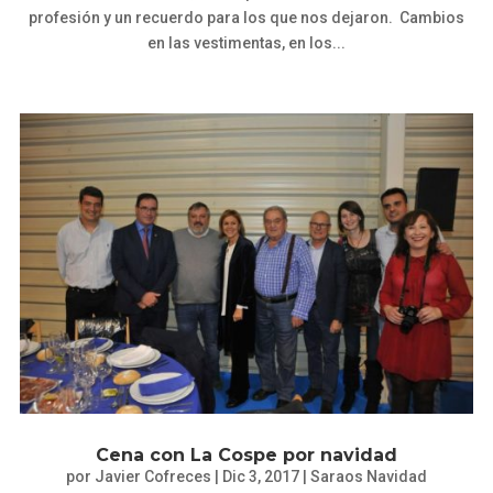
profesión y un recuerdo para los que nos dejaron. Cambios
en las vestimentas, en los...
Cena con La Cospe por navidad
por
Javier Cofreces
|
Dic 3, 2017
|
Saraos Navidad