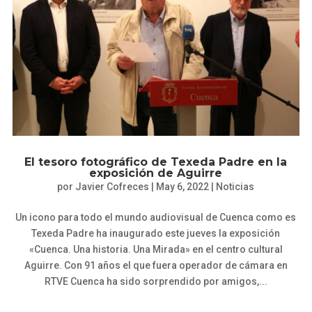
El tesoro fotográfico de Texeda Padre en la
exposición de Aguirre
por
Javier Cofreces
|
May 6, 2022
|
Noticias
Un icono para todo el mundo audiovisual de Cuenca como es
Texeda Padre ha inaugurado este jueves la exposición
«Cuenca. Una historia. Una Mirada» en el centro cultural
Aguirre. Con 91 años el que fuera operador de cámara en
RTVE Cuenca ha sido sorprendido por amigos,...