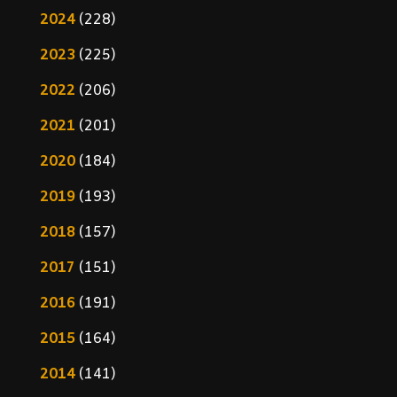
2024
(228)
2023
(225)
2022
(206)
2021
(201)
2020
(184)
2019
(193)
2018
(157)
2017
(151)
2016
(191)
2015
(164)
2014
(141)