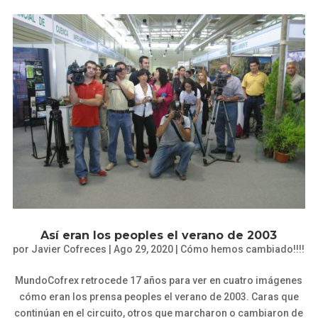
Así eran los peoples el verano de 2003
por
Javier Cofreces
|
Ago 29, 2020
|
Cómo hemos cambiado!!!!
MundoCofrex retrocede 17 años para ver en cuatro imágenes
cómo eran los prensa peoples el verano de 2003. Caras que
continúan en el circuito, otros que marcharon o cambiaron de