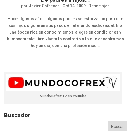
De padres a hijos….
por
Javier Cofreces
|
Oct 14, 2009
|
Reportajes
Hace algunos años, algunos padres se esforzaron para que
sus hijos siguieran sus pasos en el mundo audiovisual. Era
una época rica en conocimientos, alegre en condiciones y
humanamente libre. Justo lo contrario a lo que encontramos
hoy en día, con una profesión más...
MundoCofrex TV en Youtube
Buscador