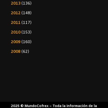
2013
(136)
2012
(148)
2011
(117)
2010
(153)
2009
(160)
2008
(62)
2025 © MundoCofrex – Toda la información de la