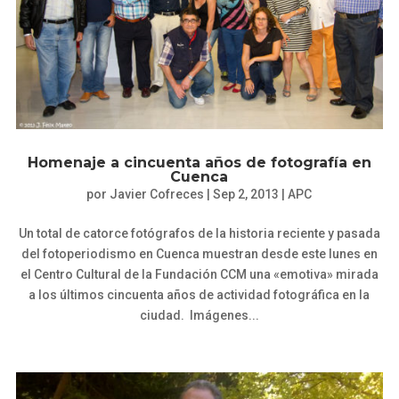
Homenaje a cincuenta años de fotografía en
Cuenca
por
Javier Cofreces
|
Sep 2, 2013
|
APC
Un total de catorce fotógrafos de la historia reciente y pasada
del fotoperiodismo en Cuenca muestran desde este lunes en
el Centro Cultural de la Fundación CCM una «emotiva» mirada
a los últimos cincuenta años de actividad fotográfica en la
ciudad. Imágenes...