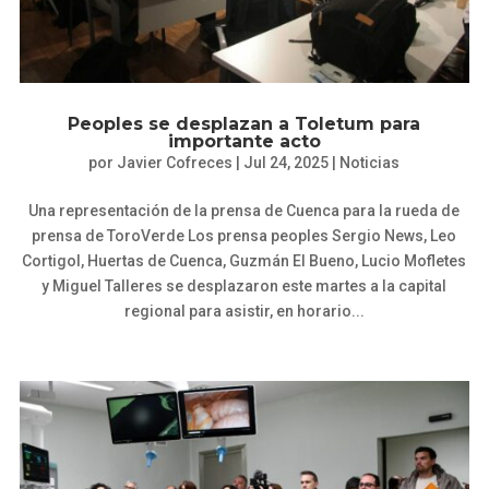
Peoples se desplazan a Toletum para
importante acto
por
Javier Cofreces
|
Jul 24, 2025
|
Noticias
Una representación de la prensa de Cuenca para la rueda de
prensa de ToroVerde Los prensa peoples Sergio News, Leo
Cortigol, Huertas de Cuenca, Guzmán El Bueno, Lucio Mofletes
y Miguel Talleres se desplazaron este martes a la capital
regional para asistir, en horario...