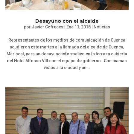
Desayuno con el alcalde
por
Javier Cofreces
|
Ene 11, 2018
|
Noticias
Representantes de los medios de comunicación de Cuenca
acudieron este martes a la llamada del alcalde de Cuenca,
Mariscal, para un desayuno informativo en la terraza cubierta
del Hotel Alfonso VIII con el equipo de gobierno. Con buenas
vistas a la ciudad y un...