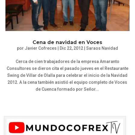
Cena de navidad en Voces
por
Javier Cofreces
|
Dic 22, 2012
|
Saraos Navidad
Cerca de cien trabajadores de la empresa Amaranto
Consultores se dieron cita el pasado jueves en el Restaurante
Swing de Villar de Olalla para celebrar el inicio de la Navidad
2012. A la cena también asistió el equipo completo de Voces
de Cuenca formado por Señor...