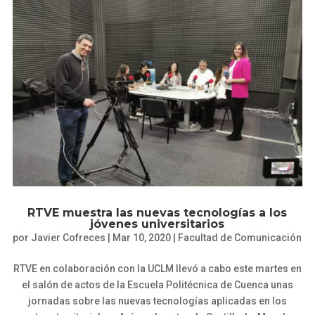
RTVE muestra las nuevas tecnologías a los
jóvenes universitarios
por
Javier Cofreces
|
Mar 10, 2020
|
Facultad de Comunicación
RTVE en colaboración con la UCLM llevó a cabo este martes en
el salón de actos de la Escuela Politécnica de Cuenca unas
jornadas sobre las nuevas tecnologías aplicadas en los