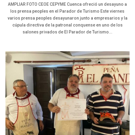
AMPLIAR FOTO CEOE CEPYME Cuenca ofreció un desayuno a
los prensa peoples en el Parador de Turismo Este viernes
varios prensa peoples desayunaron junto a empresarios y la
cúpula directiva de la patronal conquense en uno de los
salones privados de El Parador de Turismo...