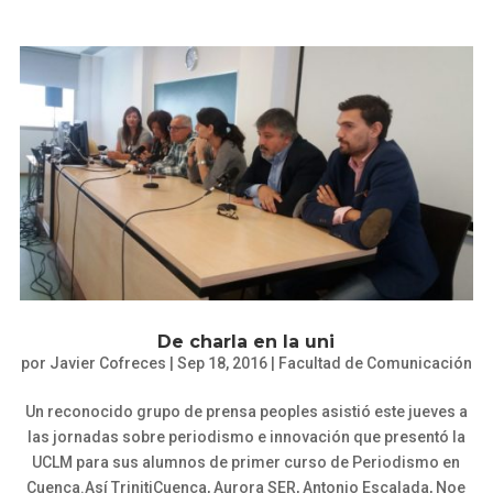
De charla en la uni
por
Javier Cofreces
|
Sep 18, 2016
|
Facultad de Comunicación
Un reconocido grupo de prensa peoples asistió este jueves a
las jornadas sobre periodismo e innovación que presentó la
UCLM para sus alumnos de primer curso de Periodismo en
Cuenca.Así TrinitiCuenca, Aurora SER, Antonio Escalada, Noe