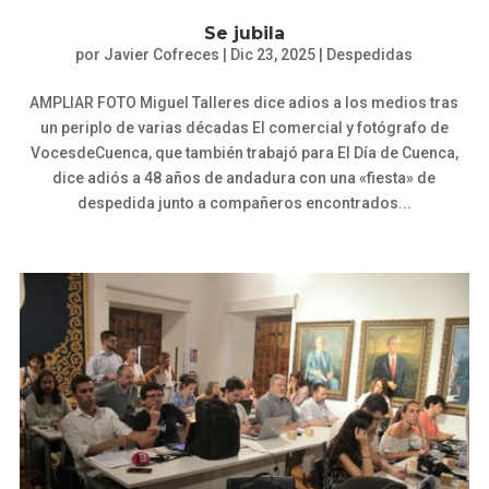
Se jubila
por
Javier Cofreces
|
Dic 23, 2025
|
Despedidas
AMPLIAR FOTO Miguel Talleres dice adios a los medios tras
un periplo de varias décadas El comercial y fotógrafo de
VocesdeCuenca, que también trabajó para El Día de Cuenca,
dice adiós a 48 años de andadura con una «fiesta» de
despedida junto a compañeros encontrados...