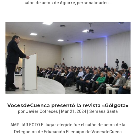
salón de actos de Aguirre, personalidades...
VocesdeCuenca presentó la revista «Gólgota»
por
Javier Cofreces
|
Mar 21, 2024
|
Semana Santa
AMPLIAR FOTO El lugar elegido fue el salón de actos de la
Delegación de Educación El equipo de VocesdeCueca