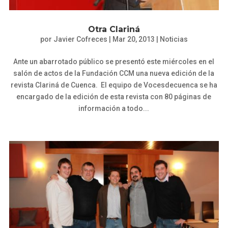
Otra Clariná
por
Javier Cofreces
|
Mar 20, 2013
|
Noticias
Ante un abarrotado público se presentó este miércoles en el
salón de actos de la Fundación CCM una nueva edición de la
revista Clariná de Cuenca. El equipo de Vocesdecuenca se ha
encargado de la edición de esta revista con 80 páginas de
información a todo...