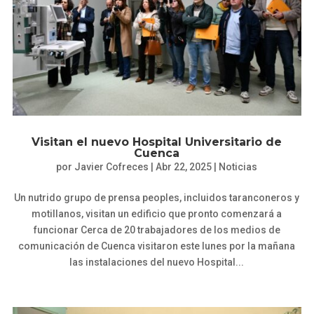
Visitan el nuevo Hospital Universitario de
Cuenca
por
Javier Cofreces
|
Abr 22, 2025
|
Noticias
Un nutrido grupo de prensa peoples, incluidos taranconeros y
motillanos, visitan un edificio que pronto comenzará a
funcionar Cerca de 20 trabajadores de los medios de
comunicación de Cuenca visitaron este lunes por la mañana
las instalaciones del nuevo Hospital...