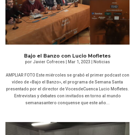
Bajo el Banzo con Lucio Mofletes
por
Javier Cofreces
|
Mar 1, 2023
|
Noticias
AMPLIAR FOTO Este miércoles se grabó el primer podcast con
vídeo de «Bajo el Banzo», el programa de Semana Santa
presentado por el director de VocesdeCuenca Lucio Mofletes.
Entrevistas y debates con invitados en torno al mundo
semanasantero conquense que este año...