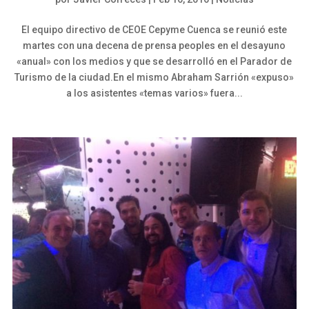
El equipo directivo de CEOE Cepyme Cuenca se reunió este
martes con una decena de prensa peoples en el desayuno
«anual» con los medios y que se desarrolló en el Parador de
Turismo de la ciudad.En el mismo Abraham Sarrión «expuso»
a los asistentes «temas varios» fuera...