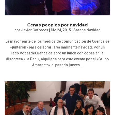
Cenas peoples por navidad
por
Javier Cofreces
|
Dic 24, 2015
|
Saraos Navidad
La mayor parte de los medios de comunicación de Cuenca se
«juntaron» para celebrar la ya inminente navidad. Por un
lado VocesdeCuenca celebró un lunch con copas en la
discoteca «La Pani», alquilada para este evento por el «Grupo
Amaranto» el pasado jueves...