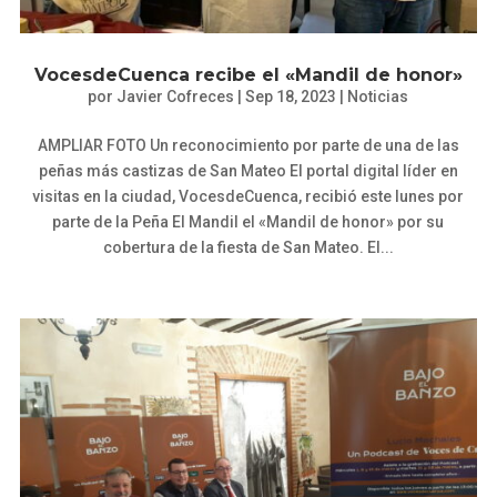
VocesdeCuenca recibe el «Mandil de honor»
por
Javier Cofreces
|
Sep 18, 2023
|
Noticias
AMPLIAR FOTO Un reconocimiento por parte de una de las
peñas más castizas de San Mateo El portal digital líder en
visitas en la ciudad, VocesdeCuenca, recibió este lunes por
parte de la Peña El Mandil el «Mandil de honor» por su
cobertura de la fiesta de San Mateo. El...