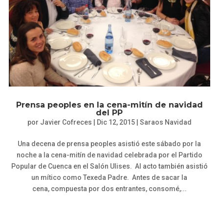
Prensa peoples en la cena-mitín de navidad
del PP
por
Javier Cofreces
|
Dic 12, 2015
|
Saraos Navidad
Una decena de prensa peoples asistió este sábado por la
noche a la cena-mitín de navidad celebrada por el Partido
Popular de Cuenca en el Salón Ulises. Al acto también asistió
un mítico como Texeda Padre. Antes de sacar la
cena, compuesta por dos entrantes, consomé,...