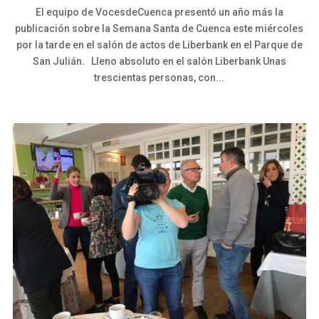
El equipo de VocesdeCuenca presentó un año más la
publicación sobre la Semana Santa de Cuenca este miércoles
por la tarde en el salón de actos de Liberbank en el Parque de
San Julián. Lleno absoluto en el salón Liberbank Unas
trescientas personas, con...