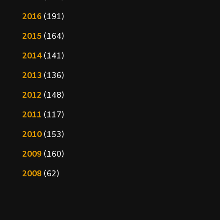
2016
(191)
2015
(164)
2014
(141)
2013
(136)
2012
(148)
2011
(117)
2010
(153)
2009
(160)
2008
(62)