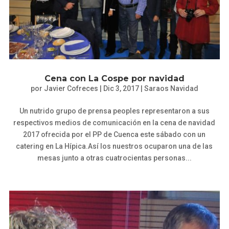
Cena con La Cospe por navidad
por
Javier Cofreces
|
Dic 3, 2017
|
Saraos Navidad
Un nutrido grupo de prensa peoples representaron a sus
respectivos medios de comunicación en la cena de navidad
2017 ofrecida por el PP de Cuenca este sábado con un
catering en La Hípica.Así los nuestros ocuparon una de las
mesas junto a otras cuatrocientas personas...