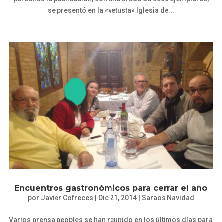
se presentó en la «vetusta» Iglesia de...
Encuentros gastronómicos para cerrar el año
por
Javier Cofreces
|
Dic 21, 2014
|
Saraos Navidad
Varios prensa peoples se han reunido en los últimos días para