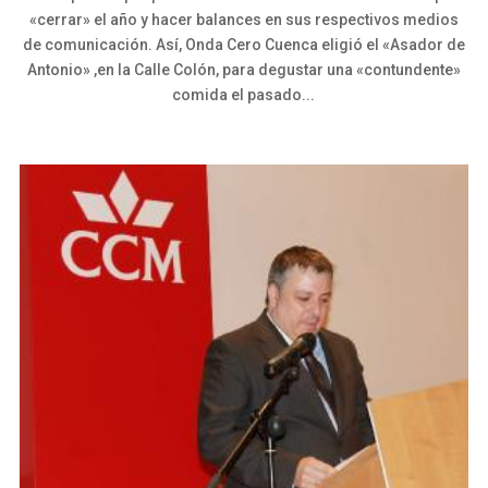
«cerrar» el año y hacer balances en sus respectivos medios
de comunicación. Así, Onda Cero Cuenca eligió el «Asador de
Antonio» ,en la Calle Colón, para degustar una «contundente»
comida el pasado...