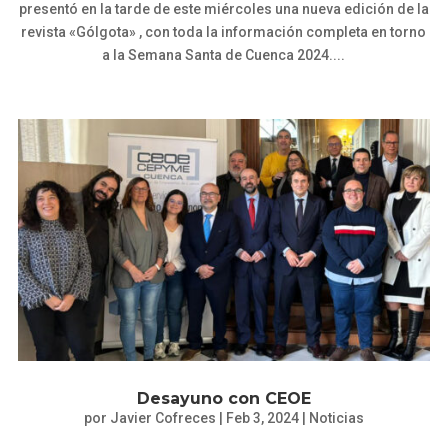
presentó en la tarde de este miércoles una nueva edición de la
revista «Gólgota» , con toda la información completa en torno
a la Semana Santa de Cuenca 2024....
Desayuno con CEOE
por
Javier Cofreces
|
Feb 3, 2024
|
Noticias