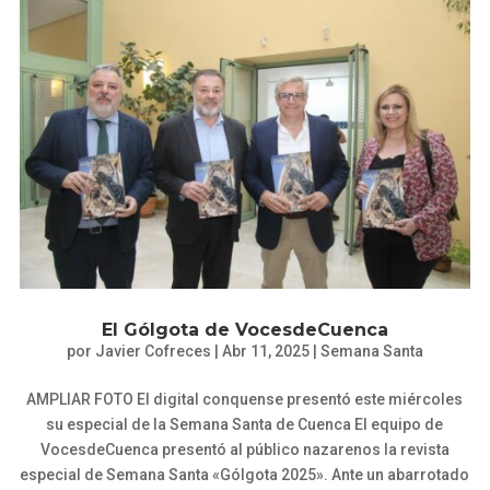
El Gólgota de VocesdeCuenca
por
Javier Cofreces
|
Abr 11, 2025
|
Semana Santa
AMPLIAR FOTO El digital conquense presentó este miércoles
su especial de la Semana Santa de Cuenca El equipo de
VocesdeCuenca presentó al público nazarenos la revista
especial de Semana Santa «Gólgota 2025». Ante un abarrotado