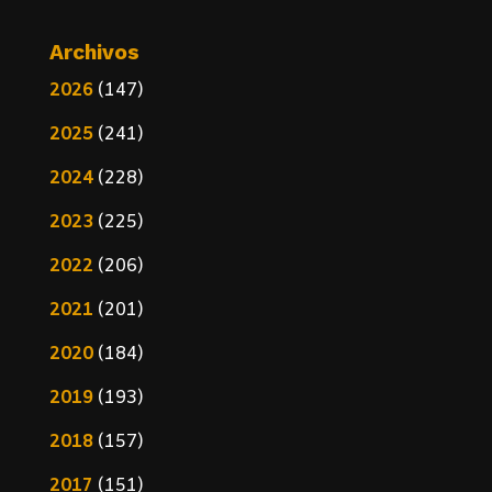
Archivos
2026
(147)
2025
(241)
2024
(228)
2023
(225)
2022
(206)
2021
(201)
2020
(184)
2019
(193)
2018
(157)
2017
(151)