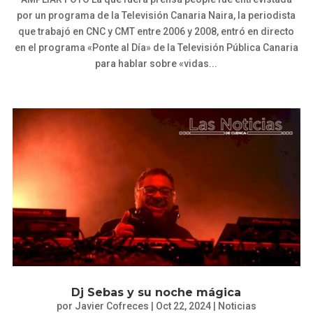
por un programa de la Televisión Canaria Naira, la periodista
que trabajó en CNC y CMT entre 2006 y 2008, entró en directo
en el programa «Ponte al Día» de la Televisión Pública Canaria
para hablar sobre «vidas...
Dj Sebas y su noche mágica
por
Javier Cofreces
|
Oct 22, 2024
|
Noticias