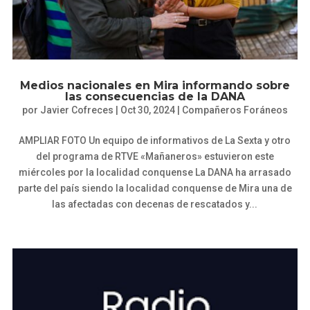
Medios nacionales en Mira informando sobre
las consecuencias de la DANA
por
Javier Cofreces
|
Oct 30, 2024
|
Compañeros Foráneos
AMPLIAR FOTO Un equipo de informativos de La Sexta y otro
del programa de RTVE «Mañaneros» estuvieron este
miércoles por la localidad conquense La DANA ha arrasado
parte del país siendo la localidad conquense de Mira una de
las afectadas con decenas de rescatados y...