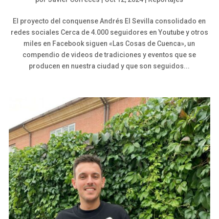
El proyecto del conquense Andrés El Sevilla consolidado en
redes sociales Cerca de 4.000 seguidores en Youtube y otros
miles en Facebook siguen «Las Cosas de Cuenca», un
compendio de videos de tradiciones y eventos que se
producen en nuestra ciudad y que son seguidos...