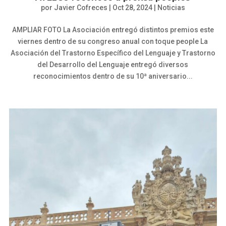
por
Javier Cofreces
|
Oct 28, 2024
|
Noticias
AMPLIAR FOTO La Asociación entregó distintos premios este
viernes dentro de su congreso anual con toque people La
Asociación del Trastorno Específico del Lenguaje y Trastorno
del Desarrollo del Lenguaje entregó diversos
reconocimientos dentro de su 10ª aniversario...