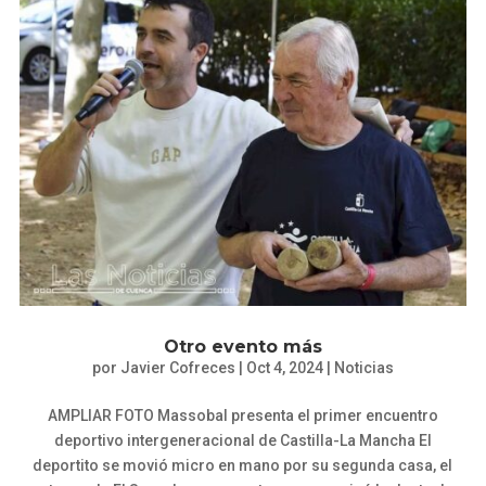
Otro evento más
por
Javier Cofreces
|
Oct 4, 2024
|
Noticias
AMPLIAR FOTO Massobal presenta el primer encuentro
deportivo intergeneracional de Castilla-La Mancha El
deportito se movió micro en mano por su segunda casa, el