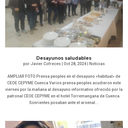
Desayunos saludables
por
Javier Cofreces
|
Oct 28, 2024
|
Noticias
AMPLIAR FOTO Prensa peoples en el desayuno «habitual» de
CEOE CEPYME Cuenca Varios prensa peoples acudieron este
viernes por la mañana al desayuno informativo ofrecido por la
patronal CEOE CEPYME en el hotel Torremangana de Cuenca.
Sonrientes posaban ante el arsenal...