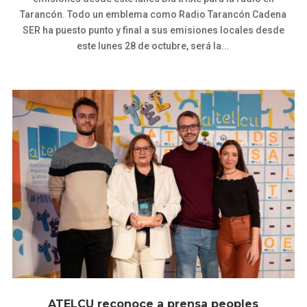
Tarancón. Todo un emblema como Radio Tarancón Cadena
SER ha puesto punto y final a sus emisiones locales desde
este lunes 28 de octubre, será la...
ATELCU reconoce a prensa peoples