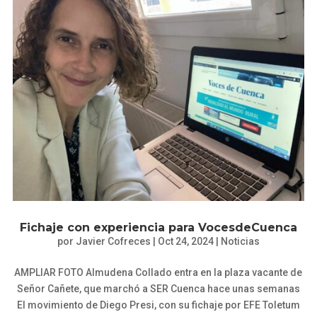
Fichaje con experiencia para VocesdeCuenca
por
Javier Cofreces
|
Oct 24, 2024
|
Noticias
AMPLIAR FOTO Almudena Collado entra en la plaza vacante de
Señor Cañete, que marchó a SER Cuenca hace unas semanas
El movimiento de Diego Presi, con su fichaje por EFE Toletum