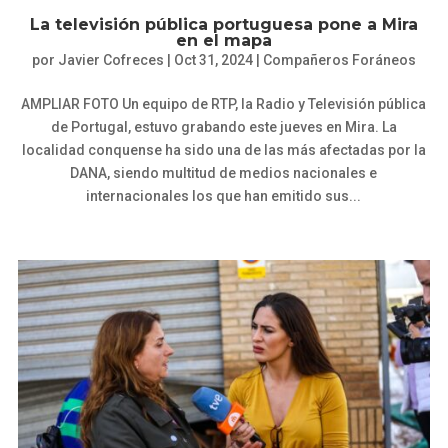
La televisión pública portuguesa pone a Mira
en el mapa
por
Javier Cofreces
|
Oct 31, 2024
|
Compañeros Foráneos
AMPLIAR FOTO Un equipo de RTP, la Radio y Televisión pública
de Portugal, estuvo grabando este jueves en Mira. La
localidad conquense ha sido una de las más afectadas por la
DANA, siendo multitud de medios nacionales e
internacionales los que han emitido sus...