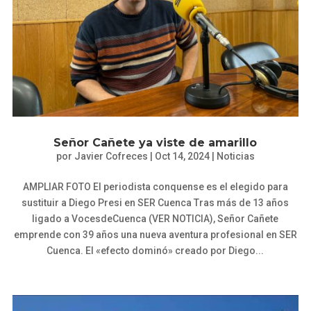
Señor Cañete ya viste de amarillo
por
Javier Cofreces
|
Oct 14, 2024
|
Noticias
AMPLIAR FOTO El periodista conquense es el elegido para
sustituir a Diego Presi en SER Cuenca Tras más de 13 años
ligado a VocesdeCuenca (VER NOTICIA), Señor Cañete
emprende con 39 años una nueva aventura profesional en SER
Cuenca. El «efecto dominó» creado por Diego...