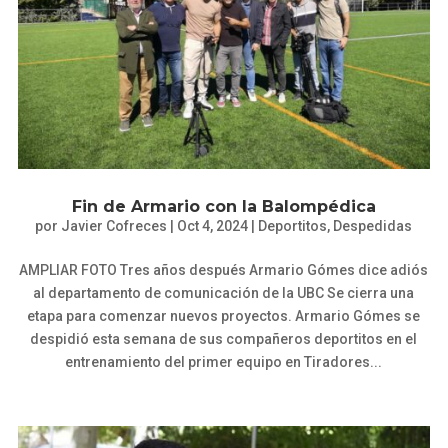
Fin de Armario con la Balompédica
por
Javier Cofreces
|
Oct 4, 2024
|
Deportitos
,
Despedidas
AMPLIAR FOTO Tres años después Armario Gómes dice adiós
al departamento de comunicación de la UBC Se cierra una
etapa para comenzar nuevos proyectos. Armario Gómes se
despidió esta semana de sus compañeros deportitos en el
entrenamiento del primer equipo en Tiradores...