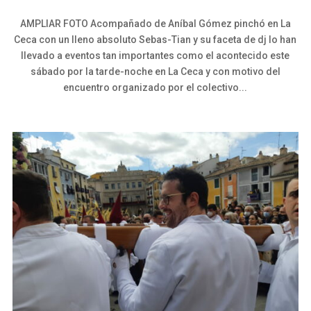
AMPLIAR FOTO Acompañado de Aníbal Gómez pinchó en La
Ceca con un lleno absoluto Sebas-Tian y su faceta de dj lo han
llevado a eventos tan importantes como el acontecido este
sábado por la tarde-noche en La Ceca y con motivo del
encuentro organizado por el colectivo...