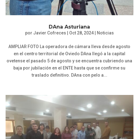
DAna Asturiana
por
Javier Cofreces
|
Oct 28, 2024
|
Noticias
AMPLIAR FOTO La operadora de cámara lleva desde agosto
en el centro territorial de Oviedo DAna llegó a la capital
ovetense el pasado 5 de agosto y se encuentra cubriendo una
baja por jubilación en el ENTE hasta que se confirme su
traslado definitivo. DAna con pelo a...