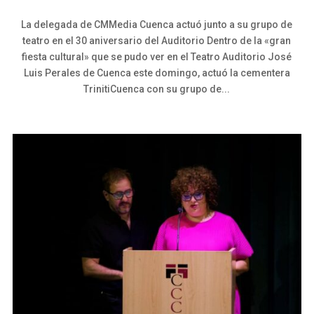
La delegada de CMMedia Cuenca actuó junto a su grupo de
teatro en el 30 aniversario del Auditorio Dentro de la «gran
fiesta cultural» que se pudo ver en el Teatro Auditorio José
Luis Perales de Cuenca este domingo, actuó la cementera
TrinitiCuenca con su grupo de...