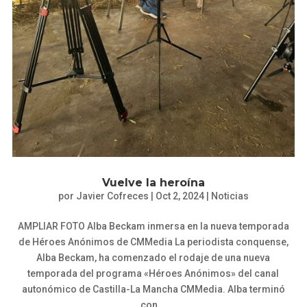
Vuelve la heroína
por
Javier Cofreces
|
Oct 2, 2024
|
Noticias
AMPLIAR FOTO Alba Beckam inmersa en la nueva temporada
de Héroes Anónimos de CMMedia La periodista conquense,
Alba Beckam, ha comenzado el rodaje de una nueva
temporada del programa «Héroes Anónimos» del canal
autonómico de Castilla-La Mancha CMMedia. Alba terminó
con...