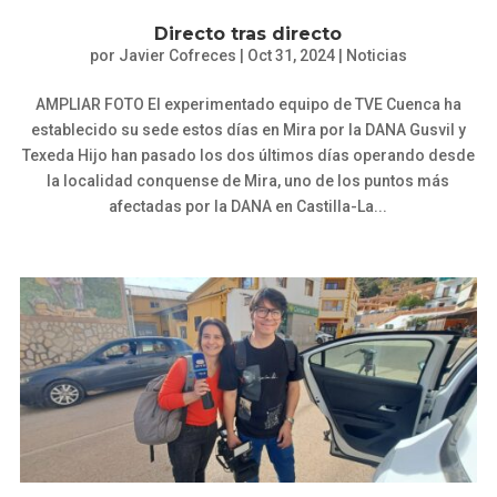
Directo tras directo
por
Javier Cofreces
|
Oct 31, 2024
|
Noticias
AMPLIAR FOTO El experimentado equipo de TVE Cuenca ha
establecido su sede estos días en Mira por la DANA Gusvil y
Texeda Hijo han pasado los dos últimos días operando desde
la localidad conquense de Mira, uno de los puntos más
afectadas por la DANA en Castilla-La...