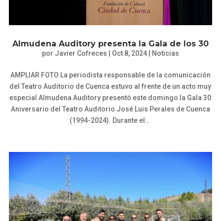
Almudena Auditory presenta la Gala de los 30
por
Javier Cofreces
|
Oct 8, 2024
|
Noticias
AMPLIAR FOTO La periodista responsable de la comunicación
del Teatro Auditorio de Cuenca estuvo al frente de un acto muy
especial Almudena Auditory presentó este domingo la Gala 30
Aniversario del Teatro Auditorio José Luis Perales de Cuenca
(1994-2024). Durante el...