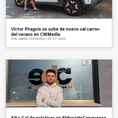
Víctor Piraguis se sube de nuevo «al carro»
del verano en CMMedia
POR
JAVIER COFRECES
|
02-07-2025