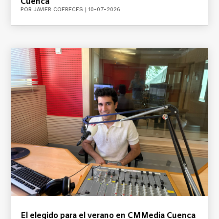
Cuenca
POR
JAVIER COFRECES
|
10-07-2026
El elegido para el verano en CMMedia Cuenca