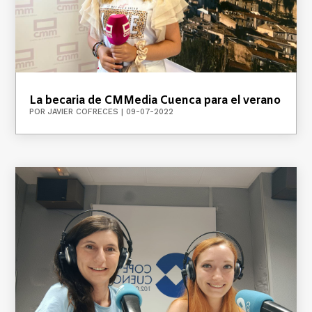
La becaria de CMMedia Cuenca para el verano
POR
JAVIER COFRECES
|
09-07-2022