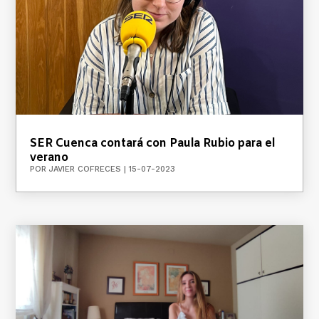
SER Cuenca contará con Paula Rubio para el
verano
POR
JAVIER COFRECES
|
15-07-2023