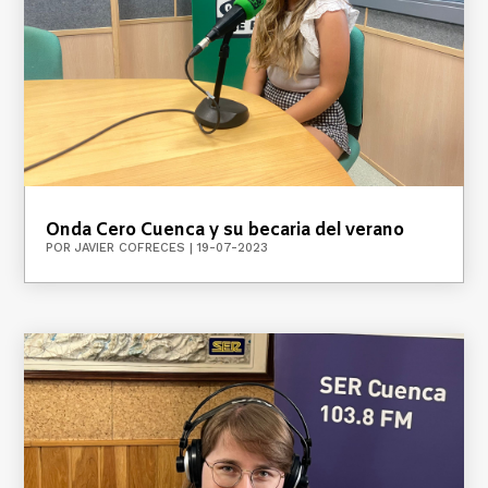
Onda Cero Cuenca y su becaria del verano
POR
JAVIER COFRECES
|
19-07-2023