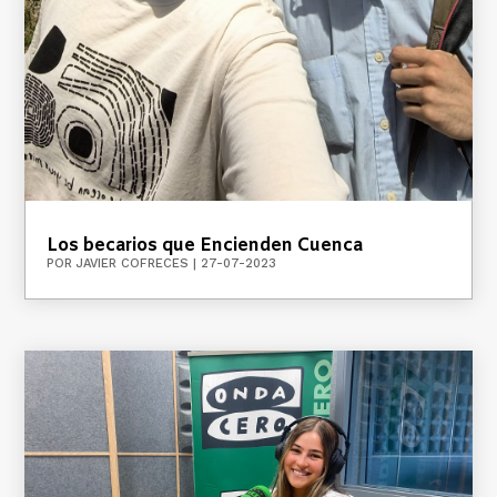
Los becarios que Encienden Cuenca
POR
JAVIER COFRECES
|
27-07-2023