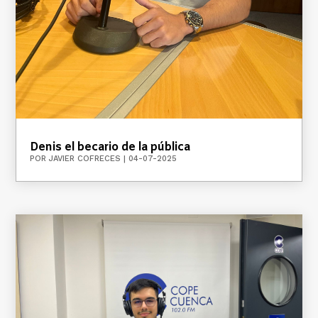
Denis el becario de la pública
POR
JAVIER COFRECES
|
04-07-2025