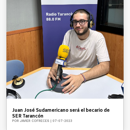
Juan José Sudamericano será el becario de
SER Tarancón
POR
JAVIER COFRECES
|
07-07-2023