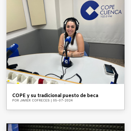
COPE y su tradicional puesto de beca
POR
JAVIER COFRECES
|
05-07-2024