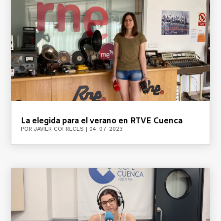
La elegida para el verano en RTVE Cuenca
POR
JAVIER COFRECES
|
04-07-2023