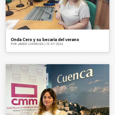
Onda Cero y su becaria del verano
POR
JAVIER COFRECES
|
12-07-2022