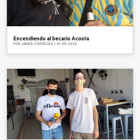
Encendiendo al becario Acosta
POR
JAVIER COFRECES
|
21-06-2022