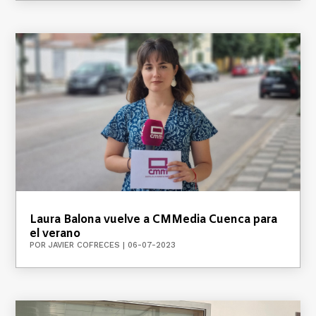
Laura Balona vuelve a CMMedia Cuenca para
el verano
POR
JAVIER COFRECES
|
06-07-2023