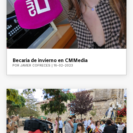
Becaria de invierno en CMMedia
POR
JAVIER COFRECES
|
16-02-2023