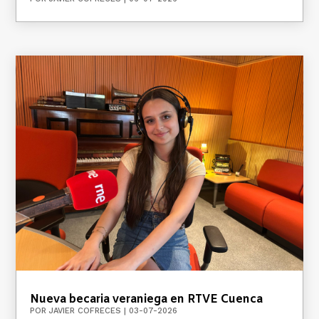
Nueva becaria veraniega en RTVE Cuenca
POR
JAVIER COFRECES
|
03-07-2026