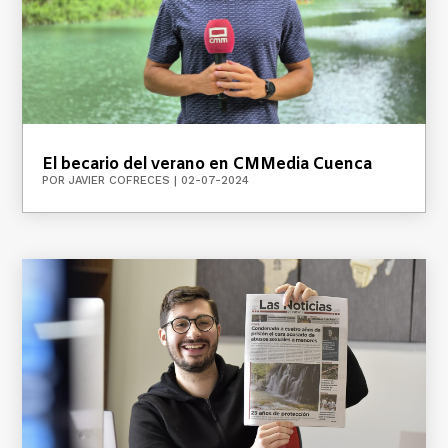
El becario del verano en CMMedia Cuenca
POR
JAVIER COFRECES
|
02-07-2024