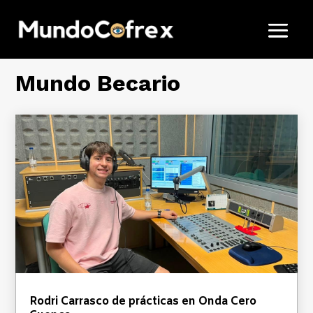
Mundo Becario
Rodri Carrasco de prácticas en Onda Cero