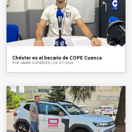
Chéster es el becario de COPE Cuenca
POR
JAVIER COFRECES
|
02-07-2025