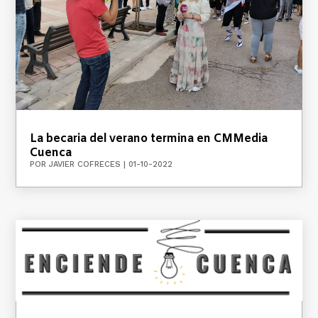
La becaria del verano termina en CMMedia
Cuenca
POR
JAVIER COFRECES
|
01-10-2022