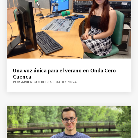
Una voz única para el verano en Onda Cero
Cuenca
POR
JAVIER COFRECES
|
03-07-2024