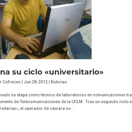
na su ciclo «universitario»
r Cofreces
|
Jun 28, 2012
|
Noticias
minado su etapa como técnico de laboratorios en comunicaciones tr
tamento de Telecomunicaciones de la UCLM. Tras un segundo ciclo 
rsitarias», el operador de cámara no...