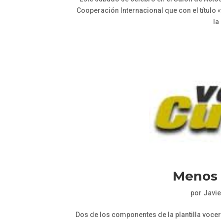
Cooperación Internacional que con el título 
la
Menos 
por
Javie
Dos de los componentes de la plantilla vocer