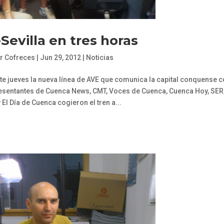
evilla en tres horas
r Cofreces
|
Jun 29, 2012
|
Noticias
e jueves la nueva línea de AVE que comunica la capital conquense 
resentantes de Cuenca News, CMT, Voces de Cuenca, Cuenca Hoy, SER
El Día de Cuenca cogieron el tren a...