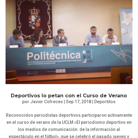
Deportivos lo petan con el Curso de Verano
por
Javier Cofreces
|
Sep 17, 2018
|
Deportitos
Reconocidos periodistas deportivos participaron activamente
en el curso de verano de la UCLM «El periodismo deportivo en
los medios de comunicación: de la información al
espectáculo en el fútbol», que se celebró el pasado jueves y