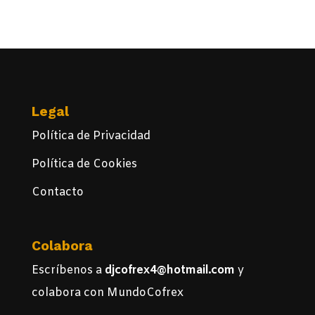
Legal
Política de Privacidad
Política de Cookies
Contacto
Colabora
Escríbenos a
djcofrex4@hotmail.com
y
colabora con MundoCofrex