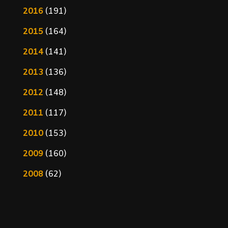
2016
(191)
2015
(164)
2014
(141)
2013
(136)
2012
(148)
2011
(117)
2010
(153)
2009
(160)
2008
(62)