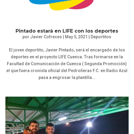
Pintado estará en LIFE con los deportes
por
Javier Cofreces
|
May 5, 2021
|
Deportitos
El joven deportito, Javier Pintado, será el encargado de los
deportes en el proyecto LIFE Cuenca. Tras formarse en la
Facultad de Comunicación de Cuenca ( Segunda Promoción)
el que fuera cronista oficial del Pedroñeras F.C. en Radio Azul
pasa a engrosar la plantilla...