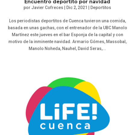
Encuentro deportito por navidad
por
Javier Cofreces
|
Dic 2, 2021
|
Deportitos
Los periodistas deportitos de Cuenca tuvieron una comida,
basada en unas gachas, con el entrenador de la UBC Manolo
Martínez este jueves en el bar Esponja de la capital y con
motivo de la inminente navidad. Armario Gómes, Massobal,
Manolo Noheda, Nauhel, David Seras,...