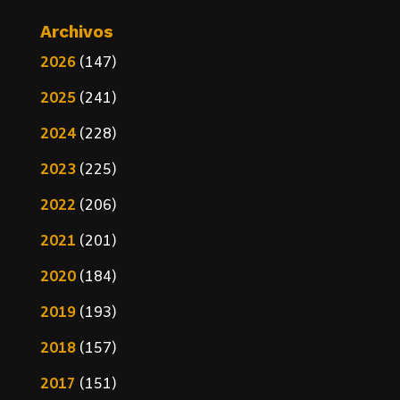
Archivos
2026
(147)
2025
(241)
2024
(228)
2023
(225)
2022
(206)
2021
(201)
2020
(184)
2019
(193)
2018
(157)
2017
(151)