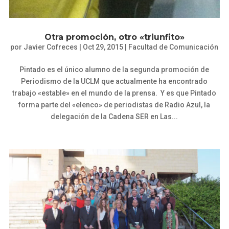
Otra promoción, otro «triunfito»
por
Javier Cofreces
|
Oct 29, 2015
|
Facultad de Comunicación
Pintado es el único alumno de la segunda promoción de
Periodismo de la UCLM que actualmente ha encontrado
trabajo «estable» en el mundo de la prensa. Y es que Pintado
forma parte del «elenco» de periodistas de Radio Azul, la
delegación de la Cadena SER en Las...