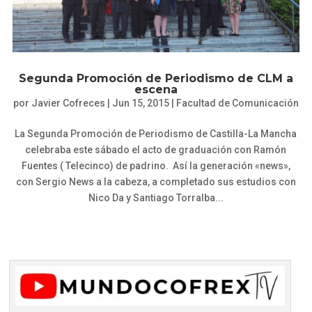
Segunda Promoción de Periodismo de CLM a
escena
por
Javier Cofreces
|
Jun 15, 2015
|
Facultad de Comunicación
La Segunda Promoción de Periodismo de Castilla-La Mancha
celebraba este sábado el acto de graduación con Ramón
Fuentes ( Telecinco) de padrino. Así la generación «news»,
con Sergio News a la cabeza, a completado sus estudios con
Nico Da y Santiago Torralba...