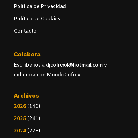
Política de Privacidad
Política de Cookies
Contacto
Colabora
Escríbenos a
djcofrex4@hotmail.com
y
colabora con MundoCofrex
Archivos
2026
(146)
2025
(241)
2024
(228)