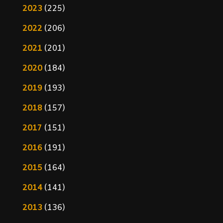
2023
(225)
2022
(206)
2021
(201)
2020
(184)
2019
(193)
2018
(157)
2017
(151)
2016
(191)
2015
(164)
2014
(141)
2013
(136)