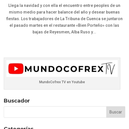
Llega la navidad y con ella el encuentro entre peoples de un
mismo medio para hacer balance del año y desear buenas
fiestas. Los trabajadores de La Tribuna de Cuenca se juntaron
el pasado martes en el restaurante «Bien Porteño» con las
bajas de Reyesmen, Alba Ruso y...
MundoCofrex TV en Youtube
Buscador
Categorías