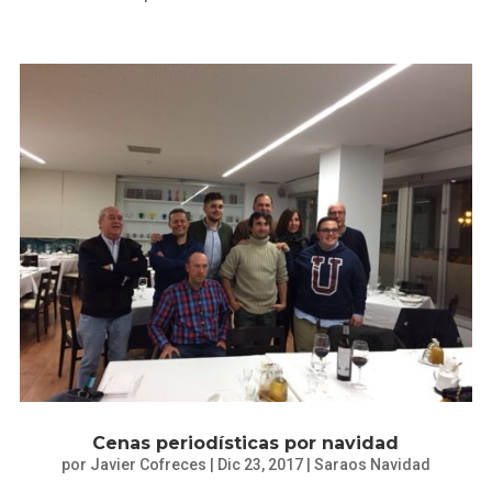
Cenas periodísticas por navidad
por
Javier Cofreces
|
Dic 23, 2017
|
Saraos Navidad