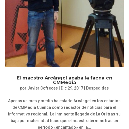
El maestro Arcángel acaba la faena en
CMMedia
por
Javier Cofreces
|
Dic 29, 2017
|
Despedidas
Apenas un mes y medio ha estado Arcángel en los estudios
de CMMedia Cuenca como redactor de noticias para el
informativo regional. La inminente llegada de La Ori tras su
baja por maternidad hace que el maestro termine tras un
período «encantado» en la...