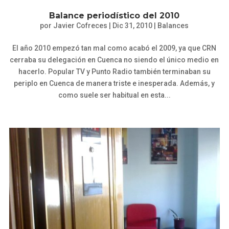
Balance periodístico del 2010
por
Javier Cofreces
|
Dic 31, 2010
|
Balances
El año 2010 empezó tan mal como acabó el 2009, ya que CRN
cerraba su delegación en Cuenca no siendo el único medio en
hacerlo. Popular TV y Punto Radio también terminaban su
periplo en Cuenca de manera triste e inesperada. Además, y
como suele ser habitual en esta...