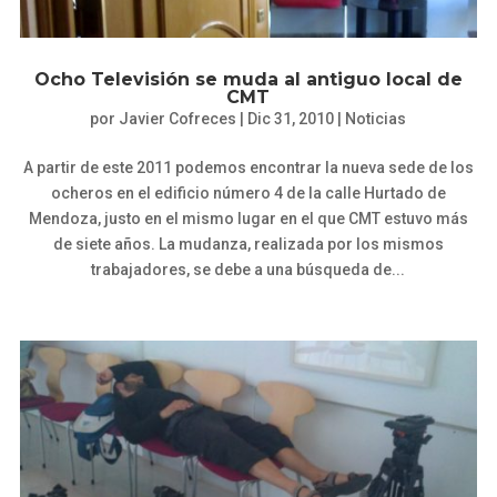
Ocho Televisión se muda al antiguo local de
CMT
por
Javier Cofreces
|
Dic 31, 2010
|
Noticias
A partir de este 2011 podemos encontrar la nueva sede de los
ocheros en el edificio número 4 de la calle Hurtado de
Mendoza, justo en el mismo lugar en el que CMT estuvo más
de siete años. La mudanza, realizada por los mismos
trabajadores, se debe a una búsqueda de...