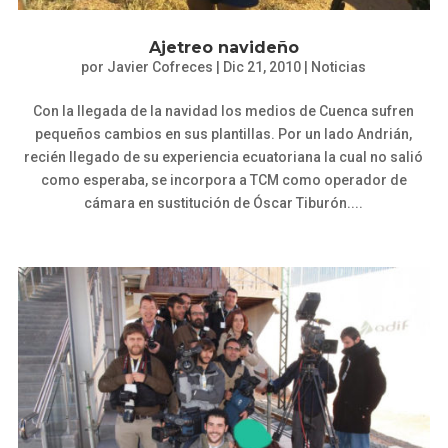
Ajetreo navideño
por
Javier Cofreces
|
Dic 21, 2010
|
Noticias
Con la llegada de la navidad los medios de Cuenca sufren
pequeños cambios en sus plantillas. Por un lado Andrián,
recién llegado de su experiencia ecuatoriana la cual no salió
como esperaba, se incorpora a TCM como operador de
cámara en sustitución de Óscar Tiburón....