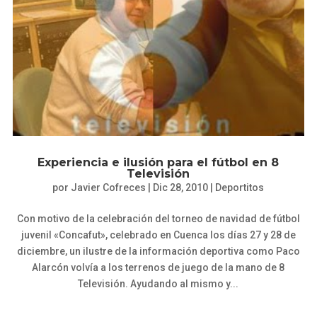
Experiencia e ilusión para el fútbol en 8
Televisión
por
Javier Cofreces
|
Dic 28, 2010
|
Deportitos
Con motivo de la celebración del torneo de navidad de fútbol
juvenil «Concafut», celebrado en Cuenca los días 27 y 28 de
diciembre, un ilustre de la información deportiva como Paco
Alarcón volvía a los terrenos de juego de la mano de 8
Televisión. Ayudando al mismo y...