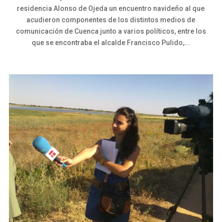
residencia Alonso de Ojeda un encuentro navideño al que
acudieron componentes de los distintos medios de
comunicación de Cuenca junto a varios políticos, entre los
que se encontraba el alcalde Francisco Pulido,...