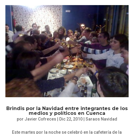
Brindis por la Navidad entre integrantes de los
medios y políticos en Cuenca
por
Javier Cofreces
|
Dic 22, 2010
|
Saraos Navidad
Este martes por la noche se celebró en la cafetería de la