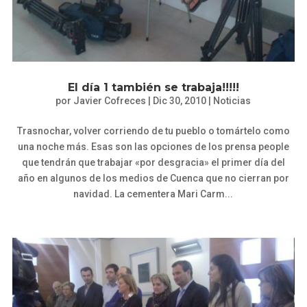
El día 1 también se trabaja!!!!!
por
Javier Cofreces
|
Dic 30, 2010
|
Noticias
Trasnochar, volver corriendo de tu pueblo o tomártelo como
una noche más. Esas son las opciones de los prensa people
que tendrán que trabajar «por desgracia» el primer día del
año en algunos de los medios de Cuenca que no cierran por
navidad. La cementera Mari Carm...