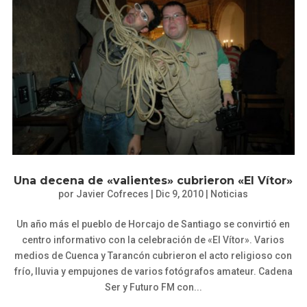
Una decena de «valientes» cubrieron «El Vítor»
por
Javier Cofreces
|
Dic 9, 2010
|
Noticias
Un año más el pueblo de Horcajo de Santiago se convirtió en
centro informativo con la celebración de «El Vítor». Varios
medios de Cuenca y Tarancón cubrieron el acto religioso con
frío, lluvia y empujones de varios fotógrafos amateur. Cadena
Ser y Futuro FM con...