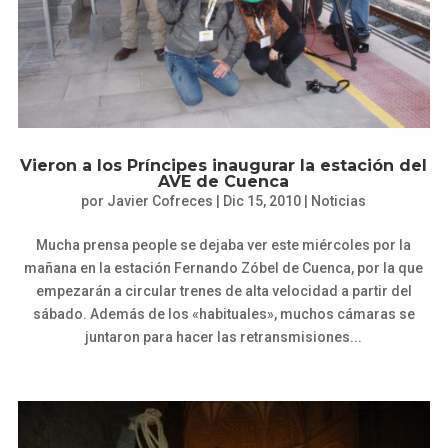
Vieron a los Príncipes inaugurar la estación del
AVE de Cuenca
por
Javier Cofreces
|
Dic 15, 2010
|
Noticias
Mucha prensa people se dejaba ver este miércoles por la
mañana en la estación Fernando Zóbel de Cuenca, por la que
empezarán a circular trenes de alta velocidad a partir del
sábado. Además de los «habituales», muchos cámaras se
juntaron para hacer las retransmisiones...