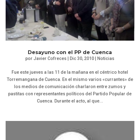
Desayuno con el PP de Cuenca
por
Javier Cofreces
|
Dic 30, 2010
|
Noticias
Fue este jueves a las 11 de la mañana en el céntrico hotel
Torremangana de Cuenca. En el mismo varios «currantes» de
los medios de comunicación charlaron entre zumos y
pastitas con representantes políticos del Partido Popular de
Cuenca. Durante el acto, al que...