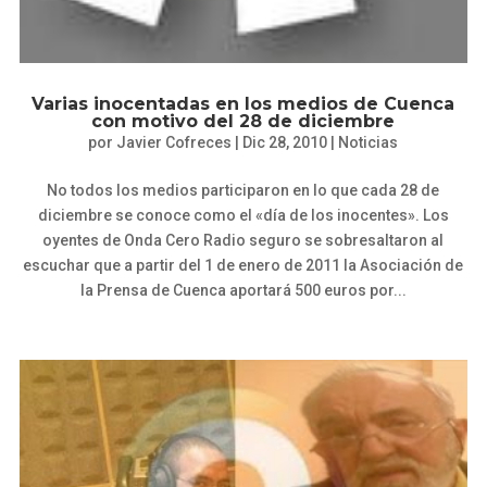
Varias inocentadas en los medios de Cuenca
con motivo del 28 de diciembre
por
Javier Cofreces
|
Dic 28, 2010
|
Noticias
No todos los medios participaron en lo que cada 28 de
diciembre se conoce como el «día de los inocentes». Los
oyentes de Onda Cero Radio seguro se sobresaltaron al
escuchar que a partir del 1 de enero de 2011 la Asociación de
la Prensa de Cuenca aportará 500 euros por...