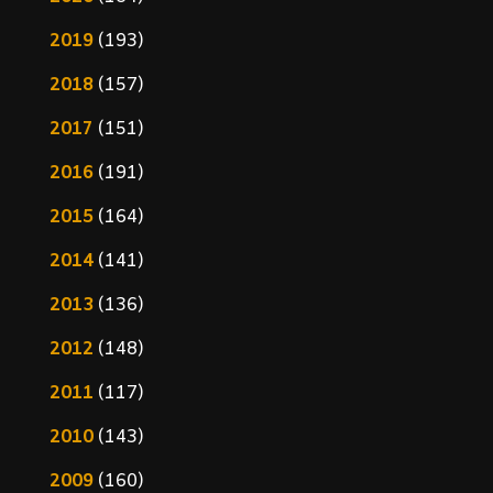
2019
(193)
2018
(157)
2017
(151)
2016
(191)
2015
(164)
2014
(141)
2013
(136)
2012
(148)
2011
(117)
2010
(143)
2009
(160)