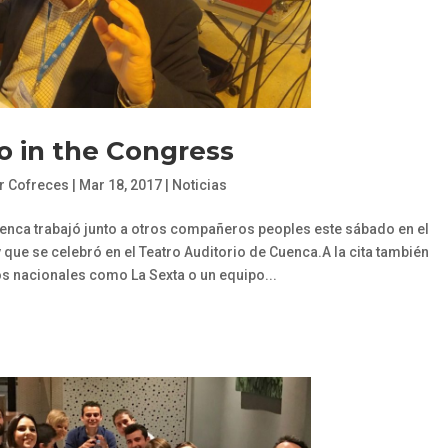
o in the Congress
r Cofreces
|
Mar 18, 2017
|
Noticias
enca trabajó junto a otros compañeros peoples este sábado en el
que se celebró en el Teatro Auditorio de Cuenca.A la cita también
 nacionales como La Sexta o un equipo...