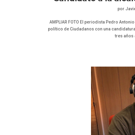
por
Javi
AMPLIAR FOTO El periodista Pedro Antonio F
político de Ciudadanos con una candidatura 
tres años