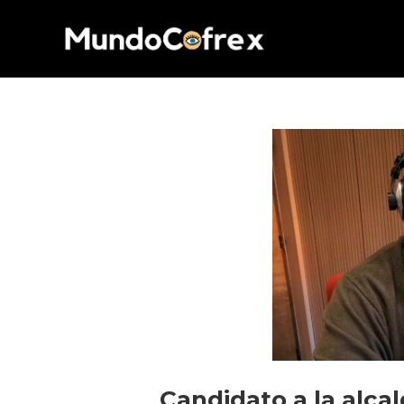
Candidato a la alca