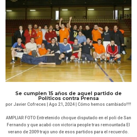
Se cumplen 15 años de aquel partido de
Políticos contra Prensa
por
Javier Cofreces
|
Ago 21, 2024
|
Cómo hemos cambiado!!!!
AMPLIAR FOTO Entretenido choque disputado en el poli de San
Fernando y que acabó con victoria people tras remountada El
verano de 2009 trajo uno de esos partidos para el recuerdo.