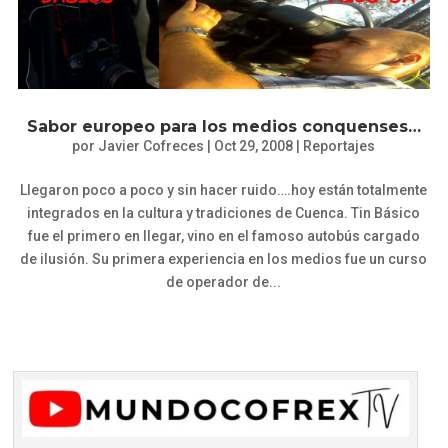
Sabor europeo para los medios conquenses…
por
Javier Cofreces
|
Oct 29, 2008
|
Reportajes
Llegaron poco a poco y sin hacer ruido….hoy están totalmente
integrados en la cultura y tradiciones de Cuenca. Tin Básico
fue el primero en llegar, vino en el famoso autobús cargado
de ilusión. Su primera experiencia en los medios fue un curso
de operador de...