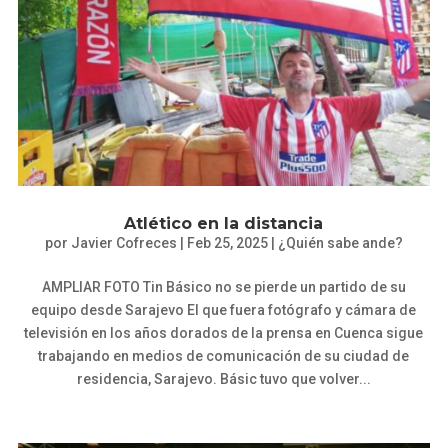
Atlético en la distancia
por
Javier Cofreces
|
Feb 25, 2025
|
¿Quién sabe ande?
AMPLIAR FOTO Tin Básico no se pierde un partido de su
equipo desde Sarajevo El que fuera fotógrafo y cámara de
televisión en los años dorados de la prensa en Cuenca sigue
trabajando en medios de comunicación de su ciudad de
residencia, Sarajevo. Básic tuvo que volver...