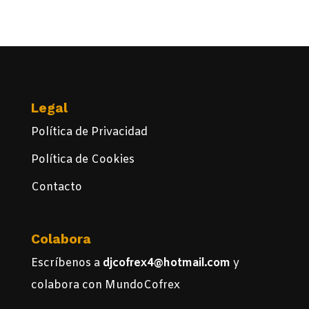
Legal
Política de Privacidad
Política de Cookies
Contacto
Colabora
Escríbenos a
djcofrex4@hotmail.com
y
colabora con MundoCofrex