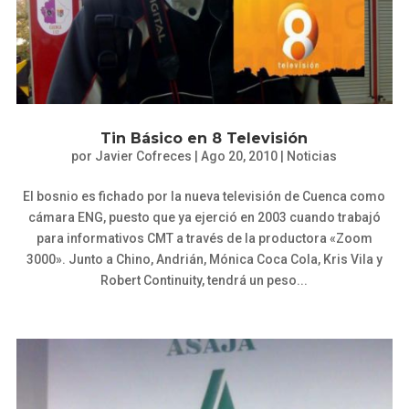
Tin Básico en 8 Televisión
por
Javier Cofreces
|
Ago 20, 2010
|
Noticias
El bosnio es fichado por la nueva televisión de Cuenca como
cámara ENG, puesto que ya ejerció en 2003 cuando trabajó
para informativos CMT a través de la productora «Zoom
3000». Junto a Chino, Andrián, Mónica Coca Cola, Kris Vila y
Robert Continuity, tendrá un peso...