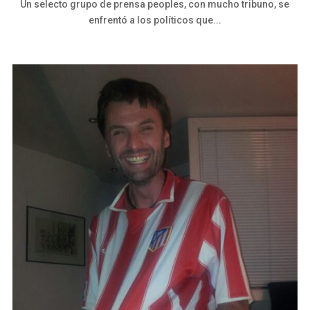
Un selecto grupo de prensa peoples, con mucho tribuno, se
enfrentó a los políticos que...