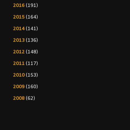
2016
(191)
2015
(164)
2014
(141)
2013
(136)
2012
(148)
2011
(117)
2010
(153)
2009
(160)
2008
(62)