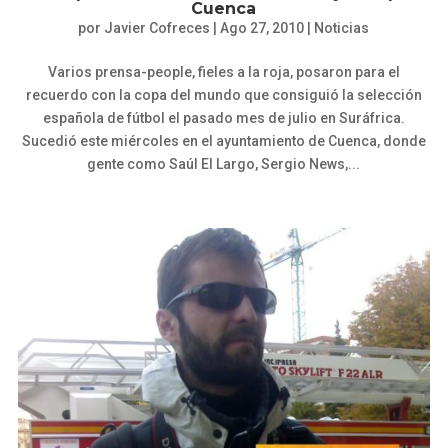
Cuenca
por
Javier Cofreces
|
Ago 27, 2010
|
Noticias
Varios prensa-people, fieles a la roja, posaron para el
recuerdo con la copa del mundo que consiguió la selección
española de fútbol el pasado mes de julio en Suráfrica.
Sucedió este miércoles en el ayuntamiento de Cuenca, donde
gente como Saúl El Largo, Sergio News,...