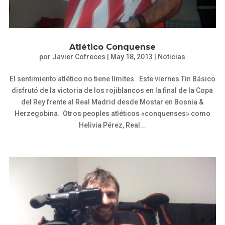
Atlético Conquense
por
Javier Cofreces
|
May 18, 2013
|
Noticias
El sentimiento atlético no tiene límites. Este viernes Tin Básico
disfrutó de la victoria de los rojiblancos en la final de la Copa
del Rey frente al Real Madrid desde Mostar en Bosnia &
Herzegobina. Otros peoples atléticos «conquenses» como
Helivia Pérez, Real...