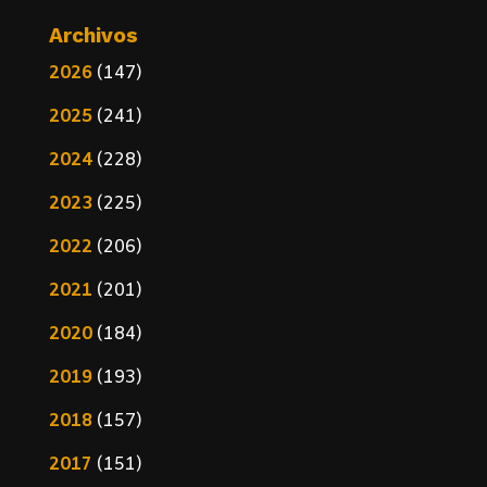
Archivos
2026
(147)
2025
(241)
2024
(228)
2023
(225)
2022
(206)
2021
(201)
2020
(184)
2019
(193)
2018
(157)
2017
(151)