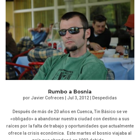
Rumbo a Bosnia
por
Javier Cofreces
|
Jul 3, 2012
|
Despedidas
Después de más de 20 años en Cuenca, Tin Básico se ve
«obligado» a abandonar nuestra ciudad con destino a sus
raíces por la falta de trabajo y oportunidades que actualmente
ofrece la crisis económica. Este martes el bosnio viajaba al