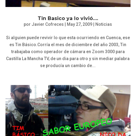
Tin Basico ya lo vivió….
por
Javier Cofreces
|
May 27, 2009
|
Noticias
Si alguien puede revivir lo que esta ocurriendo en Cuenca, ese
es Tin Básico.Corría el mes de diciembre del año 2003, Tin
trabajaba como operador de cámara en Zoom 3000 para
Castilla La Mancha TV, de un dia para otro y sin mediar palabra
se producía un cambio de...