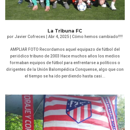
La Tribuna FC
por
Javier Cofreces
|
Abr 4, 2025
|
Cómo hemos cambiado!!!!
AMPLIAR FOTO Recordamos aquel equipazo de fútbol del
periódico tribuno de 2003 Hace muchos años los medios
formaban equipos de fútbol para enfrentarse a políticos o
dirigentes de la Unión Balompédica Conquense, algo que con
el tiempo se ha ido perdiendo hasta casi...