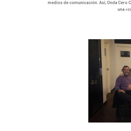
medios de comunicación. Así, Onda Cero Cue
una «c