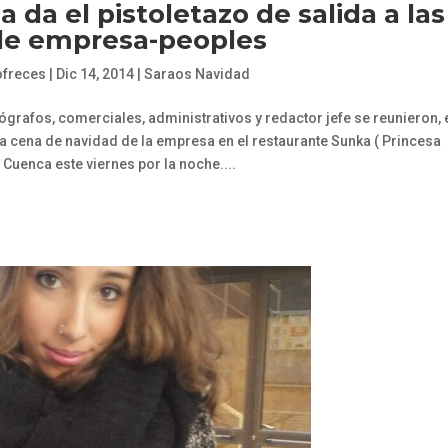
 da el pistoletazo de salida a las
de empresa-peoples
ofreces
|
Dic 14, 2014
|
Saraos Navidad
ógrafos, comerciales, administrativos y redactor jefe se reunieron, 
a cena de navidad de la empresa en el restaurante Sunka ( Princesa
 Cuenca este viernes por la noche....