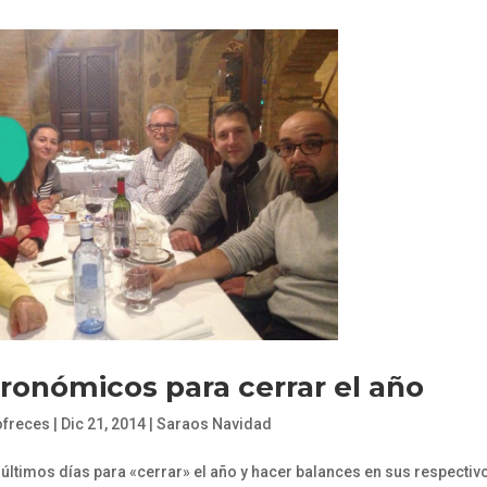
ronómicos para cerrar el año
ofreces
|
Dic 21, 2014
|
Saraos Navidad
últimos días para «cerrar» el año y hacer balances en sus respectiv