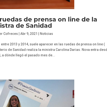
 ruedas de prensa on line de la
istra de Sanidad
er Cofreces
|
Abr 9, 2021
|
Noticias
a entre 2013 y 2014, suele aparecer en las ruedas de prensa on line (
erio de Sanidad realiza la ministra Carolina Darias. Nova entra des
, a dónde llegó el pasado mes de...