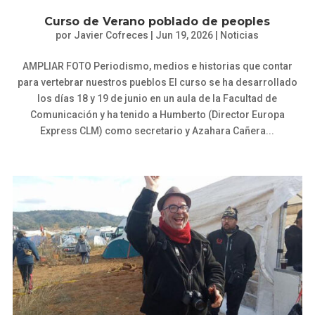
Curso de Verano poblado de peoples
por
Javier Cofreces
|
Jun 19, 2026
|
Noticias
AMPLIAR FOTO Periodismo, medios e historias que contar
para vertebrar nuestros pueblos El curso se ha desarrollado
los días 18 y 19 de junio en un aula de la Facultad de
Comunicación y ha tenido a Humberto (Director Europa
Express CLM) como secretario y Azahara Cañera...