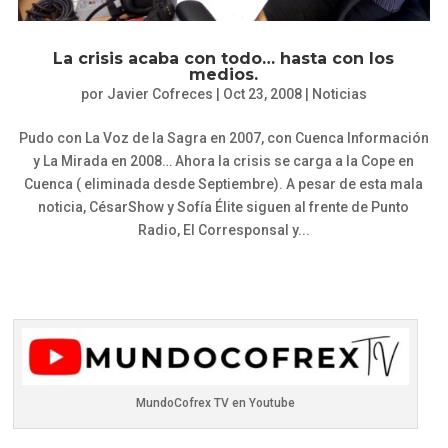
La crisis acaba con todo… hasta con los
medios.
por
Javier Cofreces
|
Oct 23, 2008
|
Noticias
Pudo con La Voz de la Sagra en 2007, con Cuenca Información
y La Mirada en 2008… Ahora la crisis se carga a la Cope en
Cuenca ( eliminada desde Septiembre). A pesar de esta mala
noticia, CésarShow y Sofía Élite siguen al frente de Punto
Radio, El Corresponsal y...
MundoCofrex TV en Youtube