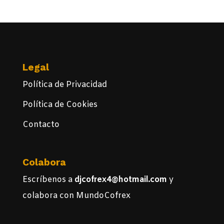
Legal
Política de Privacidad
Política de Cookies
Contacto
Colabora
Escríbenos a
djcofrex4@hotmail.com
y
colabora con MundoCofrex