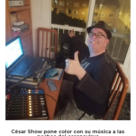
César Show pone color con su música a las