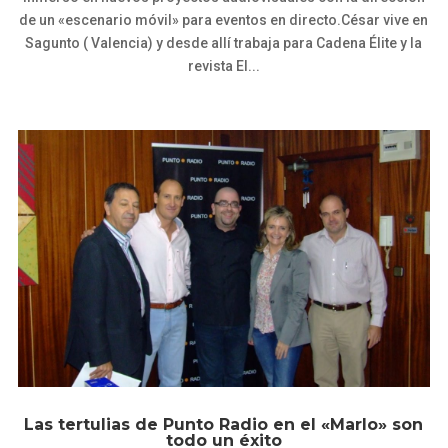
de un «escenario móvil» para eventos en directo.César vive en
Sagunto ( Valencia) y desde allí trabaja para Cadena Élite y la
revista El...
Las tertulias de Punto Radio en el «Marlo» son
todo un éxito