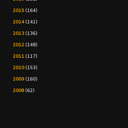
2015
(164)
2014
(141)
2013
(136)
2012
(148)
2011
(117)
2010
(153)
2009
(160)
2008
(62)