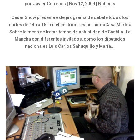
por
Javier Cofreces
|
Nov 12, 2009
|
Noticias
César Show presenta este programa de debate todos los
martes de 14h a 15h en el céntrico restaurante «Casa Marlo».
Sobre la mesa se tratan temas de actualidad de Castilla- La
Mancha con diferentes invitados, como los diputados
nacionales Luis Carlos Sahuquillo y María...