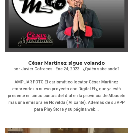
César Martínez sigue volando
por
Javier Cofreces
|
Ene 24, 2023
|
¿Quién sabe ande?
AMPLIAR FOTO El carismático locutor César Martínez
emprende un nuevo proyecto con Digital Fly, que ya está
presente en cinco puntos del dial en la provincia de Albacete
más una emisora en Novelda ( Alicante). Además de su APP
para Play Store y su página web...