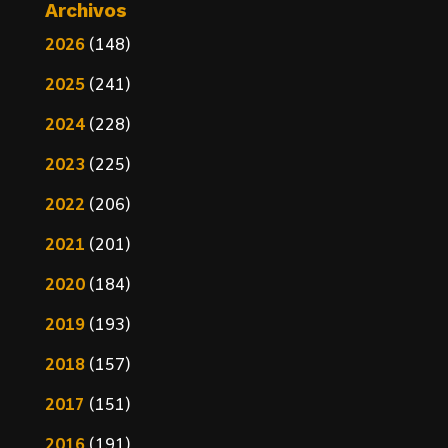
Archivos
2026
(148)
2025
(241)
2024
(228)
2023
(225)
2022
(206)
2021
(201)
2020
(184)
2019
(193)
2018
(157)
2017
(151)
2016
(191)