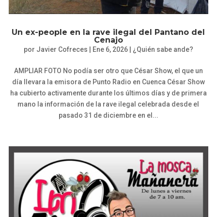
Un ex-people en la rave ilegal del Pantano del
Cenajo
por
Javier Cofreces
|
Ene 6, 2026
|
¿Quién sabe ande?
AMPLIAR FOTO No podía ser otro que César Show, el que un
día llevara la emisora de Punto Radio en Cuenca César Show
ha cubierto activamente durante los últimos días y de primera
mano la información de la rave ilegal celebrada desde el
pasado 31 de diciembre en el...