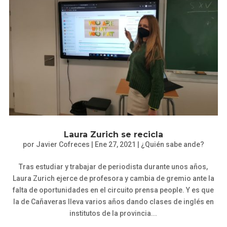
Laura Zurich se recicla
por
Javier Cofreces
|
Ene 27, 2021
|
¿Quién sabe ande?
Tras estudiar y trabajar de periodista durante unos años,
Laura Zurich ejerce de profesora y cambia de gremio ante la
falta de oportunidades en el circuito prensa people. Y es que
la de Cañaveras lleva varios años dando clases de inglés en
institutos de la provincia...