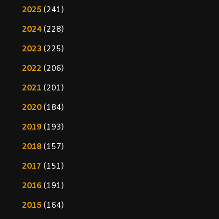
2025
(241)
2024
(228)
2023
(225)
2022
(206)
2021
(201)
2020
(184)
2019
(193)
2018
(157)
2017
(151)
2016
(191)
2015
(164)