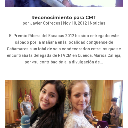
Reconocimiento para CMT
por
Javier Cofreces
|
Nov 10, 2012
|
Noticias
El Premio Ribera del Escabas 2012 ha sido entregado este
sábado por la mañana en la localidad conquense de
Cañamares a un total de seis condecorados entre los que se
encontraba la delegada de RTVCM en Cuenca, Marisa Calleja,
por «su contribución a la divulgación de...