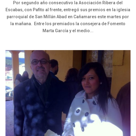
Por segundo año consecutivo la Asociación Ribera del
Escabas, con Pafito al frente, entregó sus premios en la iglesia
parroquial de San Millán Abad en Cañamares este martes por
la mañana. Entre los premiados la consejera de Fomento
Marta García y el medio...