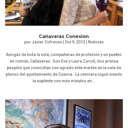
Cañaveras Conexion
por
Javier Cofreces
|
Oct 9, 2012
|
Noticias
Amigas de toda la vida, compañeras de profesión y un pueblo
en común, Cañaveras. Son Eve y Laura Zurich, dos prensa
peoples que coincidían con agrado este martes en la sala de
plenos del ayuntamiento de Cuenca. La cenicera sigue siendo
la suplente con más minutos en...