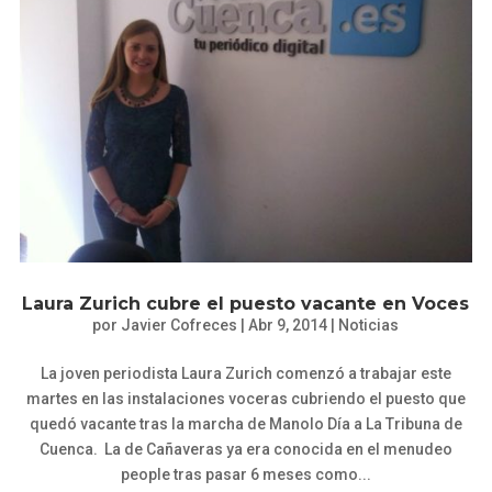
Laura Zurich cubre el puesto vacante en Voces
por
Javier Cofreces
|
Abr 9, 2014
|
Noticias
La joven periodista Laura Zurich comenzó a trabajar este
martes en las instalaciones voceras cubriendo el puesto que
quedó vacante tras la marcha de Manolo Día a La Tribuna de
Cuenca. La de Cañaveras ya era conocida en el menudeo
people tras pasar 6 meses como...