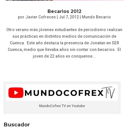
Becarios 2012
por
Javier Cofreces
|
Jul 7, 2012
|
Mundo Becario
Otro verano más jóvenes estudiantes de periodismo realizan
sus prácticas en distintos medios de comunicación de
Cuenca. Este año destaca la presencia de Jonatan en SER
Cuenca, medio que llevaba años sin contar con becarios. El
joven de 22 años es conquense...
MundoCofrex TV en Youtube
Buscador