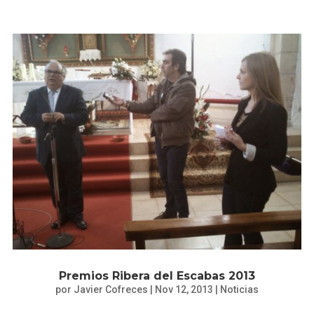
Premios Ribera del Escabas 2013
por
Javier Cofreces
|
Nov 12, 2013
|
Noticias