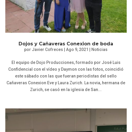
Dojos y Cañaveras Conexion de boda
por
Javier Cofreces
|
Ago 9, 2021
|
Noticias
El equipo de Dojo Producciones, formado por José Luis
Confidencial con el vídeo y Daymon con las fotos, coincidió
este sábado con las que fueran periodistas del sello
Cañaveras Conexion Eve y Laura Zurich. La novia, hermana de
Zurich, se casó en la iglesia de San...