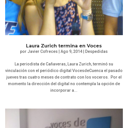
Laura Zurich termina en Voces
por
Javier Cofreces
|
Ago 9, 2014
|
Despedidas
La periodista de Cañaveras, Laura Zurich, terminó su
vinculación con el periódico digital VocesdeCuenca el pasado
jueves tras cuatro meses de contrato con los voceros. Por el
momento la dirección del digital no contempla la opción de
incorporar a...