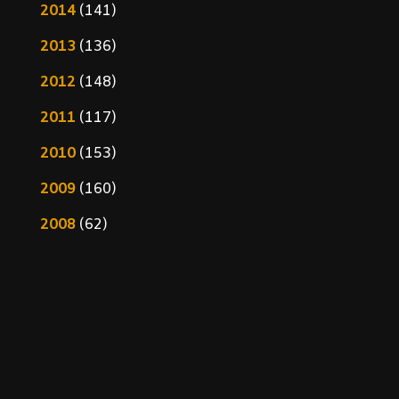
2014
(141)
2013
(136)
2012
(148)
2011
(117)
2010
(153)
2009
(160)
2008
(62)