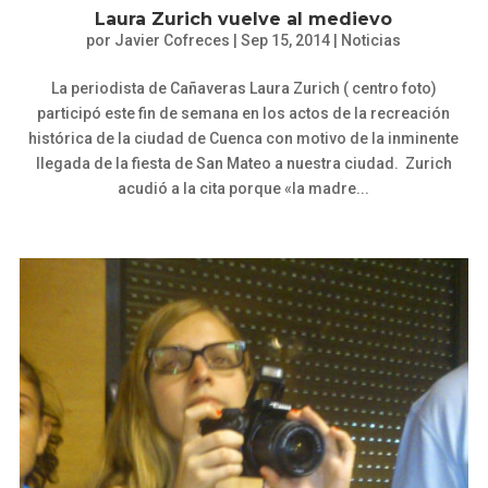
Laura Zurich vuelve al medievo
por
Javier Cofreces
|
Sep 15, 2014
|
Noticias
La periodista de Cañaveras Laura Zurich ( centro foto)
participó este fin de semana en los actos de la recreación
histórica de la ciudad de Cuenca con motivo de la inminente
llegada de la fiesta de San Mateo a nuestra ciudad. Zurich
acudió a la cita porque «la madre...