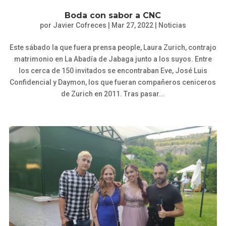
Boda con sabor a CNC
por
Javier Cofreces
|
Mar 27, 2022
|
Noticias
Este sábado la que fuera prensa people, Laura Zurich, contrajo
matrimonio en La Abadía de Jabaga junto a los suyos. Entre
los cerca de 150 invitados se encontraban Eve, José Luis
Confidencial y Daymon, los que fueran compañeros ceniceros
de Zurich en 2011. Tras pasar...