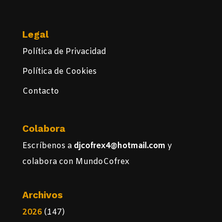
Legal
Política de Privacidad
Política de Cookies
Contacto
Colabora
Escríbenos a
djcofrex4@hotmail.com
y
colabora con MundoCofrex
Archivos
2026
(147)