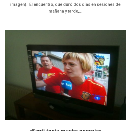
imagen). El encuentro, que duró dos días en sesiones de
mañana y tarde,...
«Santi tenía mucha energía»