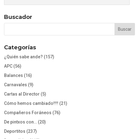
Buscador
Categorías
¿Quién sabe ande?
(157)
APC
(56)
Balances
(16)
Carnavales
(9)
Cartas al Director
(5)
Cómo hemos cambiado!!!!
(21)
Compañeros Foráneos
(76)
De pintxos con…
(20)
Deportitos
(237)