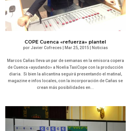
COPE Cuenca «refuerza» plantel
por
Javier Cofreces
|
Mar 25, 2015
|
Noticias
Marcos Cañas lleva un par de semanas en la emisora copera
de Cuenca «ayudando» a Noelia TaxiCope con la producción
diaria. Si bien la alicantina seguirá presentando el matinal,
magazine e infos locales, con la incorporación de Cañas se
crean más posibilidades en...