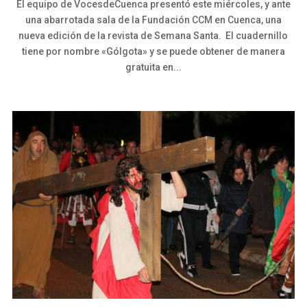
El equipo de VocesdeCuenca presentó este miércoles, y ante
una abarrotada sala de la Fundación CCM en Cuenca, una
nueva edición de la revista de Semana Santa. El cuadernillo
tiene por nombre «Gólgota» y se puede obtener de manera
gratuita en...