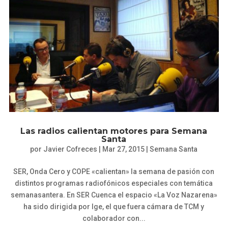
Las radios calientan motores para Semana
Santa
por
Javier Cofreces
|
Mar 27, 2015
|
Semana Santa
SER, Onda Cero y COPE «calientan» la semana de pasión con
distintos programas radiofónicos especiales con temática
semanasantera. En SER Cuenca el espacio «La Voz Nazarena»
ha sido dirigida por Ige, el que fuera cámara de TCM y
colaborador con...