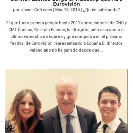
Eurovisión
por
Javier Cofreces
|
Mar 15, 2015
|
¿Quién sabe ande?
El que fuera prensa people hasta 2011 como cámara de CNC y
CMT Cuenca, Germán Esence, ha dirigido junto a su socio el
último videoclip de Edurne y que competirá en el próximo
festival de Eurovisión representando a España.El director
valenciano no ha parado desde que...