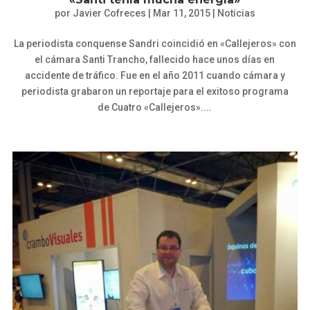
por
Javier Cofreces
|
Mar 11, 2015
|
Noticias
La periodista conquense Sandri coincidió en «Callejeros» con
el cámara Santi Trancho, fallecido hace unos días en
accidente de tráfico. Fue en el año 2011 cuando cámara y
periodista grabaron un reportaje para el exitoso programa
de Cuatro «Callejeros»....