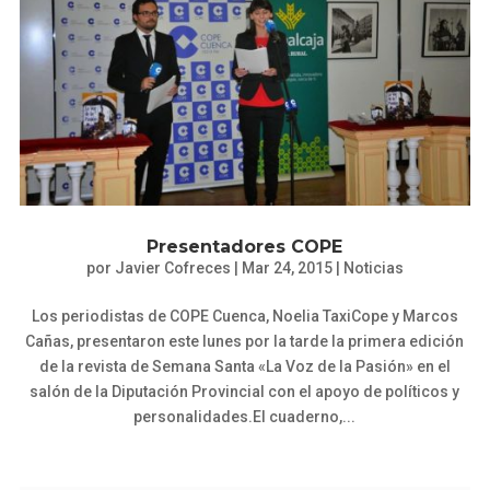
Presentadores COPE
por
Javier Cofreces
|
Mar 24, 2015
|
Noticias
Los periodistas de COPE Cuenca, Noelia TaxiCope y Marcos
Cañas, presentaron este lunes por la tarde la primera edición
de la revista de Semana Santa «La Voz de la Pasión» en el
salón de la Diputación Provincial con el apoyo de políticos y
personalidades.El cuaderno,...