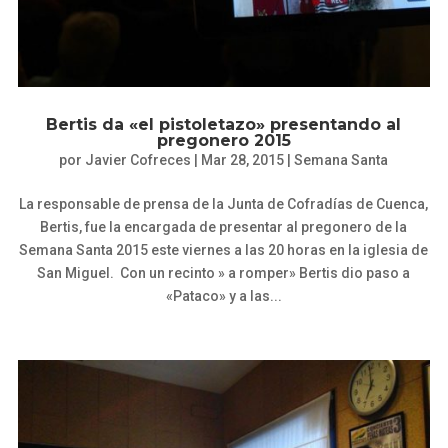
Bertis da «el pistoletazo» presentando al
pregonero 2015
por
Javier Cofreces
|
Mar 28, 2015
|
Semana Santa
La responsable de prensa de la Junta de Cofradías de Cuenca,
Bertis, fue la encargada de presentar al pregonero de la
Semana Santa 2015 este viernes a las 20 horas en la iglesia de
San Miguel. Con un recinto » a romper» Bertis dio paso a
«Pataco» y a las...