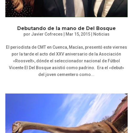
Debutando de la mano de Del Bosque
por
Javier Cofreces
|
Mar 15, 2015
|
Noticias
El periodista de CMT en Cuenca, Macías, presentó este viernes
por la tarde el acto del XXV aniversario de la Asociación
«Roosvelt», dónde el seleccionador nacional de Fútbol
Vicente El Del Bosque asistió como padrino. Era el «debut»
del joven cementero como...