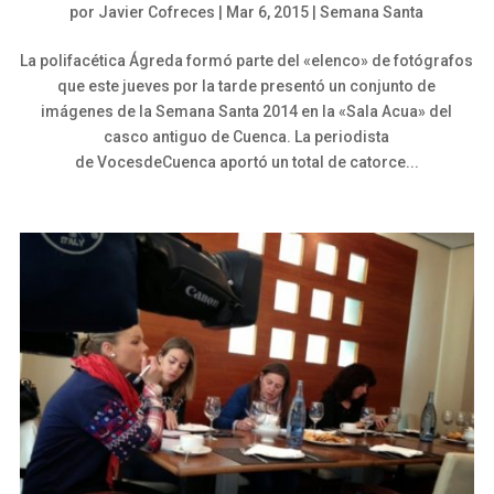
por
Javier Cofreces
|
Mar 6, 2015
|
Semana Santa
La polifacética Ágreda formó parte del «elenco» de fotógrafos
que este jueves por la tarde presentó un conjunto de
imágenes de la Semana Santa 2014 en la «Sala Acua» del
casco antiguo de Cuenca. La periodista
de VocesdeCuenca aportó un total de catorce...