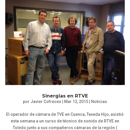
Sinergias en RTVE
por
Javier Cofreces
|
Mar 12, 2015
|
Noticias
El operador de cámara de TVE en Cuenca, Texeda Hijo, asistió
esta semana a un curso de técnico de sonido de RTVE en
Toledo junto a sus compañeros cámaras de la región (