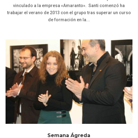
vinculado a la empresa «Amaranto». Santi comenzó ha
trabajar el verano de 2013 con el grupo tras superar un curso
de formación en la...
Semana Ágreda