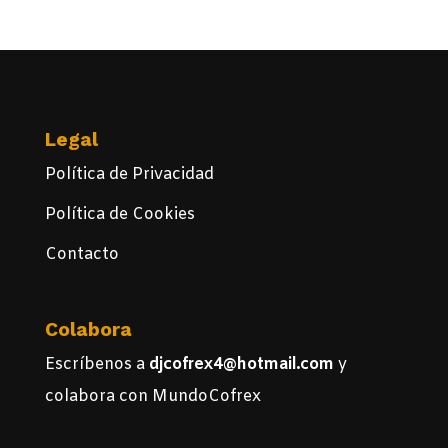
Legal
Política de Privacidad
Política de Cookies
Contacto
Colabora
Escríbenos a
djcofrex4@hotmail.com
y
colabora con MundoCofrex