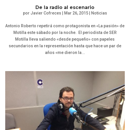
De la radio al escenario
por
Javier Cofreces
|
Mar 26, 2015
|
Noticias
Antonio Roberto repetirá como protagonista en «La pasión» de
Motilla este sábado por la noche. El periodista de SER
Motilla lleva saliendo «desde pequeño» con papeles
secundarios en la representación hasta que hace un par de
años «me dieron la...