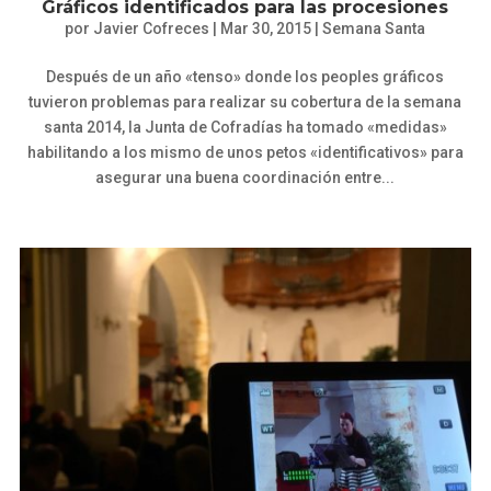
Gráficos identificados para las procesiones
por
Javier Cofreces
|
Mar 30, 2015
|
Semana Santa
Después de un año «tenso» donde los peoples gráficos
tuvieron problemas para realizar su cobertura de la semana
santa 2014, la Junta de Cofradías ha tomado «medidas»
habilitando a los mismo de unos petos «identificativos» para
asegurar una buena coordinación entre...