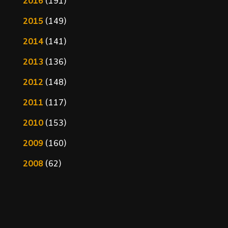
2016
(191)
2015
(149)
2014
(141)
2013
(136)
2012
(148)
2011
(117)
2010
(153)
2009
(160)
2008
(62)