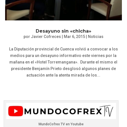
Desayuno sin «chicha»
por
Javier Cofreces
|
Mar 6, 2015
|
Noticias
La Diputación provincial de Cuenca volvió a convocar a los
medios para un desayuno informativo este viernes por la
mañana en el «Hotel Torremangana». Durante el mismo el
presidente Benjamín Prieto desglosó algunos planes de
actuación ante la atenta mirada de los...
MundoCofrex TV en Youtube