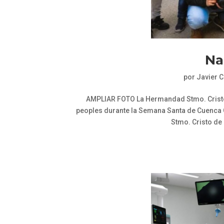
Na
por
Javier 
AMPLIAR FOTO La Hermandad Stmo. Cristo 
peoples durante la Semana Santa de Cuenca 
Stmo. Cristo de 