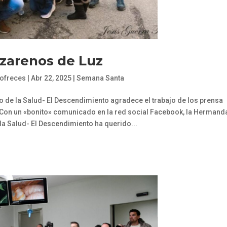
zarenos de Luz
Cofreces
|
Abr 22, 2025
|
Semana Santa
de la Salud- El Descendimiento agradece el trabajo de los prensa
Con un «bonito» comunicado en la red social Facebook, la Hermand
la Salud- El Descendimiento ha querido...