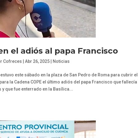
en el adiós al papa Francisco
er Cofreces
|
Abr 26, 2025
|
Noticias
stuvo este sábado en la plaza de San Pedro de Roma para cubrir el
 para la Cadena COPE el último adiós del papa Francisco que fallecía
 y que fue enterrado en la Basílica...