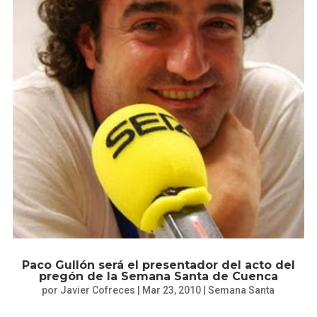
Paco Gullón será el presentador del acto del
pregón de la Semana Santa de Cuenca
por
Javier Cofreces
|
Mar 23, 2010
|
Semana Santa