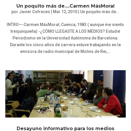
Un poquito más de….Carmen MásMoral
por
Javier Cofreces
|
Mar 12, 2010
|
Un poquito más de...
INTRO—-Carmen MásMoral, Cuenca, 1983 ( aunque me siento
tresjunqueña) -¿CÓMO LLEGASTE A LOS MEDIOS? Estudié
Periodismo en la Universidad Autónoma de Barcelona.
Durante los cinco años de carrera estuve trabajando en la
emisora de radio municipal de Molins de Rei,...
Desayuno informativo para los medios