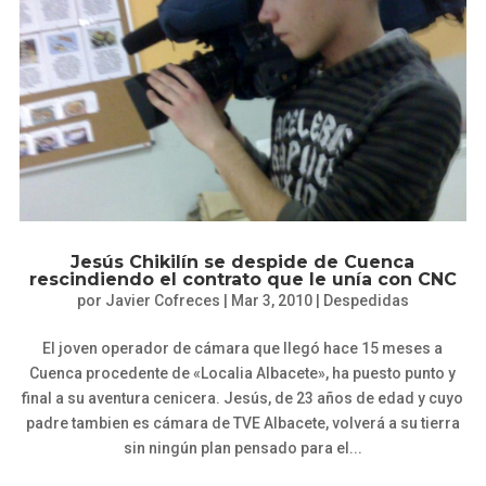
Jesús Chikilín se despide de Cuenca
rescindiendo el contrato que le unía con CNC
por
Javier Cofreces
|
Mar 3, 2010
|
Despedidas
El joven operador de cámara que llegó hace 15 meses a
Cuenca procedente de «Localia Albacete», ha puesto punto y
final a su aventura cenicera. Jesús, de 23 años de edad y cuyo
padre tambien es cámara de TVE Albacete, volverá a su tierra
sin ningún plan pensado para el...