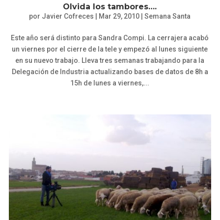
Olvida los tambores….
por
Javier Cofreces
|
Mar 29, 2010
|
Semana Santa
Este año será distinto para Sandra Compi. La cerrajera acabó
un viernes por el cierre de la tele y empezó al lunes siguiente
en su nuevo trabajo. Lleva tres semanas trabajando para la
Delegación de Industria actualizando bases de datos de 8h a
15h de lunes a viernes,...