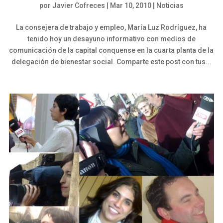
por
Javier Cofreces
|
Mar 10, 2010
|
Noticias
La consejera de trabajo y empleo, María Luz Rodríguez, ha
tenido hoy un desayuno informativo con medios de
comunicación de la capital conquense en la cuarta planta de la
delegación de bienestar social. Comparte este post con tus...