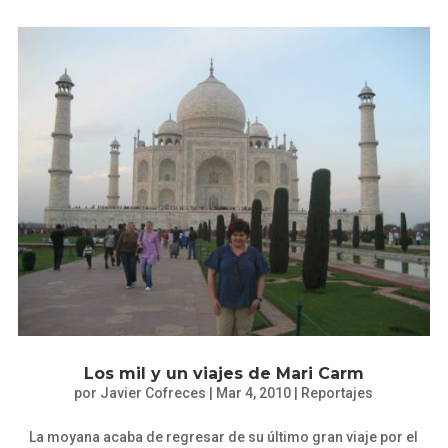
Los mil y un viajes de Mari Carm
por
Javier Cofreces
|
Mar 4, 2010
|
Reportajes
La moyana acaba de regresar de su último gran viaje por el