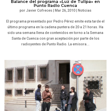
Balance del programa «Luz de Tulipa» en
Punto Radio Cuenca
por
Javier Cofreces
|
Mar 26, 2010
|
Noticias
El programa presentado por Pedro Pérez emite esta tarde el
último programa en la cadena puntera de 20 a 21 horas. Ha
sido una semana llena de contenidos en torno a la Semana
Santa de Cuenca con gran aceptación por parte de los
radioyentes de Punto Radio. La emisora...