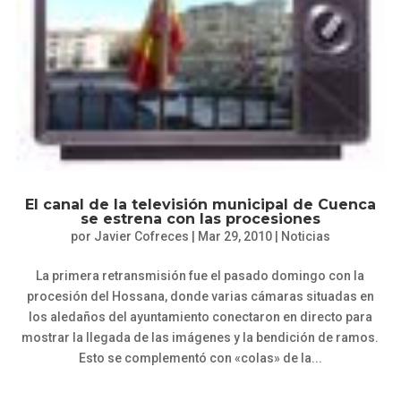
El canal de la televisión municipal de Cuenca
se estrena con las procesiones
por
Javier Cofreces
|
Mar 29, 2010
|
Noticias
La primera retransmisión fue el pasado domingo con la
procesión del Hossana, donde varias cámaras situadas en
los aledaños del ayuntamiento conectaron en directo para
mostrar la llegada de las imágenes y la bendición de ramos.
Esto se complementó con «colas» de la...