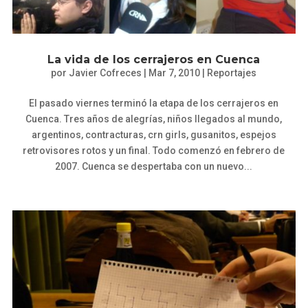
La vida de los cerrajeros en Cuenca
por
Javier Cofreces
|
Mar 7, 2010
|
Reportajes
El pasado viernes terminó la etapa de los cerrajeros en
Cuenca. Tres años de alegrías, niños llegados al mundo,
argentinos, contracturas, crn girls, gusanitos, espejos
retrovisores rotos y un final. Todo comenzó en febrero de
2007. Cuenca se despertaba con un nuevo...