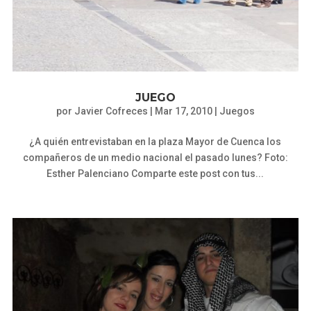
JUEGO
por
Javier Cofreces
|
Mar 17, 2010
|
Juegos
¿A quién entrevistaban en la plaza Mayor de Cuenca los
compañeros de un medio nacional el pasado lunes? Foto:
Esther Palenciano Comparte este post con tus...