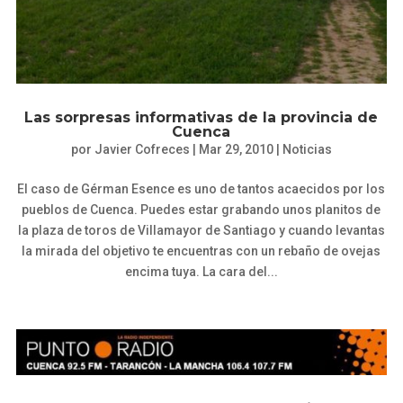
Las sorpresas informativas de la provincia de
Cuenca
por
Javier Cofreces
|
Mar 29, 2010
|
Noticias
El caso de Gérman Esence es uno de tantos acaecidos por los
pueblos de Cuenca. Puedes estar grabando unos planitos de
la plaza de toros de Villamayor de Santiago y cuando levantas
la mirada del objetivo te encuentras con un rebaño de ovejas
encima tuya. La cara del...