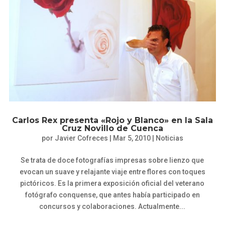
Carlos Rex presenta «Rojo y Blanco» en la Sala
Cruz Novillo de Cuenca
por
Javier Cofreces
|
Mar 5, 2010
|
Noticias
Se trata de doce fotografías impresas sobre lienzo que
evocan un suave y relajante viaje entre flores con toques
pictóricos. Es la primera exposición oficial del veterano
fotógrafo conquense, que antes había participado en
concursos y colaboraciones. Actualmente...