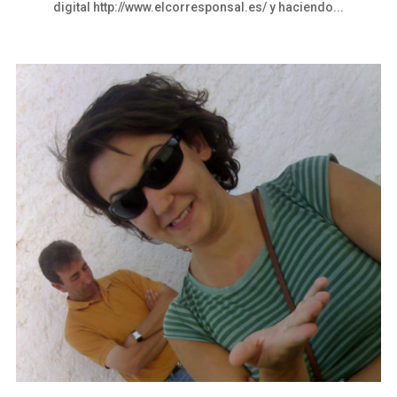
digital http://www.elcorresponsal.es/ y haciendo...