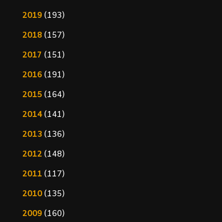
2019
(193)
2018
(157)
2017
(151)
2016
(191)
2015
(164)
2014
(141)
2013
(136)
2012
(148)
2011
(117)
2010
(135)
2009
(160)