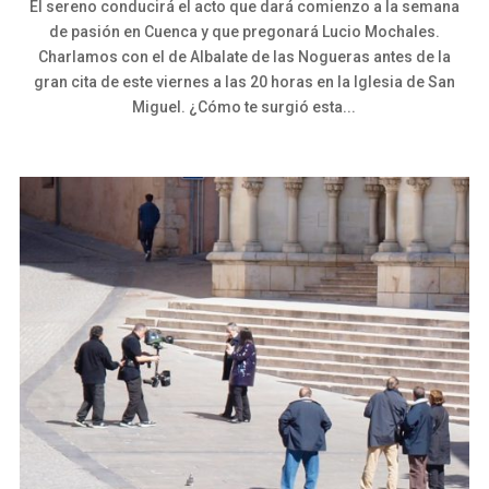
El sereno conducirá el acto que dará comienzo a la semana
de pasión en Cuenca y que pregonará Lucio Mochales.
Charlamos con el de Albalate de las Nogueras antes de la
gran cita de este viernes a las 20 horas en la Iglesia de San
Miguel. ¿Cómo te surgió esta...