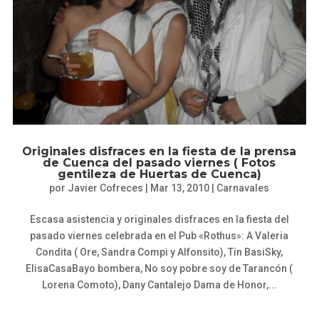
Originales disfraces en la fiesta de la prensa
de Cuenca del pasado viernes ( Fotos
gentileza de Huertas de Cuenca)
por
Javier Cofreces
|
Mar 13, 2010
|
Carnavales
Escasa asistencia y originales disfraces en la fiesta del
pasado viernes celebrada en el Pub «Rothus»: A Valeria
Condita ( Ore, Sandra Compi y Alfonsito), Tin BasiSky,
ElisaCasaBayo bombera, No soy pobre soy de Tarancón (
Lorena Comoto), Dany Cantalejo Dama de Honor,...