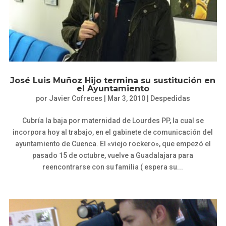
José Luis Muñoz Hijo termina su sustitución en
el Ayuntamiento
por
Javier Cofreces
|
Mar 3, 2010
|
Despedidas
Cubría la baja por maternidad de Lourdes PP, la cual se
incorpora hoy al trabajo, en el gabinete de comunicación del
ayuntamiento de Cuenca. El «viejo rockero», que empezó el
pasado 15 de octubre, vuelve a Guadalajara para
reencontrarse con su familia ( espera su...