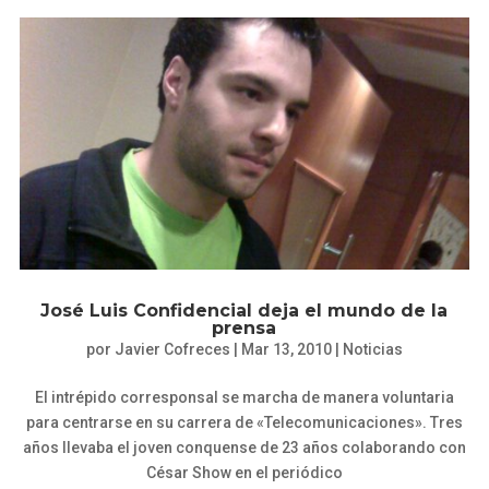
José Luis Confidencial deja el mundo de la
prensa
por
Javier Cofreces
|
Mar 13, 2010
|
Noticias
El intrépido corresponsal se marcha de manera voluntaria
para centrarse en su carrera de «Telecomunicaciones». Tres
años llevaba el joven conquense de 23 años colaborando con
César Show en el periódico