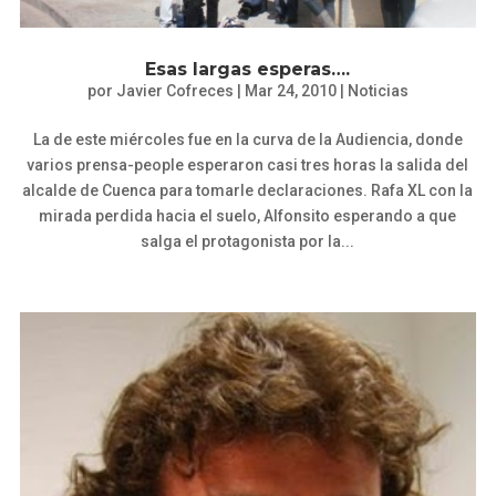
Esas largas esperas….
por
Javier Cofreces
|
Mar 24, 2010
|
Noticias
La de este miércoles fue en la curva de la Audiencia, donde
varios prensa-people esperaron casi tres horas la salida del
alcalde de Cuenca para tomarle declaraciones. Rafa XL con la
mirada perdida hacia el suelo, Alfonsito esperando a que
salga el protagonista por la...