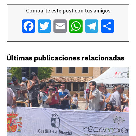
Comparte este post con tus amigos
Facebook
Twitter
Email
WhatsApp
Telegram
Comparti
Últimas publicaciones relacionadas