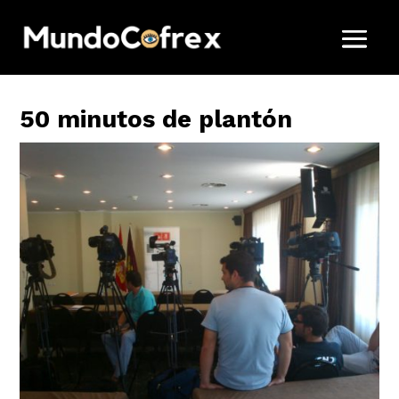
50 minutos de plantón