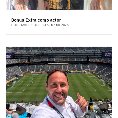
Bonus Extra como actor
POR
JAVIER COFRECES
|
07-08-2026