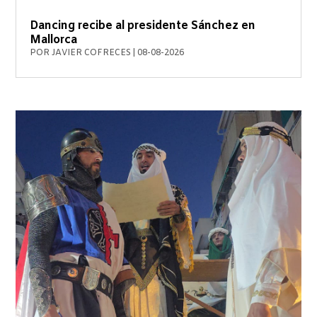
Dancing recibe al presidente Sánchez en
Mallorca
POR
JAVIER COFRECES
|
08-08-2026