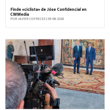
Finde «ciclista» de Jóse Confidencial en
CMMedia
POR
JAVIER COFRECES
|
09-08-2026