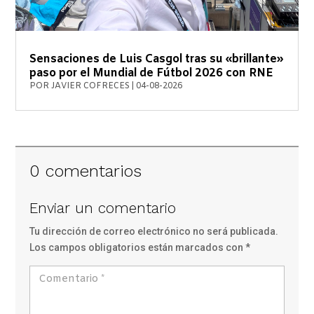
Sensaciones de Luis Casgol tras su «brillante»
paso por el Mundial de Fútbol 2026 con RNE
POR
JAVIER COFRECES
|
04-08-2026
0 comentarios
Enviar un comentario
Tu dirección de correo electrónico no será publicada.
Los campos obligatorios están marcados con
*