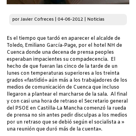
por
Javier Cofreces
|
04-06-2012
|
Noticias
Es el tiempo que tardó en aparecer el alcalde de
Toledo, Emiliano García-Page, por el hotel NH de
Cuenca donde una decena de prensa peoples
esperaban impacientes su compadecencia. El
hecho de que fueran las cinco de la tarde de un
lunes con temperaturas superiores a los treinta
grados «fastidió» aún más a los trabajadores de los
medios de comunicación de Cuenca que incluso
llegaron a plantear el marcharse de la sala. Al final
y con casi una hora de retraso el Secretario general
del PSOE en Castilla-La Mancha comenzó la rueda
de prensa no sin antes pedir disculpas a los medios
por un retraso que se debió según el socialista a »
una reunión que duró más de la cuenta».