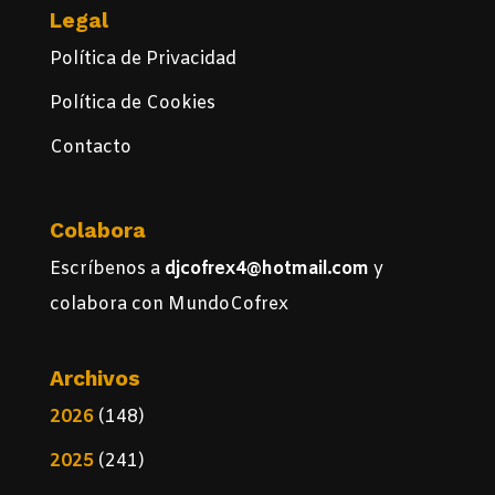
Legal
Política de Privacidad
Política de Cookies
Contacto
Colabora
Escríbenos a
djcofrex4@hotmail.com
y
colabora con MundoCofrex
Archivos
2026
(148)
2025
(241)