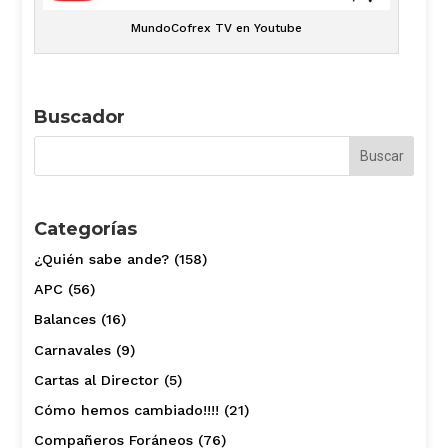
MundoCofrex TV en Youtube
Buscador
Categorías
¿Quién sabe ande?
(158)
APC
(56)
Balances
(16)
Carnavales
(9)
Cartas al Director
(5)
Cómo hemos cambiado!!!!
(21)
Compañeros Foráneos
(76)