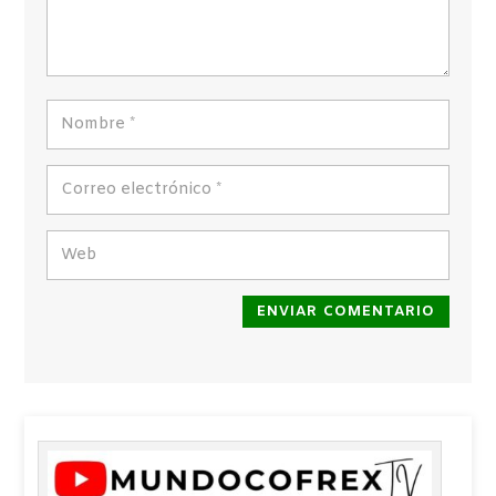
ENVIAR COMENTARIO