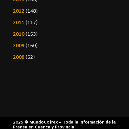
2012
(148)
2011
(117)
2010
(153)
2009
(160)
2008
(62)
2025 © MundoCofrex – Toda la información de la
Prensa en Cuenca y Provincia