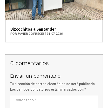
Bizcochitos a Santander
POR
JAVIER COFRECES
|
31-07-2026
0 comentarios
Enviar un comentario
Tu dirección de correo electrónico no será publicada.
Los campos obligatorios están marcados con
*