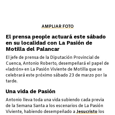
AMPLIAR FOTO
El prensa people actuará este sábado
en su localidad con La Pasión de
Motilla del Palancar
El jefe de prensa de la Diputación Provincial de
Cuenca, Antonio Roberto, desempeñará el papel de
«ladrón» en La Pasión Viviente de Motilla que se
celebrará este próximo sábado 23 de marzo por la
tarde.
Una vida de Pasión
Antonio lleva toda una vida subiendo cada previa
de la Semana Santa a los escenarios de La Pasión
Viviente, habiendo desempeñado a
Jesucristo
los