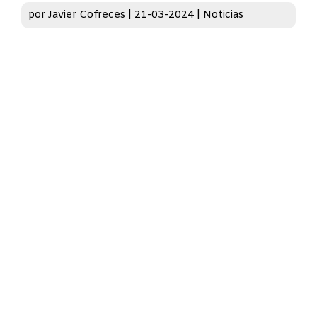
por
Javier Cofreces
|
21-03-2024
|
Noticias