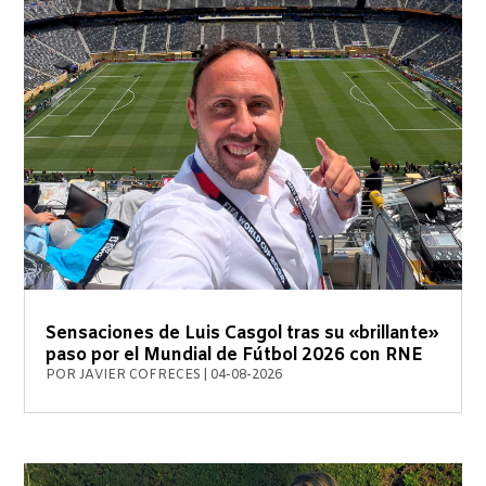
Sensaciones de Luis Casgol tras su «brillante»
paso por el Mundial de Fútbol 2026 con RNE
POR
JAVIER COFRECES
|
04-08-2026