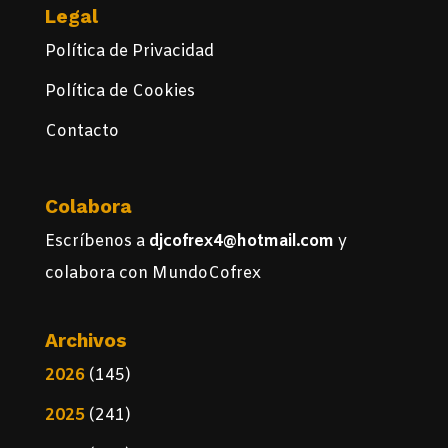
Legal
Política de Privacidad
Política de Cookies
Contacto
Colabora
Escríbenos a
djcofrex4@hotmail.com
y
colabora con MundoCofrex
Archivos
2026
(145)
2025
(241)