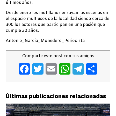
últimos años.
Desde enero los motillanos ensayan las escenas en
el espacio multiusos de la localidad siendo cerca de
300 los actores que participan en una pasión que
cumple 30 años.
Antonio_García_Monedero_Periodista
Comparte este post con tus amigos
Facebook
Twitter
Email
WhatsApp
Telegram
Comparti
Últimas publicaciones relacionadas