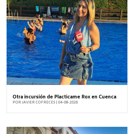
Otra incursión de Placticame Rox en Cuenca
POR
JAVIER COFRECES
|
04-08-2026