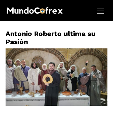
Antonio Roberto ultima su
Pasión