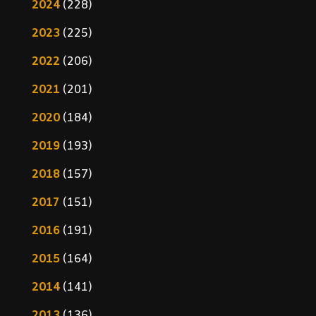
2024
(228)
2023
(225)
2022
(206)
2021
(201)
2020
(184)
2019
(193)
2018
(157)
2017
(151)
2016
(191)
2015
(164)
2014
(141)
2013
(136)