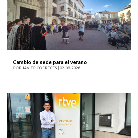
Cambio de sede para el verano
POR
JAVIER COFRECES
|
02-08-2026