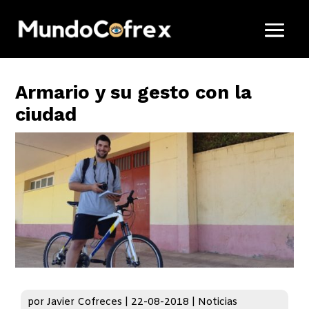
Armario y su gesto con la
ciudad
por
Javier Cofreces
|
22-08-2018
|
Noticias