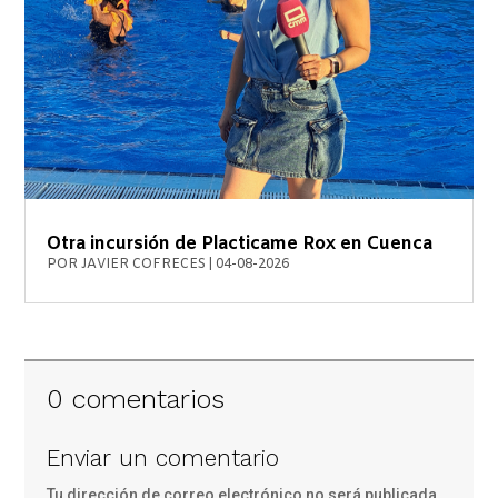
Otra incursión de Placticame Rox en Cuenca
POR
JAVIER COFRECES
|
04-08-2026
0 comentarios
Enviar un comentario
Tu dirección de correo electrónico no será publicada.