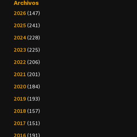
Archivos
2026
(147)
2025
(241)
2024
(228)
2023
(225)
2022
(206)
2021
(201)
2020
(184)
2019
(193)
2018
(157)
2017
(151)
2016
(191)