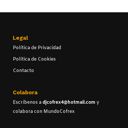
Legal
Política de Privacidad
Política de Cookies
Contacto
Colabora
Escríbenos a
djcofrex4@hotmail.com
y
colabora con MundoCofrex