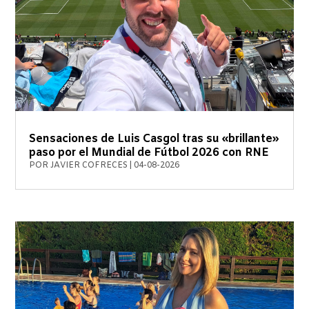
Sensaciones de Luis Casgol tras su «brillante»
paso por el Mundial de Fútbol 2026 con RNE
POR
JAVIER COFRECES
|
04-08-2026