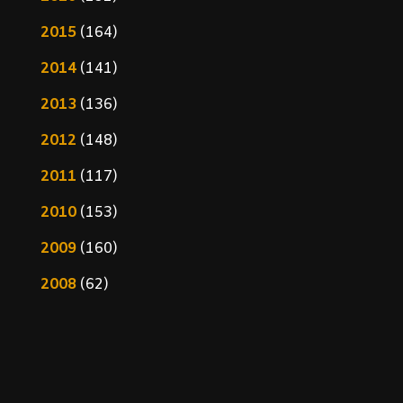
2015
(164)
2014
(141)
2013
(136)
2012
(148)
2011
(117)
2010
(153)
2009
(160)
2008
(62)