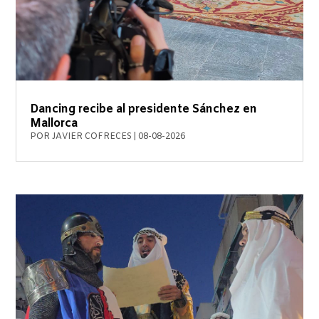
Dancing recibe al presidente Sánchez en
Mallorca
POR
JAVIER COFRECES
|
08-08-2026