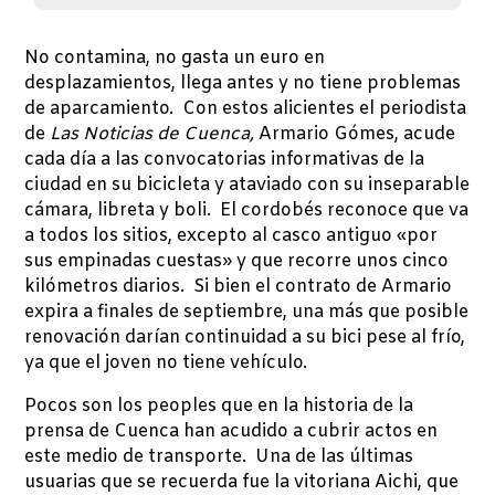
No contamina, no gasta un euro en
desplazamientos, llega antes y no tiene problemas
de aparcamiento. Con estos alicientes el periodista
de
Las Noticias de Cuenca,
Armario Gómes, acude
cada día a las convocatorias informativas de la
ciudad en su bicicleta y ataviado con su inseparable
cámara, libreta y boli. El cordobés reconoce que va
a todos los sitios, excepto al casco antiguo «por
sus empinadas cuestas» y que recorre unos cinco
kilómetros diarios. Si bien el contrato de Armario
expira a finales de septiembre, una más que posible
renovación darían continuidad a su bici pese al frío,
ya que el joven no tiene vehículo.
Pocos son los peoples que en la historia de la
prensa de Cuenca han acudido a cubrir actos en
este medio de transporte. Una de las últimas
usuarias que se recuerda fue la vitoriana Aichi, que