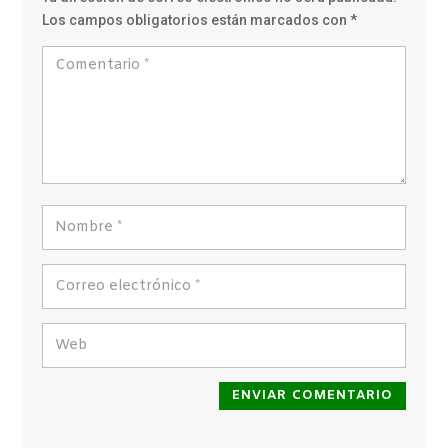
Los campos obligatorios están marcados con
*
ENVIAR COMENTARIO