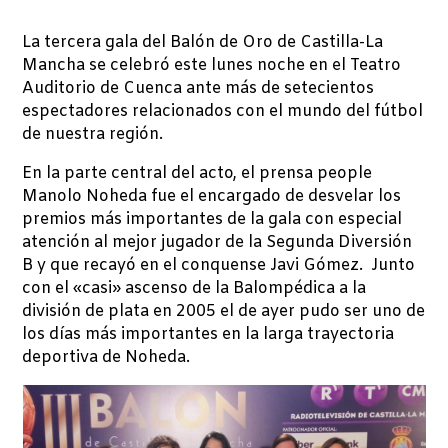
La tercera gala del Balón de Oro de Castilla-La
Mancha se celebró este lunes noche en el Teatro
Auditorio de Cuenca ante más de setecientos
espectadores relacionados con el mundo del fútbol
de nuestra región.
En la parte central del acto, el prensa people
Manolo Noheda fue el encargado de desvelar los
premios más importantes de la gala con especial
atención al mejor jugador de la Segunda Diversión
B y que recayó en el conquense Javi Gómez. Junto
con el «casi» ascenso de la Balompédica a la
división de plata en 2005 el de ayer pudo ser uno de
los días más importantes en la larga trayectoria
deportiva de Noheda.