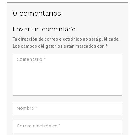
0 comentarios
Enviar un comentario
Tu dirección de correo electrónico no será publicada.
Los campos obligatorios están marcados con
*