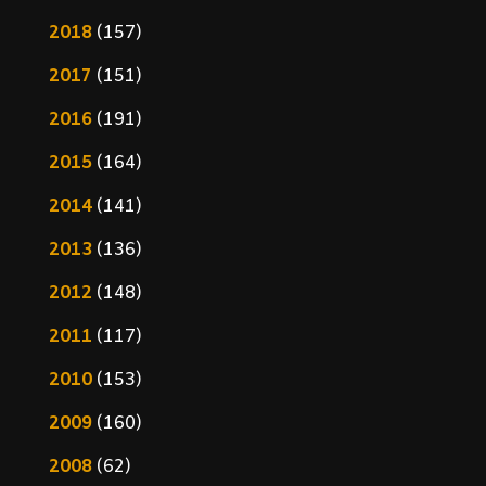
2018
(157)
2017
(151)
2016
(191)
2015
(164)
2014
(141)
2013
(136)
2012
(148)
2011
(117)
2010
(153)
2009
(160)
2008
(62)