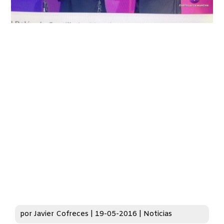
por
Javier Cofreces
|
19-05-2016
|
Noticias