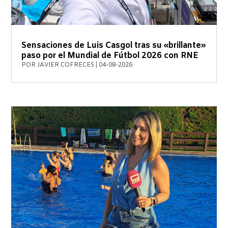
Sensaciones de Luis Casgol tras su «brillante»
paso por el Mundial de Fútbol 2026 con RNE
POR
JAVIER COFRECES
|
04-08-2026