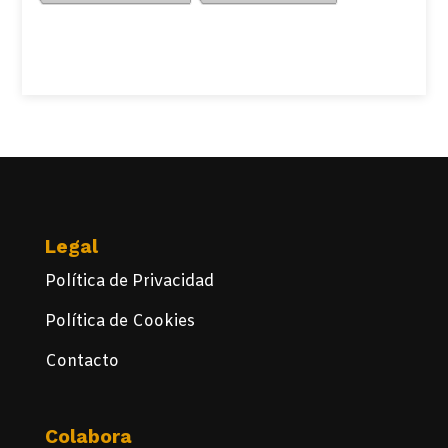
Ver Todos
Legal
Política de Privacidad
Política de Cookies
Contacto
Colabora