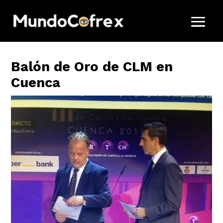
Balón de Oro de CLM en
Cuenca