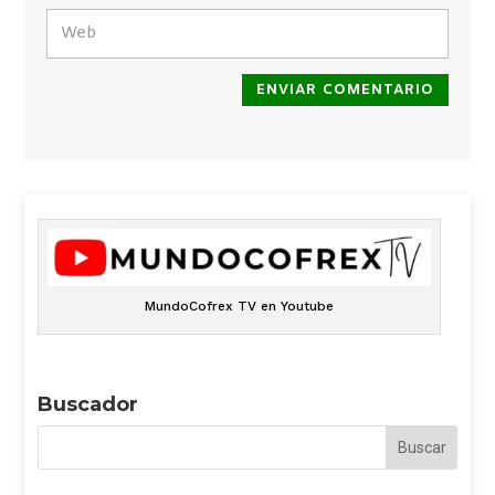
ENVIAR COMENTARIO
MundoCofrex TV en Youtube
Buscador