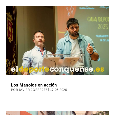
Los Manolos en acción
POR
JAVIER COFRECES
|
17-06-2026