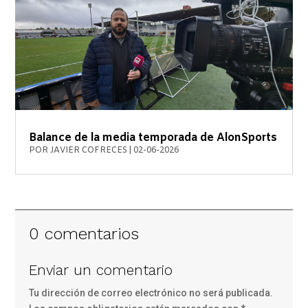
Balance de la media temporada de AlonSports
POR
JAVIER COFRECES
|
02-06-2026
0 comentarios
Enviar un comentario
Tu dirección de correo electrónico no será publicada.