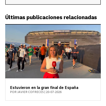
Últimas publicaciones relacionadas
Estuvieron en la gran final de España
POR
JAVIER COFRECES
|
20-07-2026