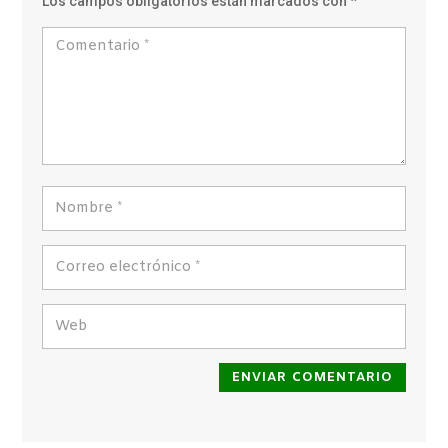
Los campos obligatorios están marcados con
*
ENVIAR COMENTARIO