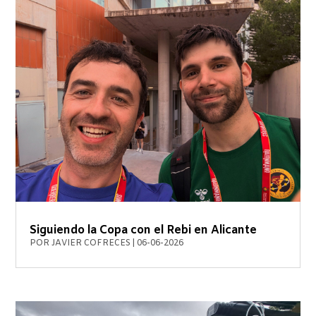
Siguiendo la Copa con el Rebi en Alicante
POR
JAVIER COFRECES
|
06-06-2026