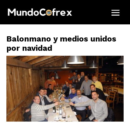
Balonmano y medios unidos
por navidad