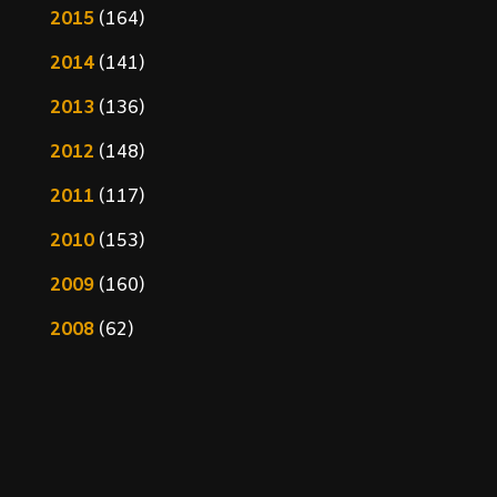
2015
(164)
2014
(141)
2013
(136)
2012
(148)
2011
(117)
2010
(153)
2009
(160)
2008
(62)