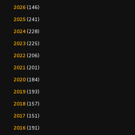
2026
(146)
2025
(241)
2024
(228)
2023
(225)
2022
(206)
2021
(201)
2020
(184)
2019
(193)
2018
(157)
2017
(151)
2016
(191)