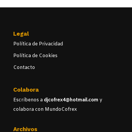
Legal
Política de Privacidad
Política de Cookies
Contacto
Colabora
Escríbenos a
djcofrex4@hotmail.com
y
colabora con MundoCofrex
Archivos