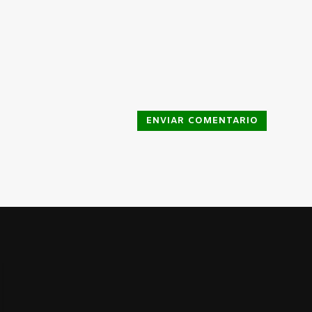
ENVIAR COMENTARIO