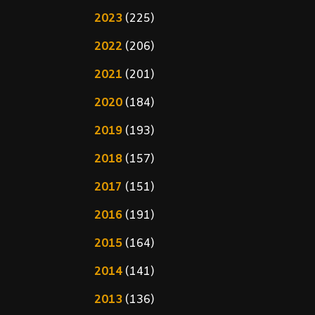
2023
(225)
2022
(206)
2021
(201)
2020
(184)
2019
(193)
2018
(157)
2017
(151)
2016
(191)
2015
(164)
2014
(141)
2013
(136)