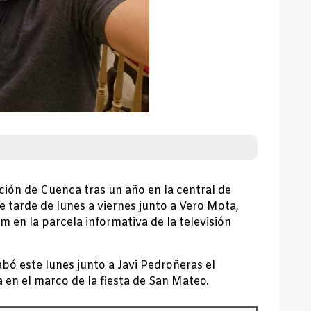
ción de Cuenca tras un año en la central de
e tarde de lunes a viernes junto a Vero Mota,
 en la parcela informativa de la televisión
.
abó este lunes junto a Javi Pedroñeras el
 en el marco de la fiesta de San Mateo.