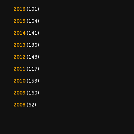
2016
(191)
2015
(164)
2014
(141)
2013
(136)
2012
(148)
2011
(117)
2010
(153)
2009
(160)
2008
(62)