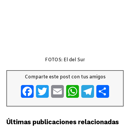
FOTOS: El del Sur
Comparte este post con tus amigos
Facebook
Twitter
Email
WhatsApp
Telegram
Comparti
Últimas publicaciones relacionadas