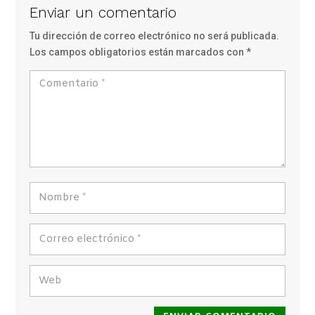
Enviar un comentario
Tu dirección de correo electrónico no será publicada.
Los campos obligatorios están marcados con
*