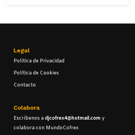
Legal
Política de Privacidad
Política de Cookies
Contacto
Colabora
Escríbenos a
djcofrex4@hotmail.com
y
colabora con MundoCofrex