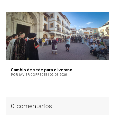
Cambio de sede para el verano
POR
JAVIER COFRECES
|
02-08-2026
0 comentarios