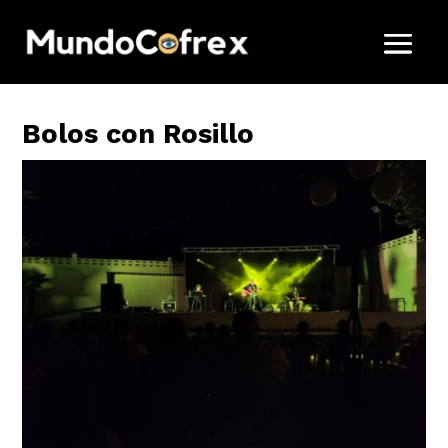
Bolos con Rosillo