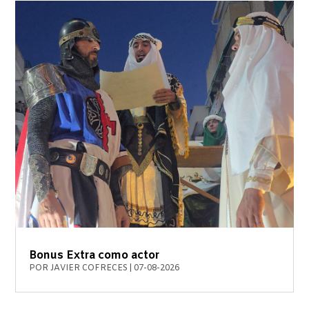
Bonus Extra como actor
POR
JAVIER COFRECES
|
07-08-2026