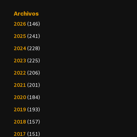
Archivos
2026
(146)
2025
(241)
2024
(228)
2023
(225)
2022
(206)
2021
(201)
2020
(184)
2019
(193)
2018
(157)
2017
(151)