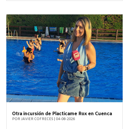
Otra incursión de Placticame Rox en Cuenca
POR
JAVIER COFRECES
|
04-08-2026