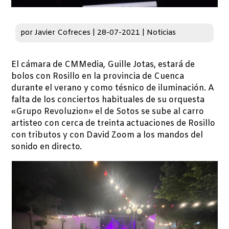
por
Javier Cofreces
|
28-07-2021
|
Noticias
El cámara de CMMedia, Guille Jotas, estará de
bolos con Rosillo en la provincia de Cuenca
durante el verano y como tésnico de iluminación. A
falta de los conciertos habituales de su orquesta
«Grupo Revoluzion» el de Sotos se sube al carro
artisteo con cerca de treinta actuaciones de Rosillo
con tributos y con David Zoom a los mandos del
sonido en directo.