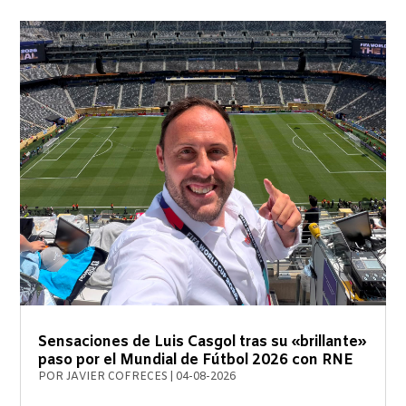
Sensaciones de Luis Casgol tras su «brillante»
paso por el Mundial de Fútbol 2026 con RNE
POR
JAVIER COFRECES
|
04-08-2026