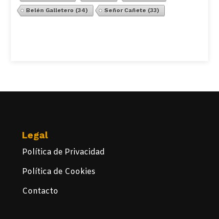
Belén Galletero
(34)
Señor Cañete
(33)
Ver Todos
Legal
Política de Privacidad
Política de Cookies
Contacto