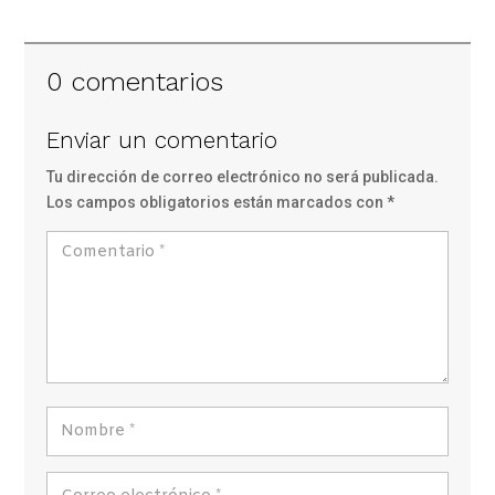
0 comentarios
Enviar un comentario
Tu dirección de correo electrónico no será publicada.
Los campos obligatorios están marcados con
*