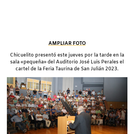
AMPLIAR FOTO
Chicuelito presentó este jueves por la tarde en la
sala «pequeña» del Auditorio José Luis Perales el
cartel de la Feria Taurina de San Julián 2023.