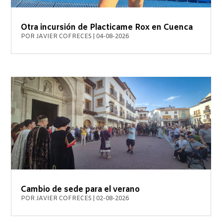
Otra incursión de Placticame Rox en Cuenca
POR
JAVIER COFRECES
|
04-08-2026
Cambio de sede para el verano
POR
JAVIER COFRECES
|
02-08-2026