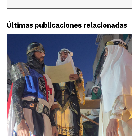
Últimas publicaciones relacionadas