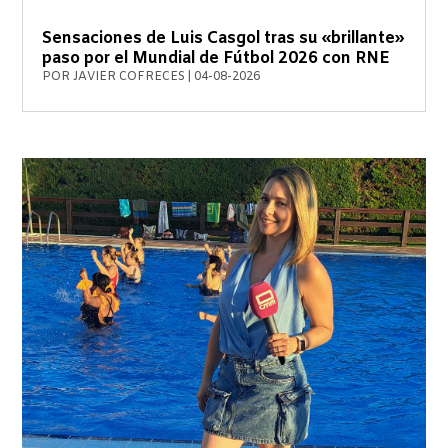
Sensaciones de Luis Casgol tras su «brillante»
paso por el Mundial de Fútbol 2026 con RNE
POR
JAVIER COFRECES
|
04-08-2026