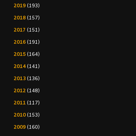
2019
(193)
2018
(157)
2017
(151)
2016
(191)
2015
(164)
2014
(141)
2013
(136)
2012
(148)
2011
(117)
2010
(153)
2009
(160)