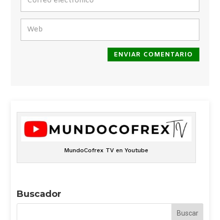
ENVIAR COMENTARIO
MundoCofrex TV en Youtube
Buscador