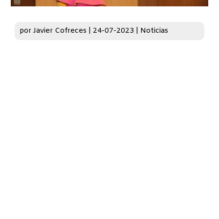
por
Javier Cofreces
|
24-07-2023
|
Noticias