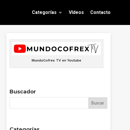
Categorías
Vídeos
Contacto
MundoCofrex TV en Youtube
Buscador
Categorías