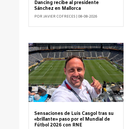
Dancing recibe al presidente
Sánchez en Mallorca
POR
JAVIER COFRECES
|
08-08-2026
Sensaciones de Luis Casgol tras su
«brillante» paso por el Mundial de
Fútbol 2026 con RNE