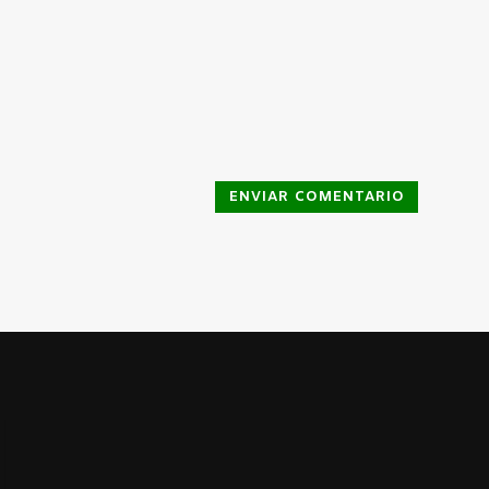
ENVIAR COMENTARIO