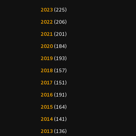
2023
(225)
2022
(206)
2021
(201)
2020
(184)
2019
(193)
2018
(157)
2017
(151)
2016
(191)
2015
(164)
2014
(141)
2013
(136)