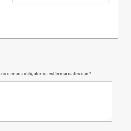
Los campos obligatorios están marcados con
*