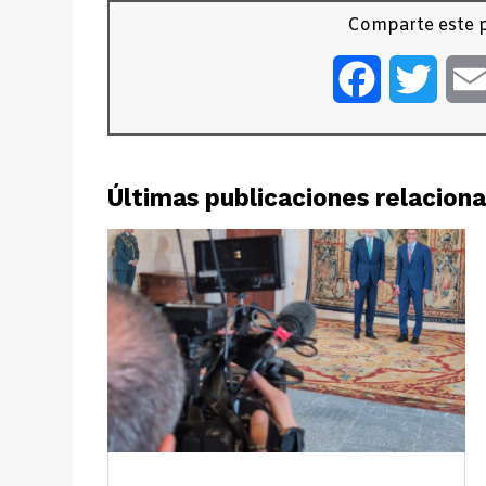
Comparte este p
Facebook
Twitt
Últimas publicaciones relacion