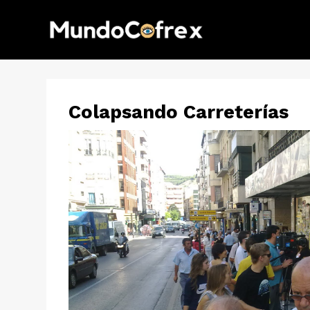
Colapsando Carreterías