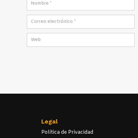
Legal
Política de Privacidad