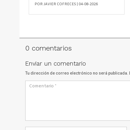
POR
JAVIER COFRECES
|
04-08-2026
0 comentarios
Enviar un comentario
Tu dirección de correo electrónico no será publicada.