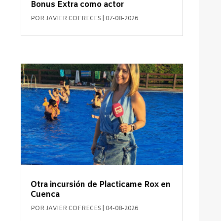
Bonus Extra como actor
POR
JAVIER COFRECES
|
07-08-2026
Otra incursión de Placticame Rox en
Cuenca
POR
JAVIER COFRECES
|
04-08-2026