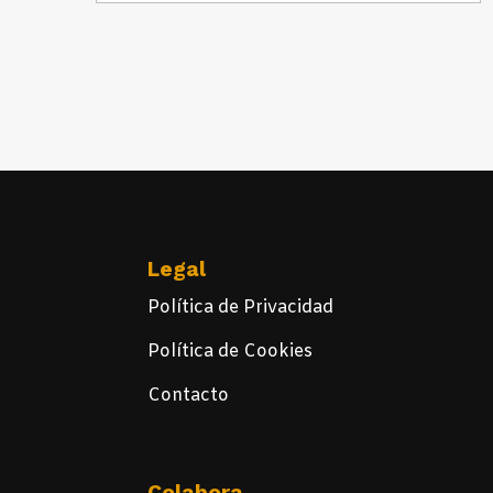
Legal
Política de Privacidad
Política de Cookies
Contacto
Colabora