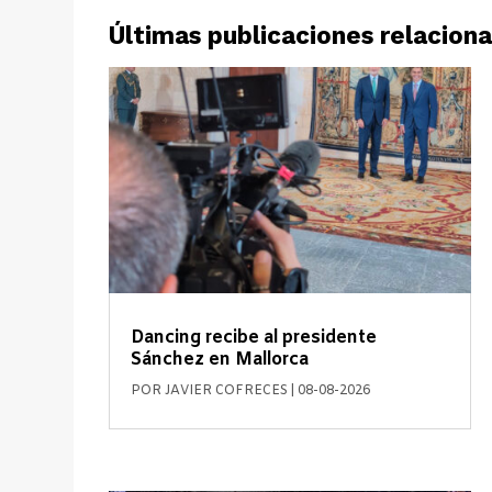
Últimas publicaciones relacion
Dancing recibe al presidente
Sánchez en Mallorca
POR
JAVIER COFRECES
|
08-08-2026