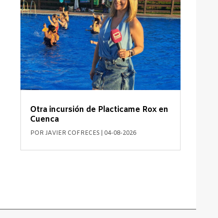
Otra incursión de Placticame Rox en
Cuenca
POR
JAVIER COFRECES
|
04-08-2026