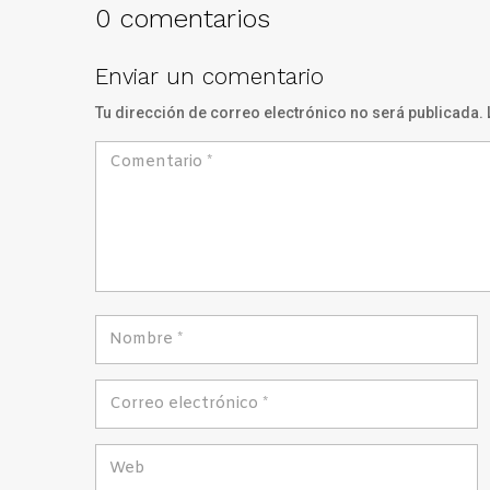
0 comentarios
Enviar un comentario
Tu dirección de correo electrónico no será publicada.