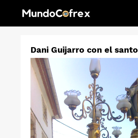
Dani Guijarro con el sant