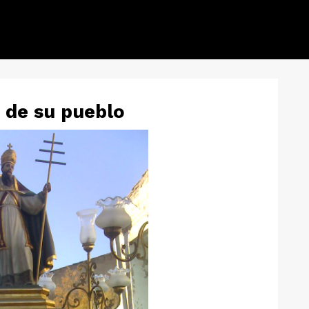
o de su pueblo