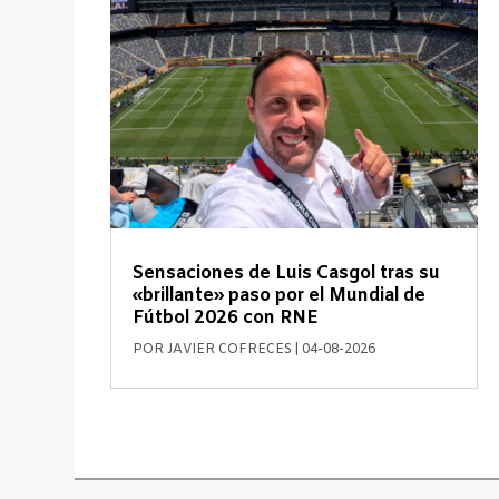
Sensaciones de Luis Casgol tras su
«brillante» paso por el Mundial de
Fútbol 2026 con RNE
POR
JAVIER COFRECES
|
04-08-2026