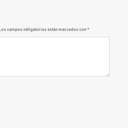
Los campos obligatorios están marcados con
*