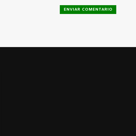
ENVIAR COMENTARIO