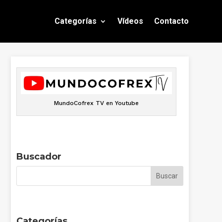
Categorías
Vídeos
Contacto
MundoCofrex TV en Youtube
Buscador
Categorías