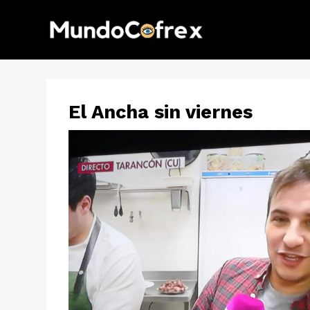
El Ancha sin viernes