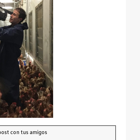
ost con tus amigos