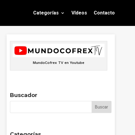
Categorías
Vídeos
Contacto
MundoCofrex TV en Youtube
Buscador
Categorías