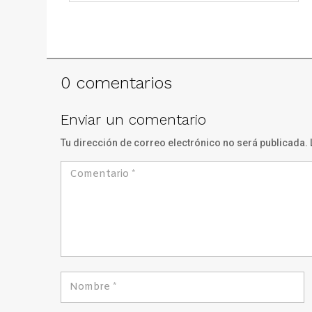
0 comentarios
Enviar un comentario
Tu dirección de correo electrónico no será publicada.