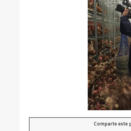
Comparte este p