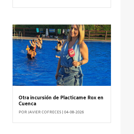
Otra incursión de Placticame Rox en
Cuenca
POR
JAVIER COFRECES
|
04-08-2026