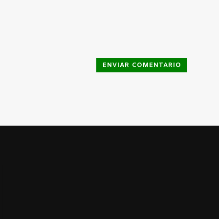
ENVIAR COMENTARIO