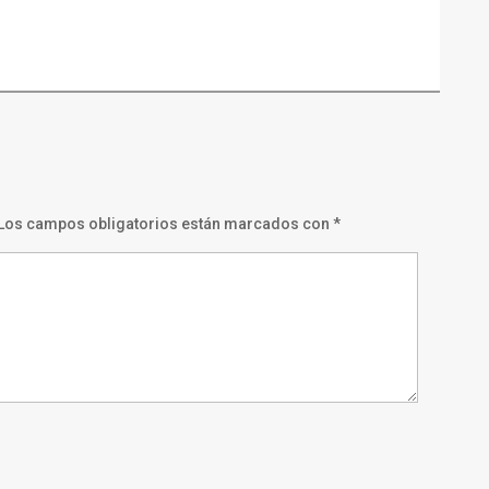
Los campos obligatorios están marcados con
*