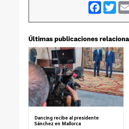
Facebook
Twitt
Últimas publicaciones relacion
Dancing recibe al presidente
Sánchez en Mallorca