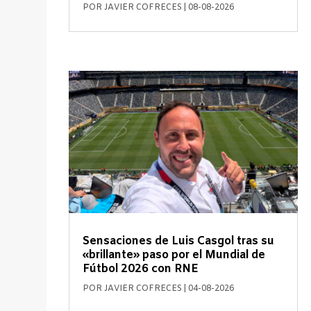
POR
JAVIER COFRECES
|
08-08-2026
Sensaciones de Luis Casgol tras su
«brillante» paso por el Mundial de
Fútbol 2026 con RNE
POR
JAVIER COFRECES
|
04-08-2026