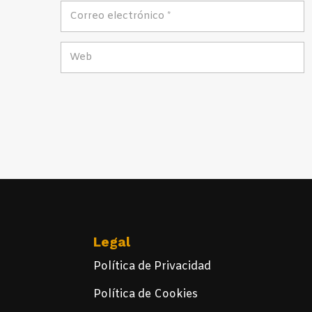
Legal
Política de Privacidad
Política de Cookies