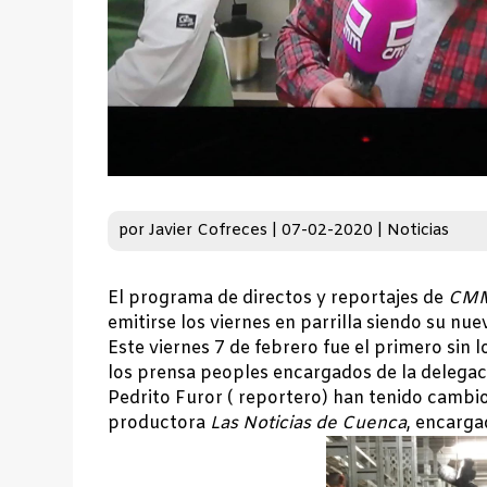
por
Javier Cofreces
|
07-02-2020
|
Noticias
El programa de directos y reportajes de
CMM
emitirse los viernes en parrilla siendo su nue
Este viernes 7 de febrero fue el primero sin 
los prensa peoples encargados de la delegac
Pedrito Furor ( reportero) han tenido cambio
productora
Las Noticias de Cuenca
, encarga