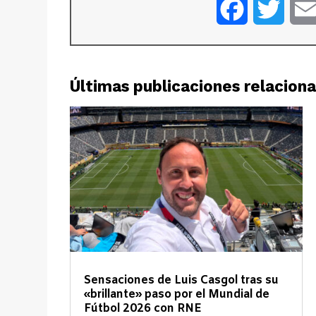
Facebook
Twitt
Últimas publicaciones relacion
Sensaciones de Luis Casgol tras su
«brillante» paso por el Mundial de
Fútbol 2026 con RNE