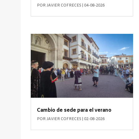
POR
JAVIER COFRECES
|
04-08-2026
Cambio de sede para el verano
POR
JAVIER COFRECES
|
02-08-2026