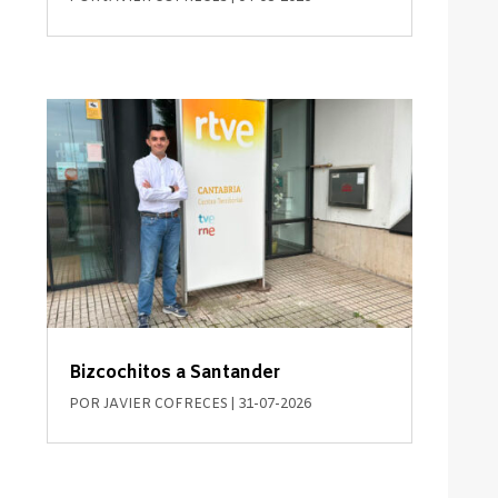
Bizcochitos a Santander
POR
JAVIER COFRECES
|
31-07-2026