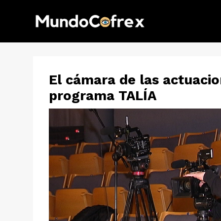
El cámara de las actuacio
programa TALÍA