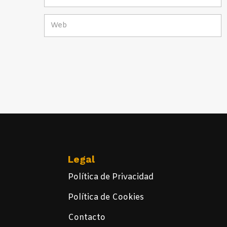
Legal
Política de Privacidad
Política de Cookies
Contacto