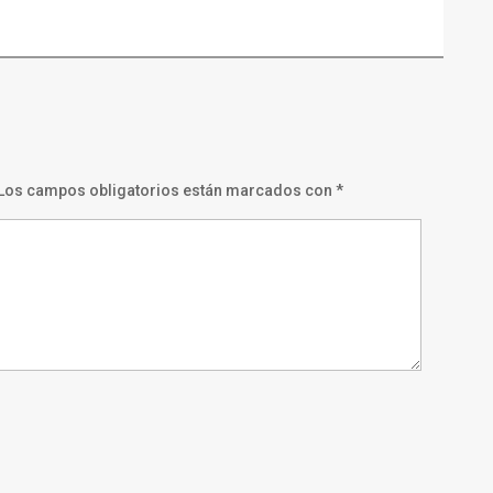
Los campos obligatorios están marcados con
*