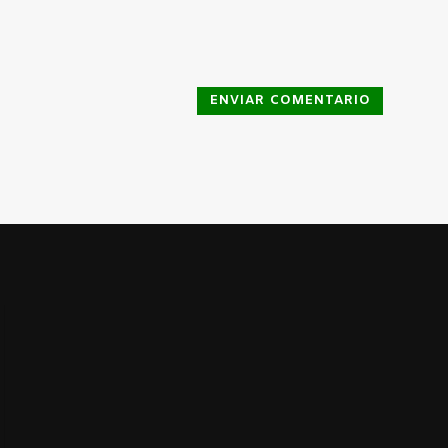
ENVIAR COMENTARIO