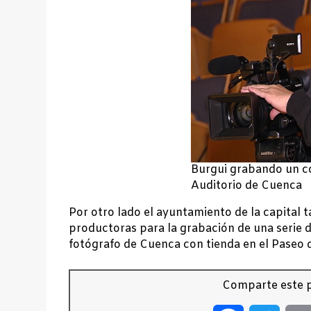
Burgui grabando un co
Auditorio de Cuenca
Por otro lado el ayuntamiento de la capital 
productoras para la grabación de una serie d
fotógrafo de Cuenca con tienda en el Paseo 
Comparte este p