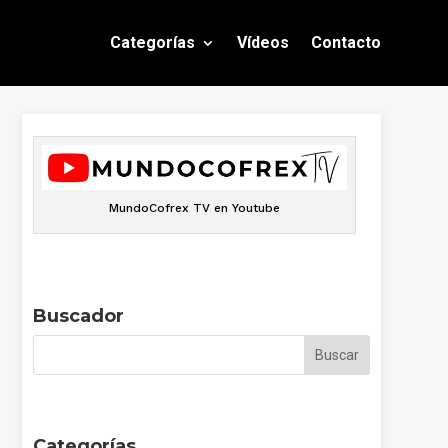
Categorías
Vídeos
Contacto
MundoCofrex TV en Youtube
Buscador
Categorías