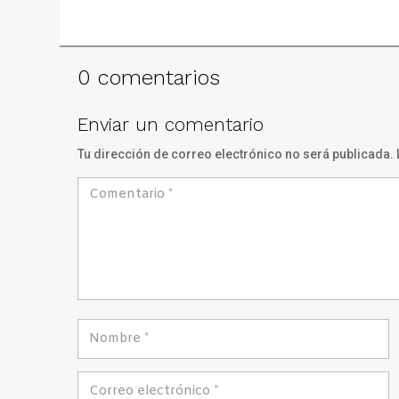
0 comentarios
Enviar un comentario
Tu dirección de correo electrónico no será publicada.