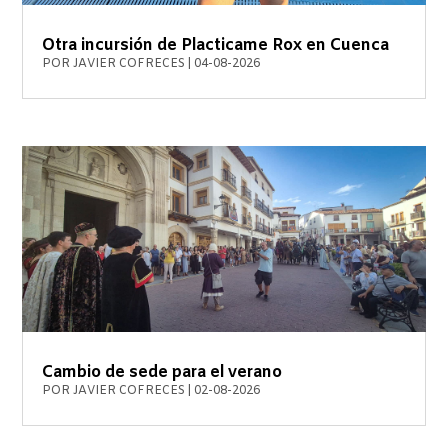
Otra incursión de Placticame Rox en Cuenca
POR
JAVIER COFRECES
|
04-08-2026
Cambio de sede para el verano
POR
JAVIER COFRECES
|
02-08-2026