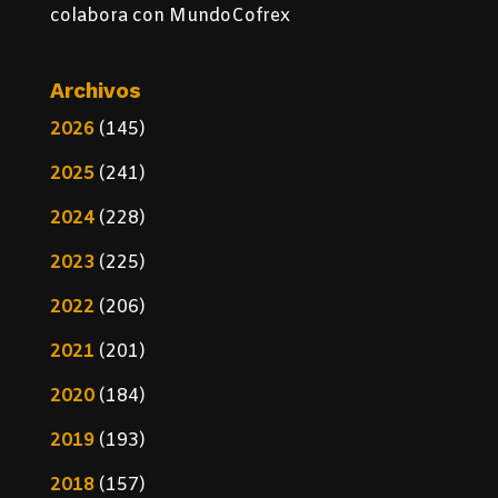
colabora con MundoCofrex
Archivos
2026
(145)
2025
(241)
2024
(228)
2023
(225)
2022
(206)
2021
(201)
2020
(184)
2019
(193)
2018
(157)