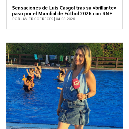
Sensaciones de Luis Casgol tras su «brillante»
paso por el Mundial de Fútbol 2026 con RNE
POR
JAVIER COFRECES
|
04-08-2026