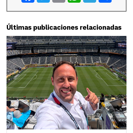
Últimas publicaciones relacionadas