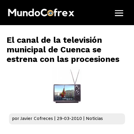
El canal de la televisión
municipal de Cuenca se
estrena con las procesiones
por
Javier Cofreces
|
29-03-2010
|
Noticias