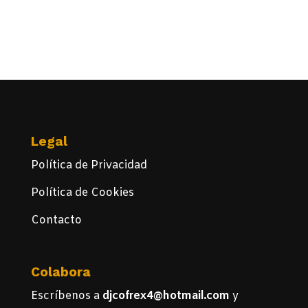
Legal
Política de Privacidad
Política de Cookies
Contacto
Colabora
Escríbenos a
djcofrex4@hotmail.com
y