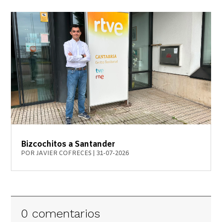
Bizcochitos a Santander
POR
JAVIER COFRECES
|
31-07-2026
0 comentarios