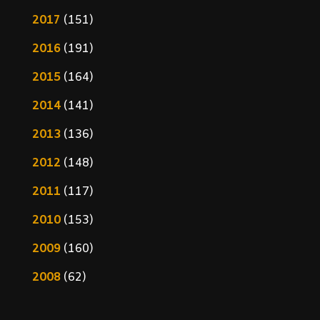
2017
(151)
2016
(191)
2015
(164)
2014
(141)
2013
(136)
2012
(148)
2011
(117)
2010
(153)
2009
(160)
2008
(62)