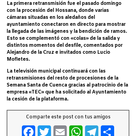
La primera retransmisión fue el pasado domingo
con la procesión del Hossana, donde varias
cámaras situadas en los aledaños del
ayuntamiento conectaron en directo para mostrar
la llegada de las imágenes y la bendición de ramos.
Esto se complementó con «colas» de la salida y
distintos momentos del desfile, comentados por
Alejandro de la Cruz e invitados como Lucio
Mofletes.
La televisión municipal continuará con las
retransmisiones del resto de procesiones de la
Semana Santa de Cuenca gracias al patrocinio de la
empresa «TEC» que ha solicitado al Ayuntamiento
la cesión de la plataforma.
Comparte este post con tus amigos
Facebook
Twitter
Email
WhatsApp
Telegram
Comparti