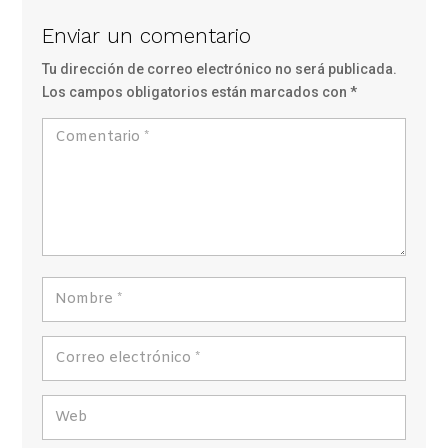
Enviar un comentario
Tu dirección de correo electrónico no será publicada.
Los campos obligatorios están marcados con
*