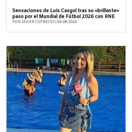
Sensaciones de Luis Casgol tras su «brillante»
paso por el Mundial de Fútbol 2026 con RNE
POR
JAVIER COFRECES
|
04-08-2026