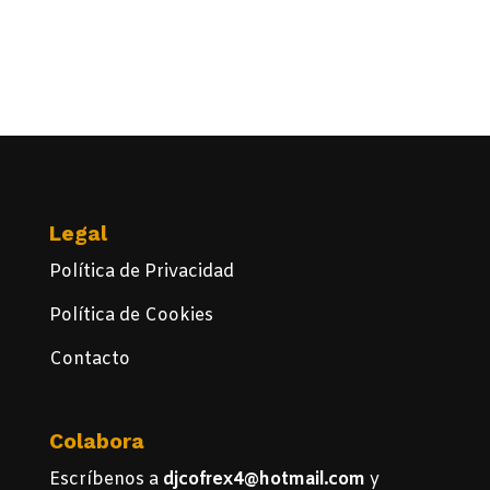
Legal
Política de Privacidad
Política de Cookies
Contacto
Colabora
Escríbenos a
djcofrex4@hotmail.com
y