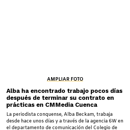
AMPLIAR FOTO
Alba ha encontrado trabajo pocos días
después de terminar su contrato en
prácticas en CMMedia Cuenca
La periodista conquense, Alba Beckam, trabaja
desde hace unos días y a través de la agencia 6W en
el departamento de comunicación del Colegio de