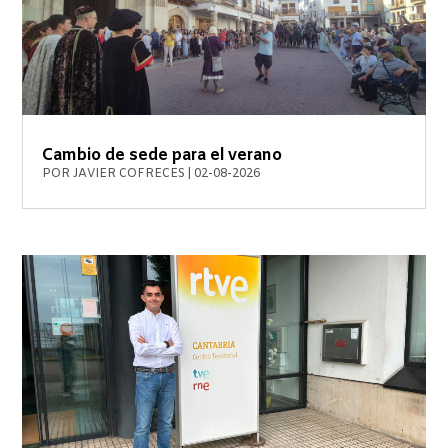
Cambio de sede para el verano
POR
JAVIER COFRECES
|
02-08-2026