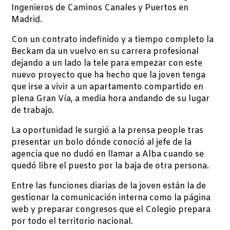
Ingenieros de Caminos Canales y Puertos en
Madrid.
Con un contrato indefinido y a tiempo completo la
Beckam da un vuelvo en su carrera profesional
dejando a un lado la tele para empezar con este
nuevo proyecto que ha hecho que la joven tenga
que irse a vivir a un apartamento compartido en
plena Gran Vía, a media hora andando de su lugar
de trabajo.
La oportunidad le surgió a la prensa people tras
presentar un bolo dónde conoció al jefe de la
agencia que no dudó en llamar a Alba cuando se
quedó libre el puesto por la baja de otra persona.
Entre las funciones diarias de la joven están la de
gestionar la comunicación interna como la página
web y preparar congresos que el Colegio prepara
por todo el territorio nacional.