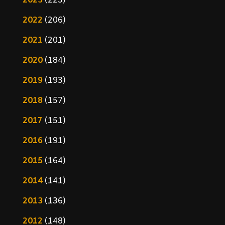
2023
(225)
2022
(206)
2021
(201)
2020
(184)
2019
(193)
2018
(157)
2017
(151)
2016
(191)
2015
(164)
2014
(141)
2013
(136)
2012
(148)