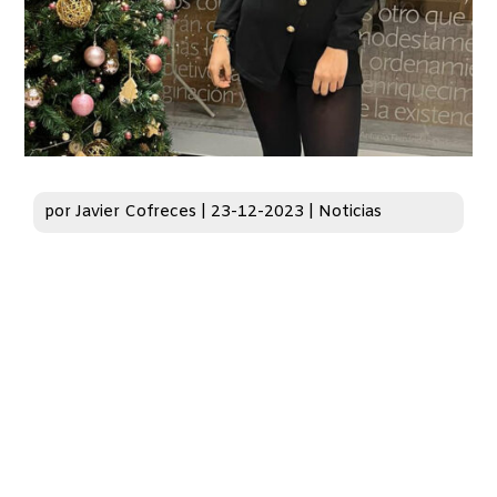
por
Javier Cofreces
|
23-12-2023
|
Noticias