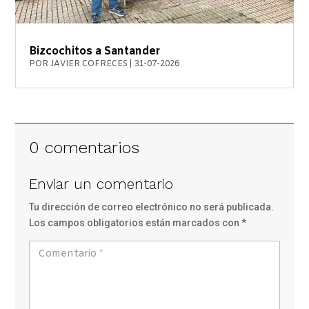
Bizcochitos a Santander
POR
JAVIER COFRECES
|
31-07-2026
0 comentarios
Enviar un comentario
Tu dirección de correo electrónico no será publicada.
Los campos obligatorios están marcados con
*