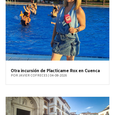
Otra incursión de Placticame Rox en Cuenca
POR
JAVIER COFRECES
|
04-08-2026