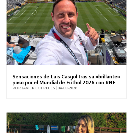
Sensaciones de Luis Casgol tras su «brillante»
paso por el Mundial de Fútbol 2026 con RNE
POR
JAVIER COFRECES
|
04-08-2026