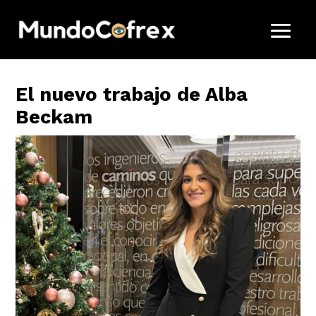
El nuevo trabajo de Alba
Beckam