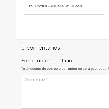
POR
JAVIER COFRECES
|
04-08-2026
0 comentarios
Enviar un comentario
Tu dirección de correo electrónico no será publicada.