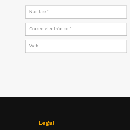
Legal