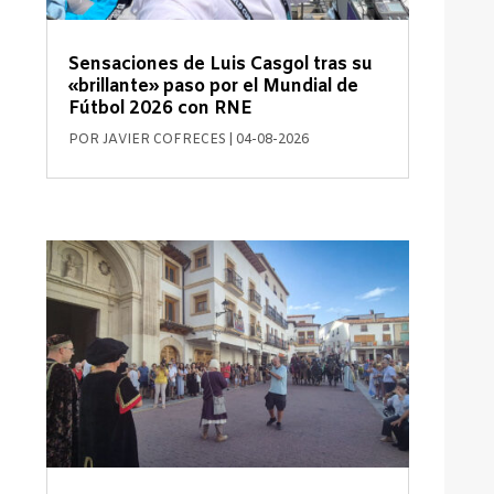
Sensaciones de Luis Casgol tras su
«brillante» paso por el Mundial de
Fútbol 2026 con RNE
POR
JAVIER COFRECES
|
04-08-2026