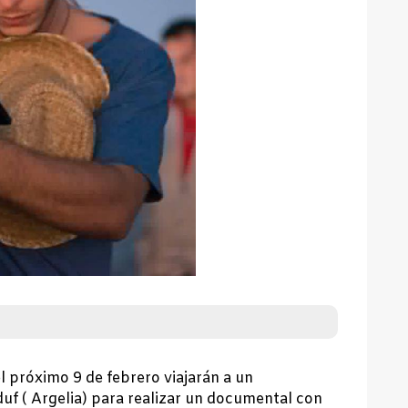
l próximo 9 de febrero viajarán a un
f ( Argelia) para realizar un documental con