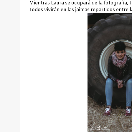
Mientras Laura se ocupará de la fotografía,
Todos vivirán en las jaimas repartidos entre l