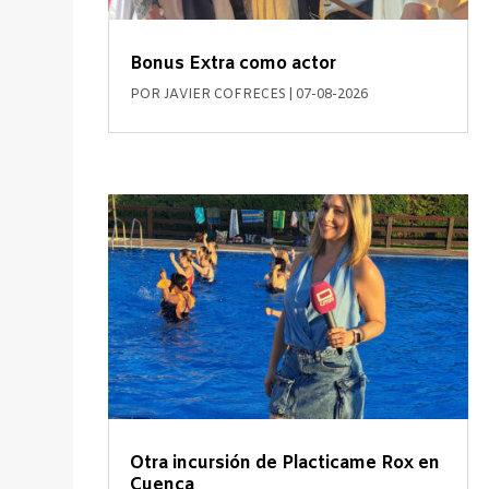
Bonus Extra como actor
POR
JAVIER COFRECES
|
07-08-2026
Otra incursión de Placticame Rox en
Cuenca