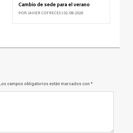
Cambio de sede para el verano
POR
JAVIER COFRECES
|
02-08-2026
Los campos obligatorios están marcados con
*