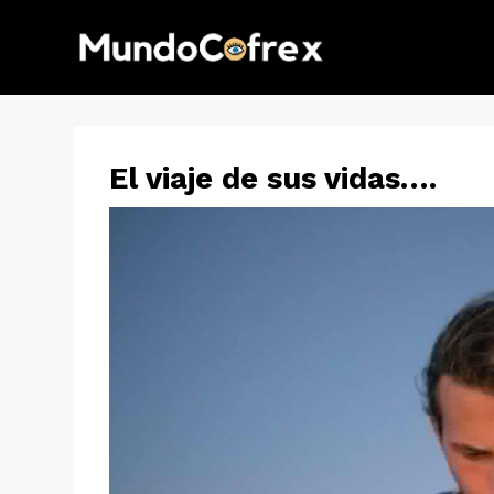
El viaje de sus vidas….