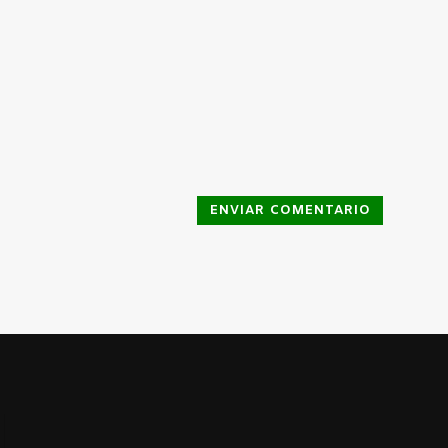
ENVIAR COMENTARIO