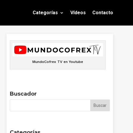
Categorías
Vídeos
Contacto
MundoCofrex TV en Youtube
Buscador
Categorías