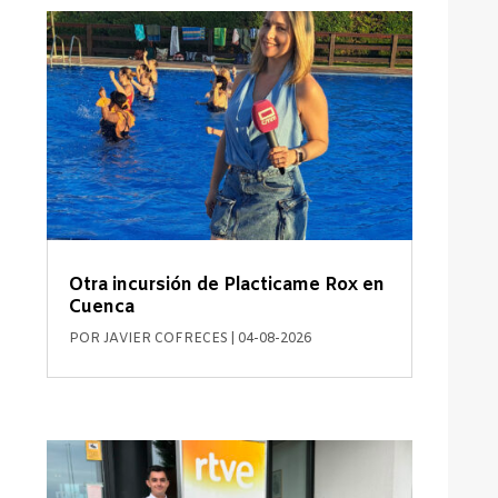
Otra incursión de Placticame Rox en
Cuenca
POR
JAVIER COFRECES
|
04-08-2026