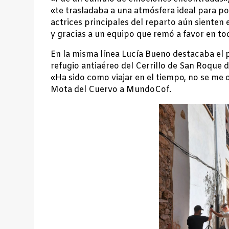
«te trasladaba a una atmósfera ideal para po
actrices principales del reparto aún sienten 
y gracias a un equipo que remó a favor en 
En la misma línea Lucía Bueno destacaba el pr
refugio antiaéreo del Cerrillo de San Roque 
«Ha sido como viajar en el tiempo, no se me 
Mota del Cuervo a MundoCof.