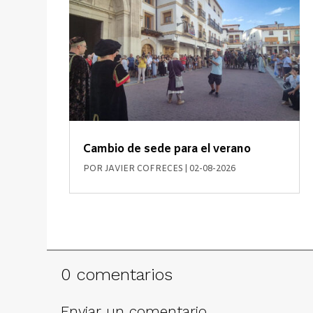
Cambio de sede para el verano
POR
JAVIER COFRECES
|
02-08-2026
0 comentarios
Enviar un comentario