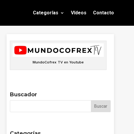
Categorías
Vídeos
Contacto
MundoCofrex TV en Youtube
Buscador
Categorías