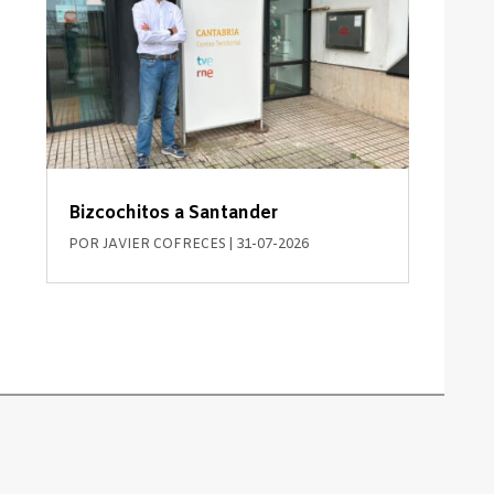
Bizcochitos a Santander
POR
JAVIER COFRECES
|
31-07-2026