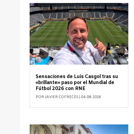
Sensaciones de Luis Casgol tras su
«brillante» paso por el Mundial de
Fútbol 2026 con RNE
POR
JAVIER COFRECES
|
04-08-2026