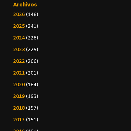
Archivos
2026
(146)
2025
(241)
2024
(228)
2023
(225)
2022
(206)
2021
(201)
2020
(184)
2019
(193)
2018
(157)
2017
(151)