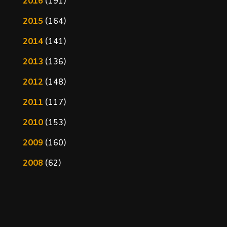
2016
(191)
2015
(164)
2014
(141)
2013
(136)
2012
(148)
2011
(117)
2010
(153)
2009
(160)
2008
(62)