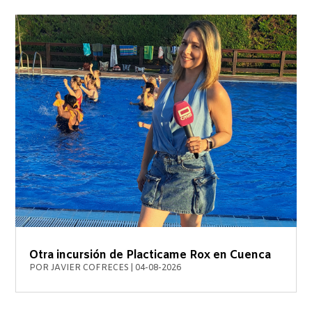
Otra incursión de Placticame Rox en Cuenca
POR
JAVIER COFRECES
|
04-08-2026