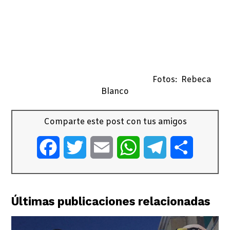
Fotos: Rebeca
Blanco
Comparte este post con tus amigos
Facebook
Twitter
Email
WhatsApp
Telegram
Comparti
Últimas publicaciones relacionadas