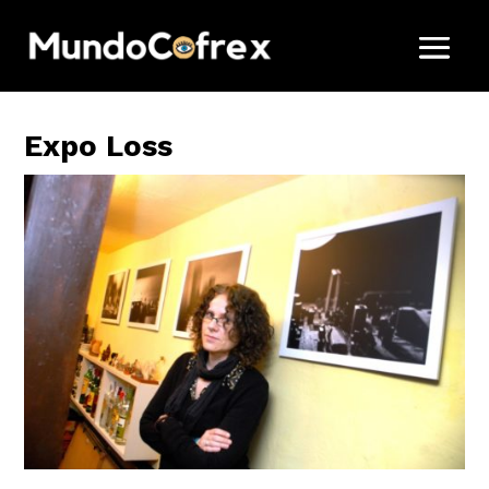
Expo Loss