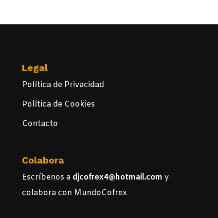
Legal
Política de Privacidad
Política de Cookies
Contacto
Colabora
Escríbenos a
djcofrex4@hotmail.com
y
colabora con MundoCofrex