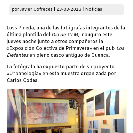
por
Javier Cofreces
|
23-03-2013
|
Noticias
Loss Pineda, una de las fotógrafas integrantes de la
última plantilla del
Día de CLM,
inauguró este
jueves noche junto a otros compañeros la
«Exposición Colectiva de Primavera» en el pub
Los
Elefantes
en pleno casco antiguo de Cuenca.
La fotógrafa ha expuesto parte de su proyecto
«Urbanología» en esta muestra organizada por
Carlos Codes.