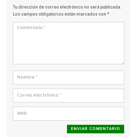
Tu dirección de correo electrónico no será publicada.
Los campos obligatorios están marcados con
*
ENVIAR COMENTARIO