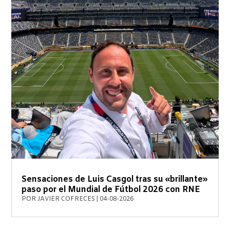
Sensaciones de Luis Casgol tras su «brillante»
paso por el Mundial de Fútbol 2026 con RNE
POR
JAVIER COFRECES
|
04-08-2026