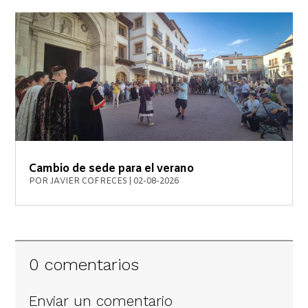
Cambio de sede para el verano
POR
JAVIER COFRECES
|
02-08-2026
0 comentarios
Enviar un comentario