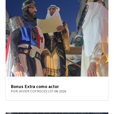
Bonus Extra como actor
POR
JAVIER COFRECES
|
07-08-2026