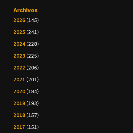
Archivos
2026
(145)
2025
(241)
2024
(228)
2023
(225)
2022
(206)
2021
(201)
2020
(184)
2019
(193)
2018
(157)
2017
(151)