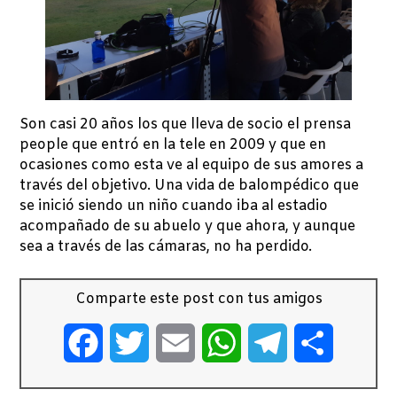
Son casi 20 años los que lleva de socio el prensa
people que entró en la tele en 2009 y que en
ocasiones como esta ve al equipo de sus amores a
través del objetivo. Una vida de balompédico que
se inició siendo un niño cuando iba al estadio
acompañado de su abuelo y que ahora, y aunque
sea a través de las cámaras, no ha perdido.
Comparte este post con tus amigos
Facebook
Twitter
Email
WhatsApp
Telegram
Comparti