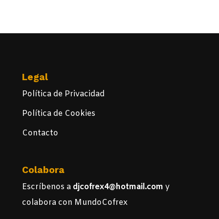
Legal
Política de Privacidad
Política de Cookies
Contacto
Colabora
Escríbenos a
djcofrex4@hotmail.com
y
colabora con MundoCofrex