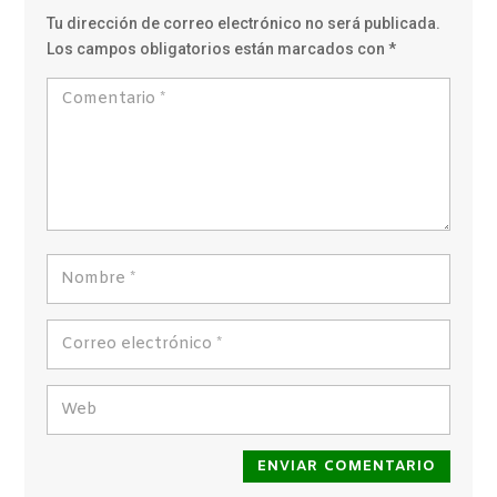
Tu dirección de correo electrónico no será publicada.
Los campos obligatorios están marcados con
*
ENVIAR COMENTARIO