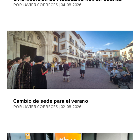
POR
JAVIER COFRECES
|
04-08-2026
Cambio de sede para el verano
POR
JAVIER COFRECES
|
02-08-2026