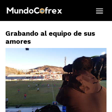
Grabando al equipo de sus
amores