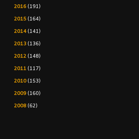
2016
(191)
2015
(164)
2014
(141)
2013
(136)
2012
(148)
2011
(117)
2010
(153)
2009
(160)
2008
(62)