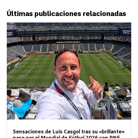
Últimas publicaciones relacionadas
Sensaciones de Luis Casgol tras su «brillante»