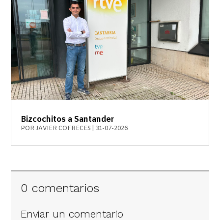
Bizcochitos a Santander
POR
JAVIER COFRECES
|
31-07-2026
0 comentarios
Enviar un comentario