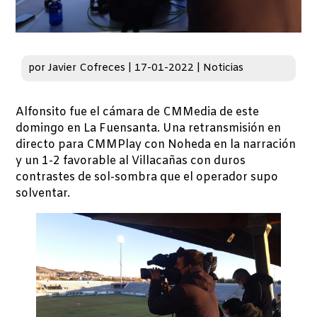
por
Javier Cofreces
|
17-01-2022
|
Noticias
Alfonsito fue el cámara de CMMedia de este
domingo en La Fuensanta. Una retransmisión en
directo para CMMPlay con Noheda en la narración
y un 1-2 favorable al Villacañas con duros
contrastes de sol-sombra que el operador supo
solventar.