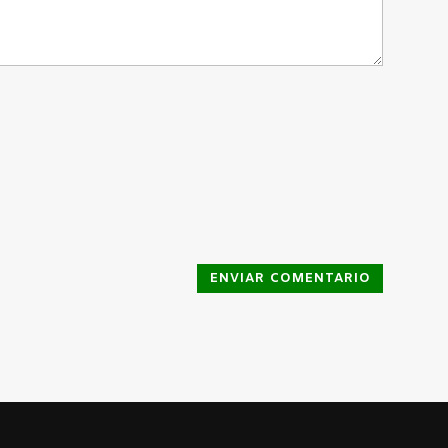
ENVIAR COMENTARIO