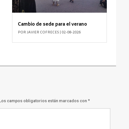
Cambio de sede para el verano
POR
JAVIER COFRECES
|
02-08-2026
Los campos obligatorios están marcados con
*