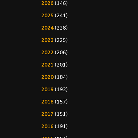
2026
(146)
2025
(241)
2024
(228)
2023
(225)
2022
(206)
2021
(201)
2020
(184)
2019
(193)
2018
(157)
2017
(151)
2016
(191)