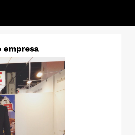
e empresa