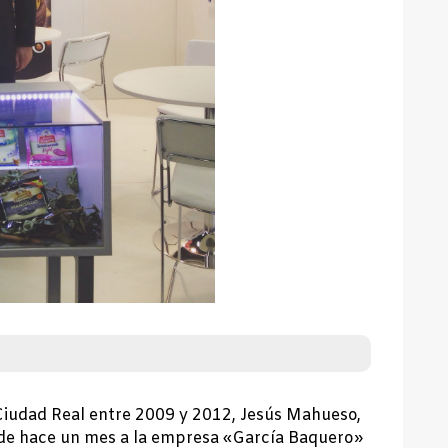
iudad Real entre 2009 y 2012, Jesús Mahueso,
esde hace un mes a la empresa «García Baquero»