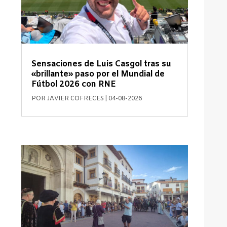
Sensaciones de Luis Casgol tras su
«brillante» paso por el Mundial de
Fútbol 2026 con RNE
POR
JAVIER COFRECES
|
04-08-2026