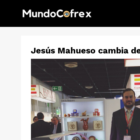
Jesús Mahueso cambia d