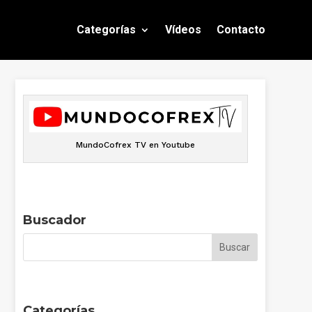
Categorías
Vídeos
Contacto
MundoCofrex TV en Youtube
Buscador
Categorías