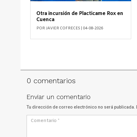
Otra incursión de Placticame Rox en
Cuenca
POR
JAVIER COFRECES
|
04-08-2026
0 comentarios
Enviar un comentario
Tu dirección de correo electrónico no será publicada.