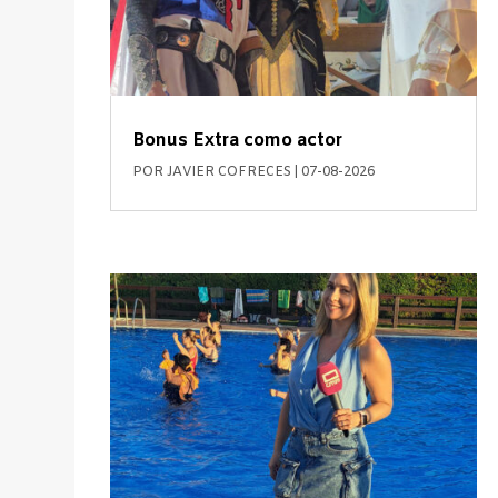
Bonus Extra como actor
POR
JAVIER COFRECES
|
07-08-2026