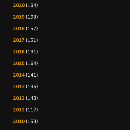
2020
(184)
2019
(193)
2018
(157)
2017
(151)
2016
(191)
2015
(164)
2014
(141)
2013
(136)
2012
(148)
2011
(117)
2010
(153)