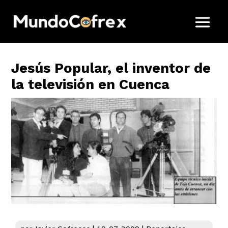
Jesús Popular, el inventor de
la televisión en Cuenca