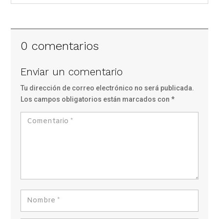
0 comentarios
Enviar un comentario
Tu dirección de correo electrónico no será publicada.
Los campos obligatorios están marcados con
*