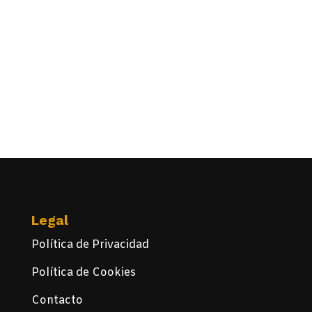
Legal
Política de Privacidad
Política de Cookies
Contacto