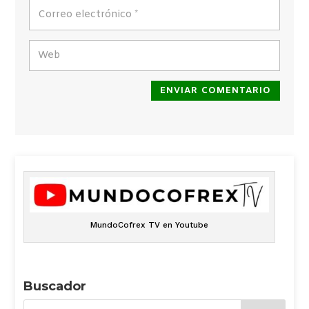
ENVIAR COMENTARIO
MundoCofrex TV en Youtube
Buscador