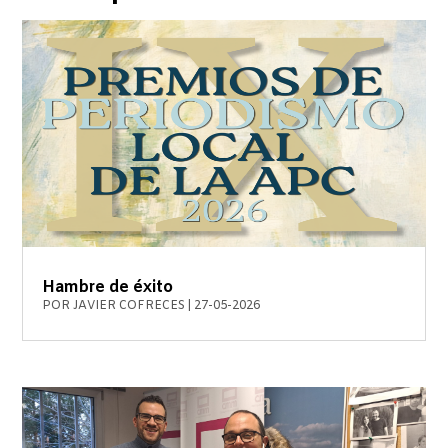
Hambre de éxito
POR
JAVIER COFRECES
|
27-05-2026