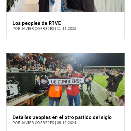
Los peoples de RTVE
POR
JAVIER COFRECES
|
11-11-2025
Detalles peoples en el otro partido del siglo
POR
JAVIER COFRECES
|
08-12-2024