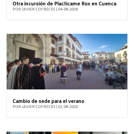
Otra incursión de Placticame Rox en Cuenca
POR
JAVIER COFRECES
|
04-08-2026
Cambio de sede para el verano
POR
JAVIER COFRECES
|
02-08-2026