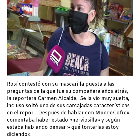
Rosí contestó con su mascarilla puesta a las
preguntas de la que fue su compañera años atrás,
la reportera Carmen Alcaide. Se la vio muy suelta,
incluso soltó una de sus carcajadas características
en el repor. Después de hablar con MundoCofrex
comentaba haber estado «nerviosilla» y según
estaba hablando pensar » qué tonterías estoy
diciendo».