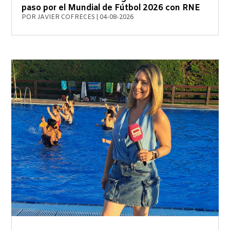
paso por el Mundial de Fútbol 2026 con RNE
POR
JAVIER COFRECES
|
04-08-2026