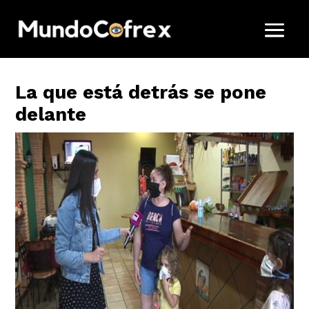
La que está detrás se pone
delante