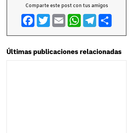
Comparte este post con tus amigos
Facebook
Twitter
Email
WhatsApp
Telegram
Comparti
Últimas publicaciones relacionadas