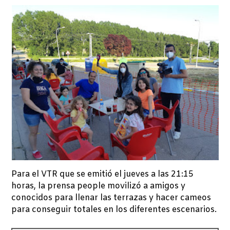
Para el VTR que se emitió el jueves a las 21:15
horas, la prensa people movilizó a amigos y
conocidos para llenar las terrazas y hacer cameos
para conseguir totales en los diferentes escenarios.