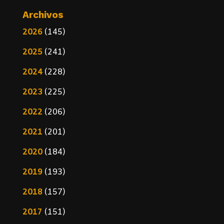
Archivos
2026
(145)
2025
(241)
2024
(228)
2023
(225)
2022
(206)
2021
(201)
2020
(184)
2019
(193)
2018
(157)
2017
(151)