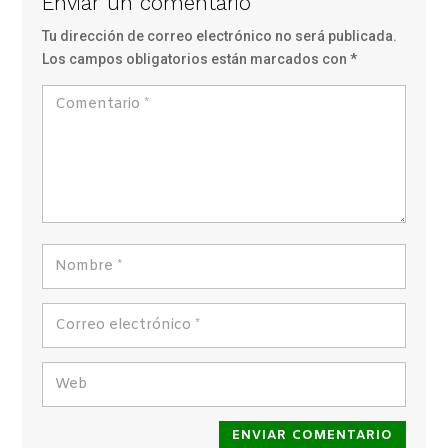
Enviar un comentario
Tu dirección de correo electrónico no será publicada.
Los campos obligatorios están marcados con
*
ENVIAR COMENTARIO