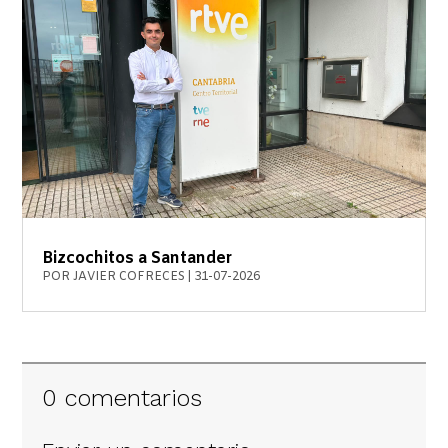
Bizcochitos a Santander
POR
JAVIER COFRECES
|
31-07-2026
0 comentarios