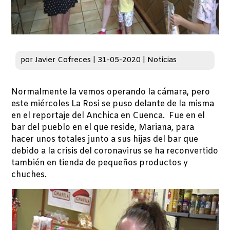
por
Javier Cofreces
|
31-05-2020
|
Noticias
Normalmente la vemos operando la cámara, pero
este miércoles La Rosi se puso delante de la misma
en el reportaje del Anchica en Cuenca. Fue en el
bar del pueblo en el que reside, Mariana, para
hacer unos totales junto a sus hijas del bar que
debido a la crisis del coronavirus se ha reconvertido
también en tienda de pequeños productos y
chuches.