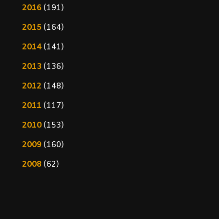
2016
(191)
2015
(164)
2014
(141)
2013
(136)
2012
(148)
2011
(117)
2010
(153)
2009
(160)
2008
(62)