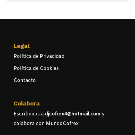
Legal
Política de Privacidad
Política de Cookies
Contacto
Colabora
Escríbenos a
djcofrex4@hotmail.com
y
colabora con MundoCofrex