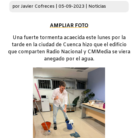
por
Javier Cofreces
|
05-09-2023
|
Noticias
AMPLIAR FOTO
Una fuerte tormenta acaecida este lunes por la
tarde en la ciudad de Cuenca hizo que el edificio
que comparten Radio Nacional y CMMedia se viera
anegado por el agua.