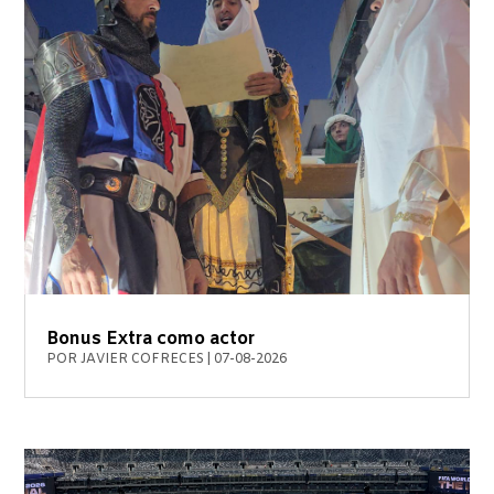
Bonus Extra como actor
POR
JAVIER COFRECES
|
07-08-2026