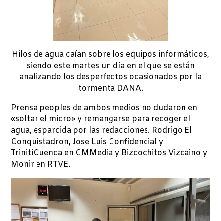
Hilos de agua caían sobre los equipos informáticos,
siendo este martes un día en el que se están
analizando los desperfectos ocasionados por la
tormenta DANA.
Prensa peoples de ambos medios no dudaron en
«soltar el micro» y remangarse para recoger el
agua, esparcida por las redacciones. Rodrigo El
Conquistadron, Jose Luis Confidencial y
TrinitiCuenca en CMMedia y Bizcochitos Vizcaino y
Monir en RTVE.