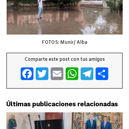
FOTOS: Munir/ Alba
Comparte este post con tus amigos
Facebook
Twitter
Email
WhatsApp
Telegram
Comparti
Últimas publicaciones relacionadas