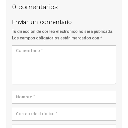
0 comentarios
Enviar un comentario
Tu dirección de correo electrónico no será publicada.
Los campos obligatorios están marcados con
*