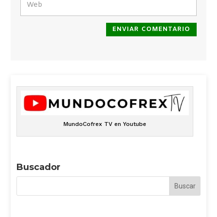
ENVIAR COMENTARIO
MundoCofrex TV en Youtube
Buscador