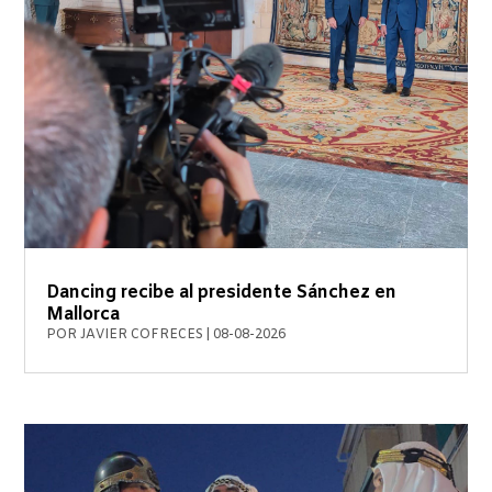
Dancing recibe al presidente Sánchez en
Mallorca
POR
JAVIER COFRECES
|
08-08-2026