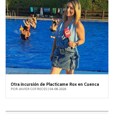
Otra incursión de Placticame Rox en Cuenca
POR
JAVIER COFRECES
|
04-08-2026