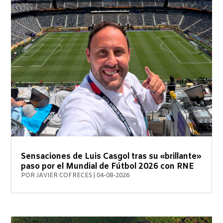
Sensaciones de Luis Casgol tras su «brillante»
paso por el Mundial de Fútbol 2026 con RNE
POR
JAVIER COFRECES
|
04-08-2026