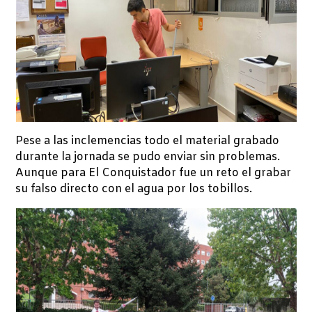
Pese a las inclemencias todo el material grabado
durante la jornada se pudo enviar sin problemas.
Aunque para El Conquistador fue un reto el grabar
su falso directo con el agua por los tobillos.