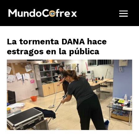
La tormenta DANA hace
estragos en la pública