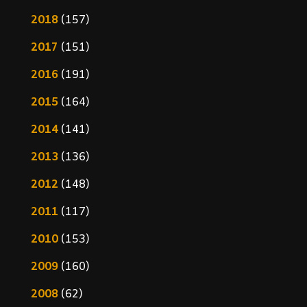
2018
(157)
2017
(151)
2016
(191)
2015
(164)
2014
(141)
2013
(136)
2012
(148)
2011
(117)
2010
(153)
2009
(160)
2008
(62)