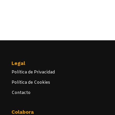
Legal
Política de Privacidad
Política de Cookies
Contacto
Colabora