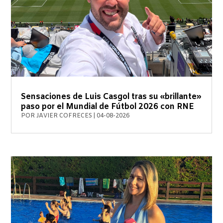
Sensaciones de Luis Casgol tras su «brillante»
paso por el Mundial de Fútbol 2026 con RNE
POR
JAVIER COFRECES
|
04-08-2026