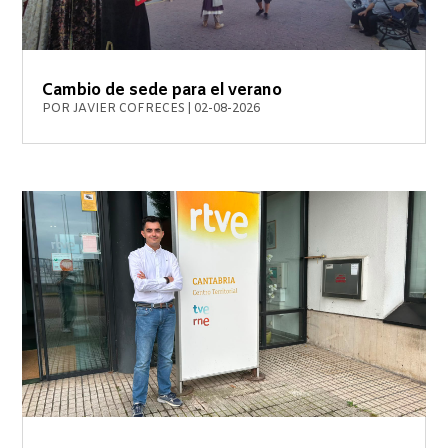
Cambio de sede para el verano
POR
JAVIER COFRECES
|
02-08-2026