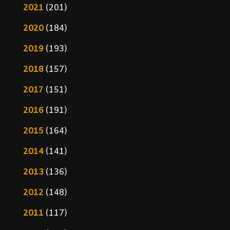
2021
(201)
2020
(184)
2019
(193)
2018
(157)
2017
(151)
2016
(191)
2015
(164)
2014
(141)
2013
(136)
2012
(148)
2011
(117)