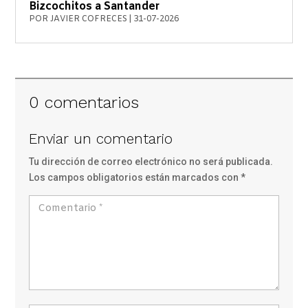
Bizcochitos a Santander
POR
JAVIER COFRECES
|
31-07-2026
0 comentarios
Enviar un comentario
Tu dirección de correo electrónico no será publicada.
Los campos obligatorios están marcados con
*