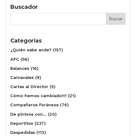
Buscador
Categorías
¿Quién sabe ande?
(157)
APC
(56)
Balances
(16)
Carnavales
(9)
Cartas al Director
(5)
Cómo hemos cambiado!!!!
(21)
Compañeros Foráneos
(76)
De pintxos con…
(20)
Deportitos
(237)
Despedidas
(113)