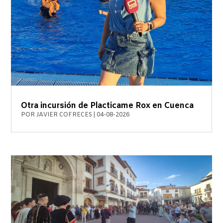
Otra incursión de Placticame Rox en Cuenca
POR
JAVIER COFRECES
|
04-08-2026