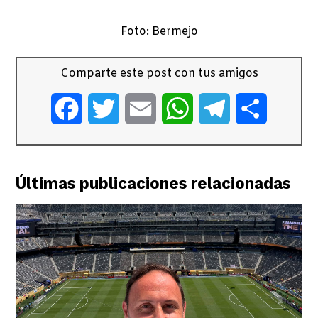
Foto: Bermejo
Comparte este post con tus amigos
Facebook
Twitter
Email
WhatsApp
Telegram
Comparti
Últimas publicaciones relacionadas