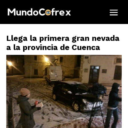
Llega la primera gran nevada
a la provincia de Cuenca