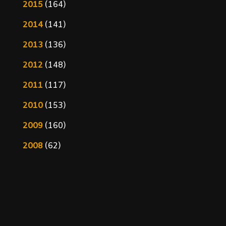
2015
(164)
2014
(141)
2013
(136)
2012
(148)
2011
(117)
2010
(153)
2009
(160)
2008
(62)