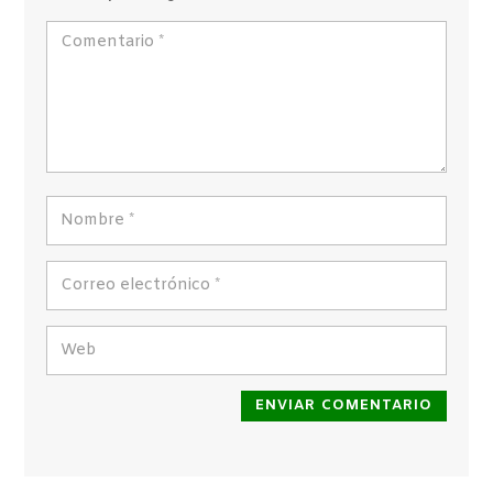
ENVIAR COMENTARIO