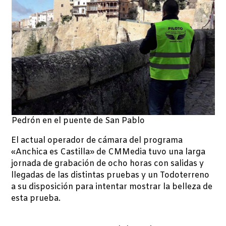
Pedrón en el puente de San Pablo
El actual operador de cámara del programa
«Anchica es Castilla» de CMMedia tuvo una larga
jornada de grabación de ocho horas con salidas y
llegadas de las distintas pruebas y un Todoterreno
a su disposición para intentar mostrar la belleza de
esta prueba.