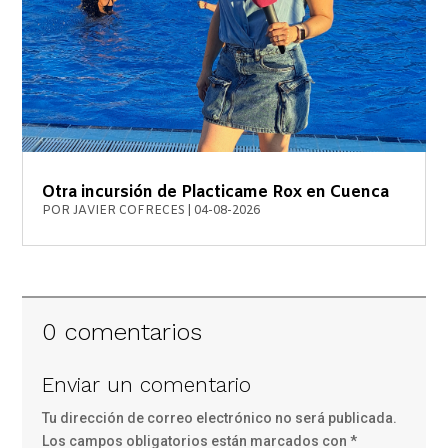
Otra incursión de Placticame Rox en Cuenca
POR
JAVIER COFRECES
|
04-08-2026
0 comentarios
Enviar un comentario
Tu dirección de correo electrónico no será publicada.
Los campos obligatorios están marcados con
*