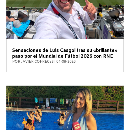
Sensaciones de Luis Casgol tras su «brillante»
paso por el Mundial de Fútbol 2026 con RNE
POR
JAVIER COFRECES
|
04-08-2026