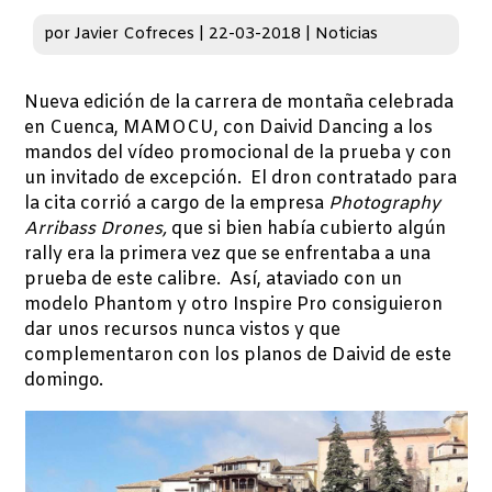
por
Javier Cofreces
|
22-03-2018
|
Noticias
Nueva edición de la carrera de montaña celebrada
en Cuenca, MAMOCU, con Daivid Dancing a los
mandos del vídeo promocional de la prueba y con
un invitado de excepción. El dron contratado para
la cita corrió a cargo de la empresa
Photography
Arribass Drones,
que si bien había cubierto algún
rally era la primera vez que se enfrentaba a una
prueba de este calibre. Así, ataviado con un
modelo Phantom y otro Inspire Pro consiguieron
dar unos recursos nunca vistos y que
complementaron con los planos de Daivid de este
domingo.