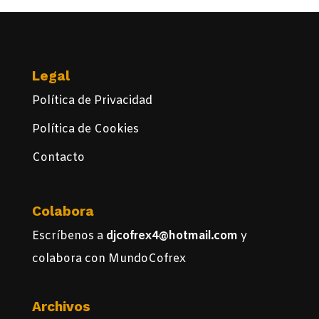
Legal
Política de Privacidad
Política de Cookies
Contacto
Colabora
Escríbenos a
djcofrex4@hotmail.com
y
colabora con MundoCofrex
Archivos