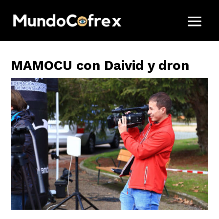
MAMOCU con Daivid y dron