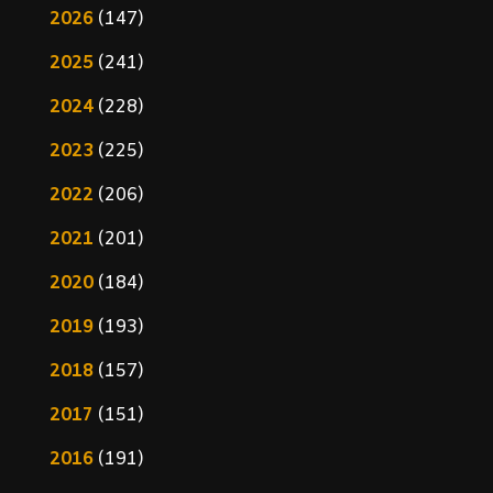
2026
(147)
2025
(241)
2024
(228)
2023
(225)
2022
(206)
2021
(201)
2020
(184)
2019
(193)
2018
(157)
2017
(151)
2016
(191)