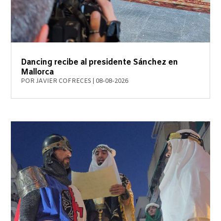
Dancing recibe al presidente Sánchez en
Mallorca
POR
JAVIER COFRECES
|
08-08-2026