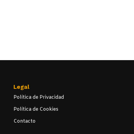
Legal
Política de Privacidad
Política de Cookies
Contacto