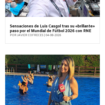
Sensaciones de Luis Casgol tras su «brillante»
paso por el Mundial de Fútbol 2026 con RNE
POR
JAVIER COFRECES
|
04-08-2026