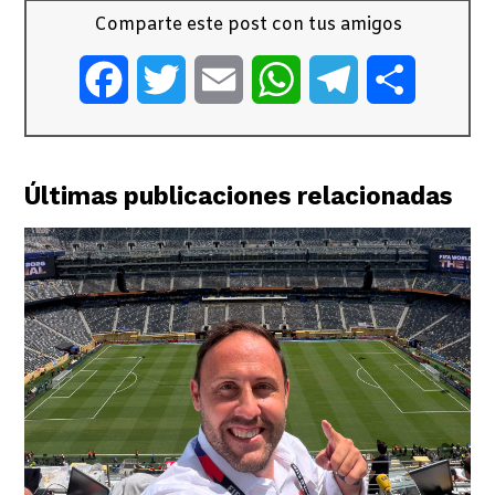
Comparte este post con tus amigos
Facebook
Twitter
Email
WhatsApp
Telegram
Comparti
Últimas publicaciones relacionadas