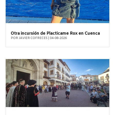
Otra incursión de Placticame Rox en Cuenca
POR
JAVIER COFRECES
|
04-08-2026