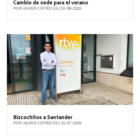
Cambio de sede para el verano
POR
JAVIER COFRECES
|
02-08-2026
Bizcochitos a Santander
POR
JAVIER COFRECES
|
31-07-2026