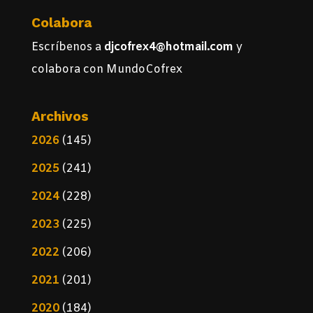
Colabora
Escríbenos a
djcofrex4@hotmail.com
y
colabora con MundoCofrex
Archivos
2026
(145)
2025
(241)
2024
(228)
2023
(225)
2022
(206)
2021
(201)
2020
(184)