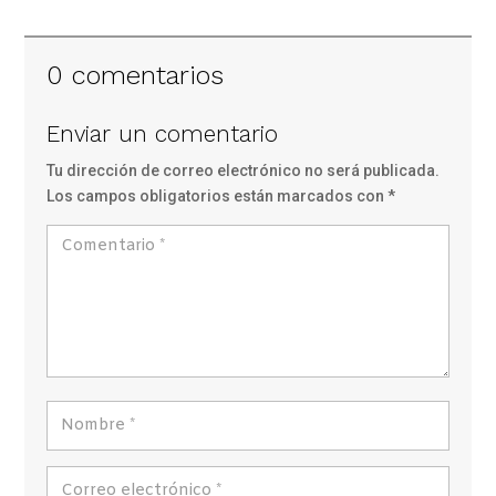
0 comentarios
Enviar un comentario
Tu dirección de correo electrónico no será publicada.
Los campos obligatorios están marcados con
*