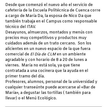
Desde que comenzó el nuevo año el servicio de
cafetería de la Escuela Politécnica de Cuenca corre
a cargo de María Da, la esposa de Nico Da que
también trabaja en el Campus como responsable
técnico del ITAV.
Desayunos, almuerzos, montados y menús con
precios muy competitivos y productos muy
cuidados además de un trato cercano. Son los
alicientes en un nuevo espacio de la que fuera
comercial de
El Día de CLM
en un ambiente
agradable y con horario de 8 a 20 de lunes a
viernes. María no está sola, ya que tiene
contratada a una cocinera que la ayuda en el
primer tramo del día.
Profesores, alumnos, personal de la universidad y
cualquier transeúnte puede acercarse al «Bar de
María», a degustar las tortillas ( también para
llevar) o el Menú Ecológico.