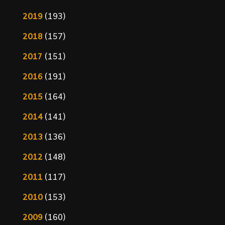
2019
(193)
2018
(157)
2017
(151)
2016
(191)
2015
(164)
2014
(141)
2013
(136)
2012
(148)
2011
(117)
2010
(153)
2009
(160)