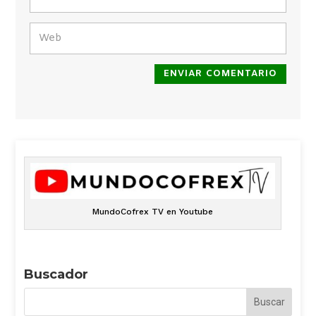
ENVIAR COMENTARIO
MundoCofrex TV en Youtube
Buscador