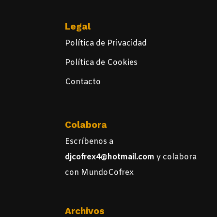
Legal
Política de Privacidad
Política de Cookies
Contacto
Colabora
Escríbenos a
djcofrex4@hotmail.com
y colabora
con MundoCofrex
Archivos