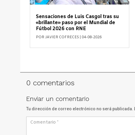
Sensaciones de Luis Casgol tras su
«brillante» paso por el Mundial de
Fútbol 2026 con RNE
POR
JAVIER COFRECES
|
04-08-2026
0 comentarios
Enviar un comentario
Tu dirección de correo electrónico no será publicada.