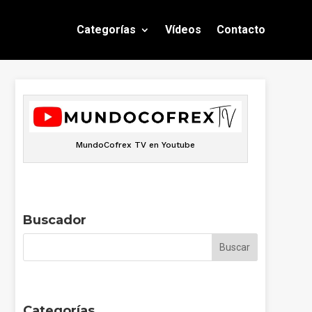
Categorías
Vídeos
Contacto
MundoCofrex TV en Youtube
Buscador
Categorías