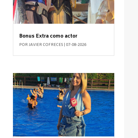
Bonus Extra como actor
POR
JAVIER COFRECES
|
07-08-2026