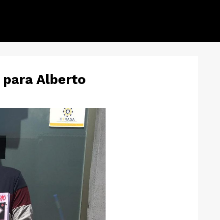
 para Alberto