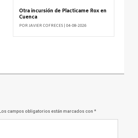
Otra incursión de Placticame Rox en
Cuenca
POR
JAVIER COFRECES
|
04-08-2026
Los campos obligatorios están marcados con
*