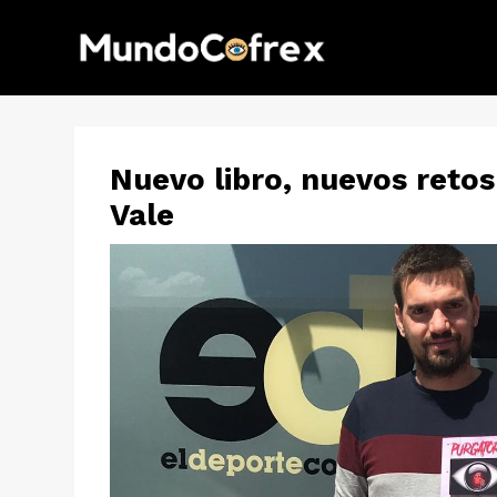
Nuevo libro, nuevos retos
Vale