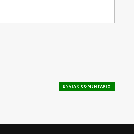
ENVIAR COMENTARIO