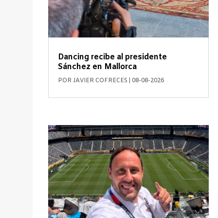
Dancing recibe al presidente
Sánchez en Mallorca
POR
JAVIER COFRECES
|
08-08-2026